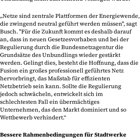
„Netze sind zentrale Plattformen der Energiewende,
die zwingend neutral geführt werden müssen", sagt
Busch. "Für die Zukunft kommt es deshalb darauf
an, dass in neuen Gesetzesvorhaben und bei der
Regulierung durch die Bundesnetzagentur die
Grundsätze des Unbundlings wieder gestärkt
werden. Gelingt dies, besteht die Hoffnung, dass die
Fusion ein großes professionell geführtes Netz
hervorbringt, das Maßstab für effizienten
Netzbetrieb sein kann. Sollte die Regulierung
jedoch schwächeln, entwickelt sich im
schlechtesten Fall ein übermächtiges
Unternehmen, das den Markt dominiert und so
Wettbewerb verhindert.“
Bessere Rahmenbedingungen für Stadtwerke