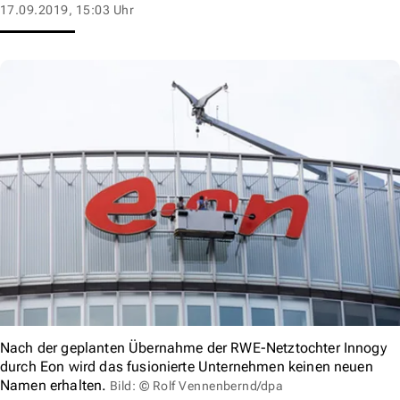
17.09.2019, 15:03 Uhr
Nach der geplanten Übernahme der RWE-Netztochter Innogy
durch Eon wird das fusionierte Unternehmen keinen neuen
Namen erhalten.
Bild: © Rolf Vennenbernd/dpa