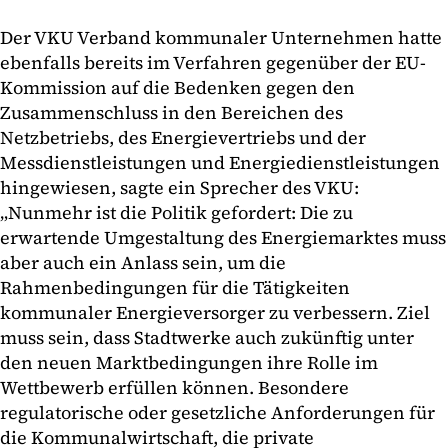
Der VKU Verband kommunaler Unternehmen hatte
ebenfalls bereits im Verfahren gegenüber der EU-
Kommission auf die Bedenken gegen den
Zusammenschluss in den Bereichen des
Netzbetriebs, des Energievertriebs und der
Messdienstleistungen und Energiedienstleistungen
hingewiesen, sagte ein Sprecher des VKU:
„Nunmehr ist die Politik gefordert: Die zu
erwartende Umgestaltung des Energiemarktes muss
aber auch ein Anlass sein, um die
Rahmenbedingungen für die Tätigkeiten
kommunaler Energieversorger zu verbessern. Ziel
muss sein, dass Stadtwerke auch zukünftig unter
den neuen Marktbedingungen ihre Rolle im
Wettbewerb erfüllen können. Besondere
regulatorische oder gesetzliche Anforderungen für
die Kommunalwirtschaft, die private