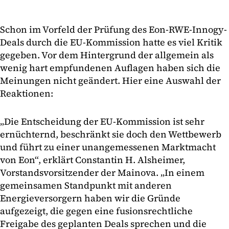
Schon im Vorfeld der Prüfung des Eon-RWE-Innogy-
Deals durch die EU-Kommission hatte es viel Kritik
gegeben. Vor dem Hintergrund der allgemein als
wenig hart empfundenen Auflagen haben sich die
Meinungen nicht geändert. Hier eine Auswahl der
Reaktionen:
„Die Entscheidung der EU-Kommission ist sehr
ernüchternd, beschränkt sie doch den Wettbewerb
und führt zu einer unangemessenen Marktmacht
von Eon“, erklärt Constantin H. Alsheimer,
Vorstandsvorsitzender der Mainova. „In einem
gemeinsamen Standpunkt mit anderen
Energieversorgern haben wir die Gründe
aufgezeigt, die gegen eine fusionsrechtliche
Freigabe des geplanten Deals sprechen und die