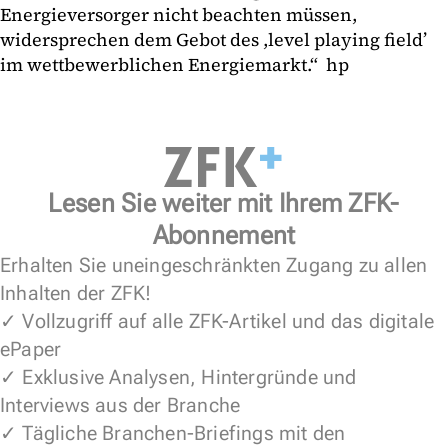
Energieversorger nicht beachten müssen,
widersprechen dem Gebot des ,level playing field’
im wettbewerblichen Energiemarkt.“ hp
Lesen Sie weiter mit Ihrem ZFK-
Abonnement
Erhalten Sie uneingeschränkten Zugang zu allen
Inhalten der ZFK!
✓ Vollzugriff auf alle ZFK-Artikel und das digitale
ePaper
✓ Exklusive Analysen, Hintergründe und
Interviews aus der Branche
✓ Tägliche Branchen-Briefings mit den