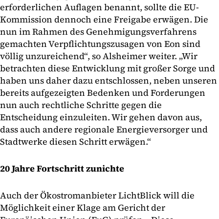
erforderlichen Auflagen benannt, sollte die EU-
Kommission dennoch eine Freigabe erwägen. Die
nun im Rahmen des Genehmigungsverfahrens
gemachten Verpflichtungszusagen von Eon sind
völlig unzureichend“, so Alsheimer weiter. „Wir
betrachten diese Entwicklung mit großer Sorge und
haben uns daher dazu entschlossen, neben unseren
bereits aufgezeigten Bedenken und Forderungen
nun auch rechtliche Schritte gegen die
Entscheidung einzuleiten. Wir gehen davon aus,
dass auch andere regionale Energieversorger und
Stadtwerke diesen Schritt erwägen.“
20 Jahre Fortschritt zunichte
Auch der Ökostromanbieter LichtBlick will die
Möglichkeit einer Klage am Gericht der