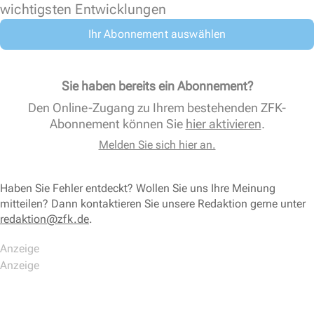
wichtigsten Entwicklungen
Ihr Abonnement auswählen
Sie haben bereits ein Abonnement?
Den Online-Zugang zu Ihrem bestehenden ZFK-
Abonnement können Sie
hier aktivieren
.
Melden Sie sich hier an.
Haben Sie Fehler entdeckt? Wollen Sie uns Ihre Meinung
mitteilen? Dann kontaktieren Sie unsere Redaktion gerne unter
redaktion@zfk.de
.