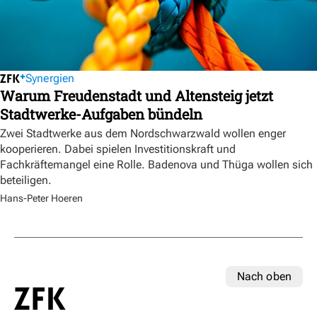
Synergien
Warum Freudenstadt und Altensteig jetzt
Stadtwerke-Aufgaben bündeln
Zwei Stadtwerke aus dem Nordschwarzwald wollen enger
kooperieren. Dabei spielen Investitionskraft und
Fachkräftemangel eine Rolle. Badenova und Thüga wollen sich
beteiligen.
Hans-Peter Hoeren
Nach oben