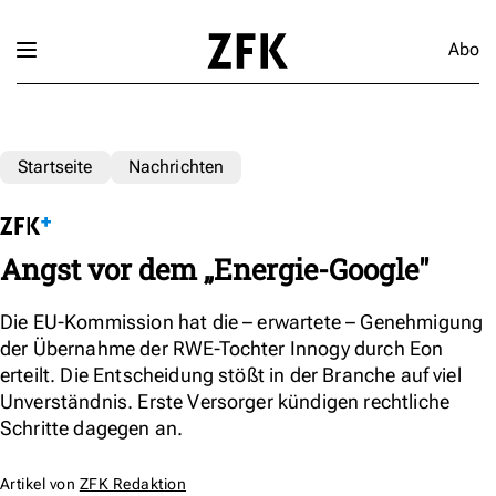
Abo
Startseite
Nachrichten
Angst vor dem „Energie-Google"
Die EU-Kommission hat die – erwartete – Genehmigung
der Übernahme der RWE-Tochter Innogy durch Eon
erteilt. Die Entscheidung stößt in der Branche auf viel
Unverständnis. Erste Versorger kündigen rechtliche
Schritte dagegen an.
Artikel von
ZFK Redaktion