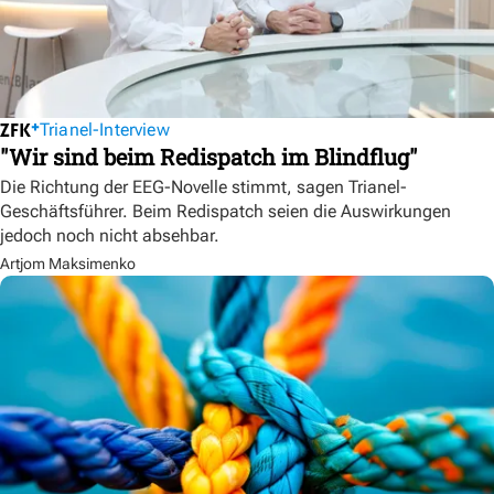
Trianel-Interview
"Wir sind beim Redispatch im Blindflug"
Die Richtung der EEG-Novelle stimmt, sagen Trianel-
Geschäftsführer. Beim Redispatch seien die Auswirkungen
jedoch noch nicht absehbar.
Artjom Maksimenko