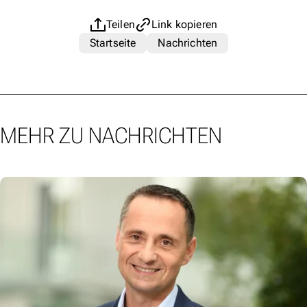
Teilen
Link kopieren
Startseite
Nachrichten
MEHR ZU NACHRICHTEN