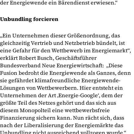
der Energiewende ein Bärendienst erwiesen.“
Unbundling forcieren
„Ein Unternehmen dieser Größenordnung, das
gleichzeitig Vertrieb und Netzbetrieb bündelt, ist
eine Gefahr für den Wettbewerb im Energiemarkt“,
erklärt Robert Busch, Geschäftsführer
Bundesverband Neue Energiewirtschaft: „Diese
Fusion bedroht die Energiewende als Ganzes, denn
sie gefährdet klimafreundliche Energiewende-
Lösungen von Wettbewerbern. Hier entsteht ein
Unternehmen der Art ‚Energie-Google‘, dem der
größte Teil des Netzes gehört und das sich aus
diesem Monopolteil eine wettbewerbsfreie
Finanzierung sichern kann. Nun rächt sich, dass
nach der Liberalisierung der Energiemärkte das
Unbundling nicht ausreichend vollzogen wurde.“