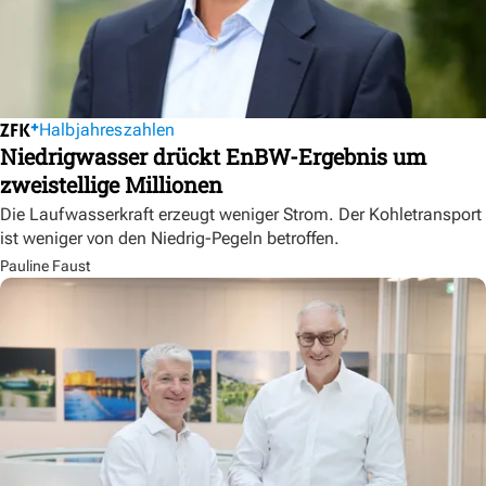
Halbjahreszahlen
Niedrigwasser drückt EnBW-Ergebnis um
zweistellige Millionen
Die Laufwasserkraft erzeugt weniger Strom. Der Kohletransport
ist weniger von den Niedrig-Pegeln betroffen.
Pauline Faust