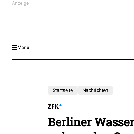
Menü
Startseite
Nachrichten
Berliner Wasser