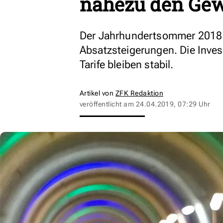
nahezu den Ge
Der Jahrhundertsommer 2018 
Absatzsteigerungen. Die Invest
Tarife bleiben stabil.
Artikel von
ZFK Redaktion
veröffentlicht am
24.04.2019, 07:29 Uhr