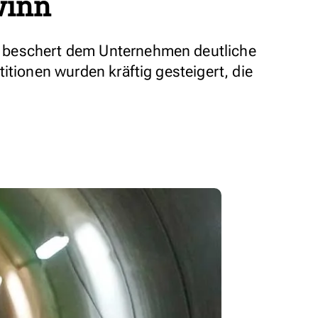
winn
beschert dem Unternehmen deutliche
itionen wurden kräftig gesteigert, die