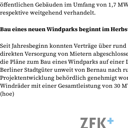
öffentlichen Gebäuden im Umfang von 1,7 MW
respektive weitgehend verhandelt.
Bau eines neuen Windparks beginnt im Herbs
Seit Jahresbeginn konnten Verträge über rund
direkten Versorgung von Mietern abgeschloss
die Pläne zum Bau eines Windparks auf einer 
Berliner Stadtgüter unweit von Bernau nach r
Projektentwicklung behördlich genehmigt wor
Windräder mit einer Gesamtleistung von 30 M
(hoe)