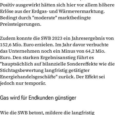
Positiv ausgewirkt hätten sich hier vor allem höhere
Erlöse aus der Erdgas- und Wärmevermarktung.
Bedingt durch "moderate" marktbedingte
Preissteigerungen.
Zudem konnte die SWB 2023 ein Jahresergebnis von
152,6 Mio. Euro erzielen. Im Jahr davor verbuchte
das Unternehmen noch ein Minus von 64,2 Mio.
Euro. Den starken Ergebnisanstieg führt es
"hauptsächlich auf bilanzielle Sondereffekte wie die
Stichtagsbewertung langfristig getätigter
Energiehandelsgeschäfte" zurück. Der Effekt sei
jedoch nur temporär.
Gas wird für Endkunden günstiger
Wie die SWB betont, mildere die langfristig