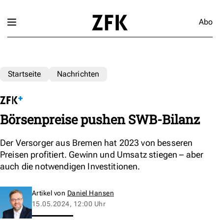
Abo
Startseite
Nachrichten
Börsenpreise pushen SWB-Bilanz
Der Versorger aus Bremen hat 2023 von besseren
Preisen profitiert. Gewinn und Umsatz stiegen – aber
auch die notwendigen Investitionen.
Artikel von
Daniel Hansen
15.05.2024, 12:00 Uhr