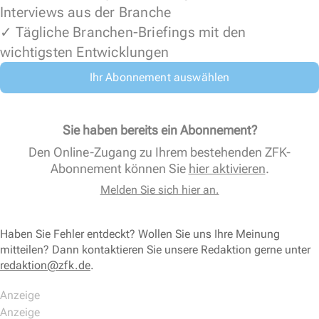
Interviews aus der Branche
✓ Tägliche Branchen-Briefings mit den
wichtigsten Entwicklungen
Ihr Abonnement auswählen
Sie haben bereits ein Abonnement?
Den Online-Zugang zu Ihrem bestehenden ZFK-
Abonnement können Sie
hier aktivieren
.
Melden Sie sich hier an.
Haben Sie Fehler entdeckt? Wollen Sie uns Ihre Meinung
mitteilen? Dann kontaktieren Sie unsere Redaktion gerne unter
redaktion@zfk.de
.