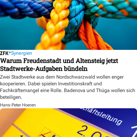
Synergien
Warum Freudenstadt und Altensteig jetzt
Stadtwerke-Aufgaben bündeln
Zwei Stadtwerke aus dem Nordschwarzwald wollen enger
kooperieren. Dabei spielen Investitionskraft und
Fachkräftemangel eine Rolle. Badenova und Thüga wollen sich
beteiligen.
Hans-Peter Hoeren