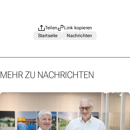
Teilen
Link kopieren
Startseite
Nachrichten
MEHR ZU NACHRICHTEN