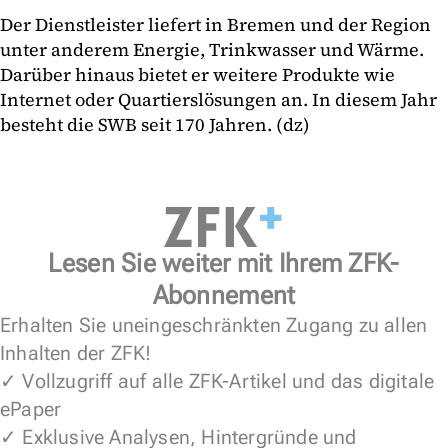
Der Dienstleister liefert in Bremen und der Region
unter anderem Energie, Trinkwasser und Wärme.
Darüber hinaus bietet er weitere Produkte wie
Internet oder Quartierslösungen an. In diesem Jahr
besteht die SWB seit 170 Jahren. (dz)
Lesen Sie weiter mit Ihrem ZFK-
Abonnement
Erhalten Sie uneingeschränkten Zugang zu allen
Inhalten der ZFK!
✓ Vollzugriff auf alle ZFK-Artikel und das digitale
ePaper
✓ Exklusive Analysen, Hintergründe und