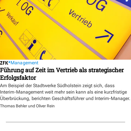
Management
Führung auf Zeit im Vertrieb als strategischer
Erfolgsfaktor
Am Beispiel der Stadtwerke Südholstein zeigt sich, dass
Interim-Management weit mehr sein kann als eine kurzfristige
Überbrückung, berichten Geschäftsführer und Interim-Manager.
Thomas Behler und Oliver Rein