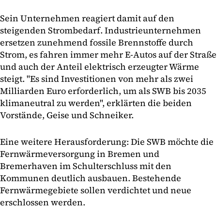
Sein Unternehmen reagiert damit auf den
steigenden Strombedarf. Industrieunternehmen
ersetzen zunehmend fossile Brennstoffe durch
Strom, es fahren immer mehr E-Autos auf der Straße
und auch der Anteil elektrisch erzeugter Wärme
steigt. "Es sind Investitionen von mehr als zwei
Milliarden Euro erforderlich, um als SWB bis 2035
klimaneutral zu werden", erklärten die beiden
Vorstände, Geise und Schneiker.
Eine weitere Herausforderung: Die SWB möchte die
Fernwärmeversorgung in Bremen und
Bremerhaven im Schulterschluss mit den
Kommunen deutlich ausbauen. Bestehende
Fernwärmegebiete sollen verdichtet und neue
erschlossen werden.