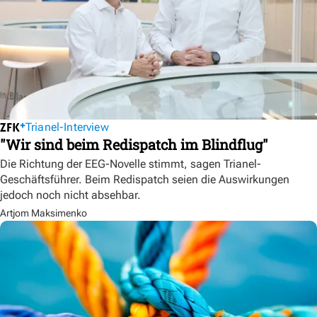
Trianel-Interview
"Wir sind beim Redispatch im Blindflug"
Die Richtung der EEG-Novelle stimmt, sagen Trianel-
Geschäftsführer. Beim Redispatch seien die Auswirkungen
jedoch noch nicht absehbar.
Artjom Maksimenko