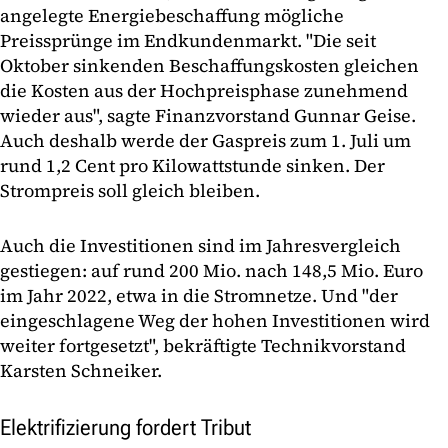
angelegte Energiebeschaffung mögliche
Preissprünge im Endkundenmarkt. "Die seit
Oktober sinkenden Beschaffungskosten gleichen
die Kosten aus der Hochpreisphase zunehmend
wieder aus", sagte Finanzvorstand Gunnar Geise.
Auch deshalb werde der Gaspreis zum 1. Juli um
rund 1,2 Cent pro Kilowattstunde sinken. Der
Strompreis soll gleich bleiben.
Auch die Investitionen sind im Jahresvergleich
gestiegen: auf rund 200 Mio. nach 148,5 Mio. Euro
im Jahr 2022, etwa in die Stromnetze. Und "der
eingeschlagene Weg der hohen Investitionen wird
weiter fortgesetzt", bekräftigte Technikvorstand
Karsten Schneiker.
Elektrifizierung fordert Tribut