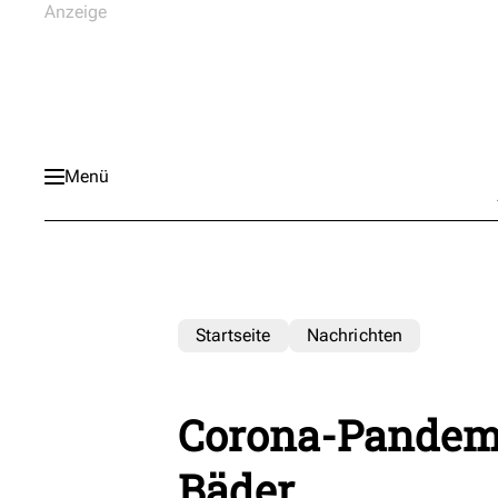
Menü
Startseite
Nachrichten
Corona-Pandemie
Bäder