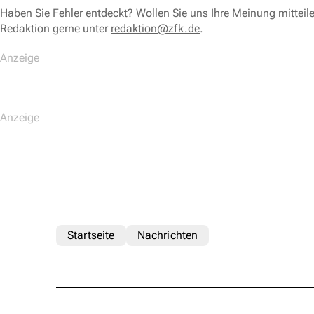
Haben Sie Fehler entdeckt? Wollen Sie uns Ihre Meinung mitteil
Redaktion gerne unter
redaktion@zfk.de
.
Startseite
Nachrichten