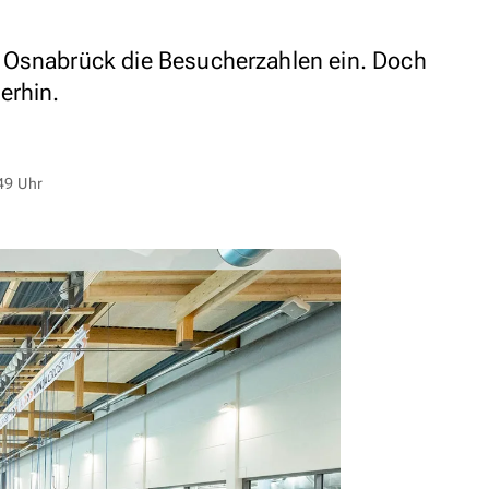
 Osnabrück die Besucherzahlen ein. Doch
erhin.
49 Uhr