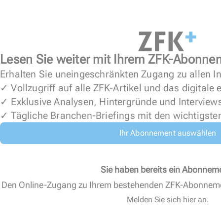
Lesen Sie weiter mit Ihrem ZFK-Abonne
Erhalten Sie uneingeschränkten Zugang zu allen In
✓ Vollzugriff auf alle ZFK-Artikel und das digitale
✓ Exklusive Analysen, Hintergründe und Interview
✓ Tägliche Branchen-Briefings mit den wichtigste
Ihr Abonnement auswählen
Sie haben bereits ein Abonnem
Den Online-Zugang zu Ihrem bestehenden ZFK-Abonnem
Melden Sie sich hier an.