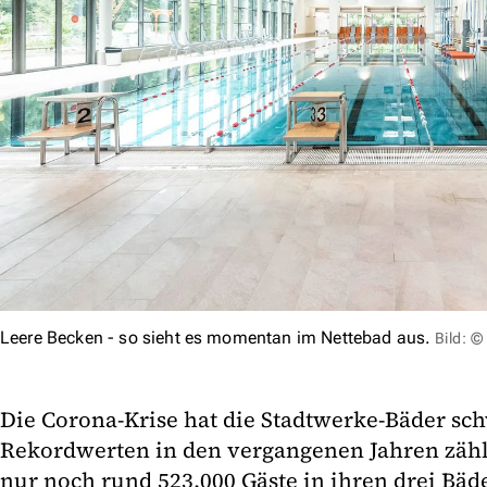
Leere Becken - so sieht es momentan im Nettebad aus.
Bild: 
Die Corona-Krise hat die Stadtwerke-Bäder sch
Rekordwerten in den vergangenen Jahren zähl
nur noch rund 523.000 Gäste in ihren drei Bäd