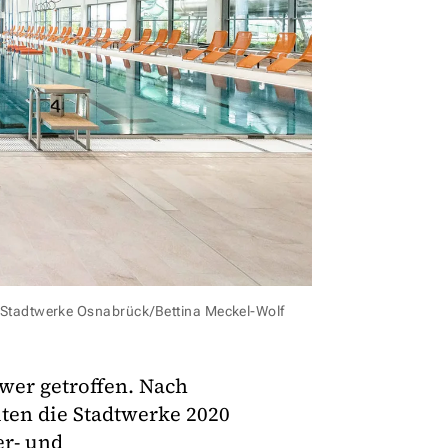
© Stadtwerke Osnabrück/Bettina Meckel-Wolf
wer getroffen. Nach
ten die Stadtwerke 2020
er- und