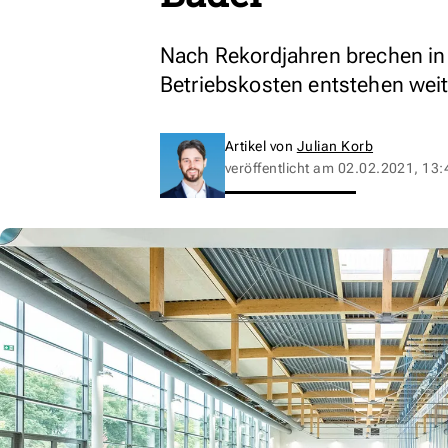
Nach Rekordjahren brechen in
Betriebskosten entstehen weit
Artikel von
Julian Korb
veröffentlicht am
02.02.2021, 13: