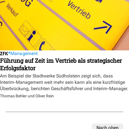
Management
Führung auf Zeit im Vertrieb als strategischer
Erfolgsfaktor
Am Beispiel der Stadtwerke Südholstein zeigt sich, dass
Interim-Management weit mehr sein kann als eine kurzfristige
Überbrückung, berichten Geschäftsführer und Interim-Manager.
Thomas Behler und Oliver Rein
Nach oben