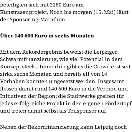
beteiligten sich mit 2180 Euro am
Kunstrasenprojekt. Noch bis morgen (15. Mai) läuft
der Sponsoring-Marathon.
Über 140 600 Euro in sechs Monaten
Mit dem Rekordergebnis beweist die Leipziger
Schwarmfinanzierung, wie viel Potenzial in dem
Konzept steckt. Immerhin gibt es die Crowd erst seit
zirka sechs Monaten und bereits elf von 14
Vorhaben konnten umgesetzt werden. Insgesamt
flossen damit rund 140 600 Euro in die Vereine und
Initiativen der Region; die Stadtwerke greifen für
jedes erfolgreiche Projekt in den eigenen Fördertopf
und treten damit selbst als Teilsponsor auf.
Neben der Rekordfinanzierung kann Leipzig noch