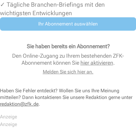
✓ Tägliche Branchen-Briefings mit den
wichtigsten Entwicklungen
Ihr Abonnement auswählen
Sie haben bereits ein Abonnement?
Den Online-Zugang zu Ihrem bestehenden ZFK-
Abonnement können Sie
hier aktivieren
.
Melden Sie sich hier an.
Haben Sie Fehler entdeckt? Wollen Sie uns Ihre Meinung
mitteilen? Dann kontaktieren Sie unsere Redaktion gerne unter
redaktion@zfk.de
.