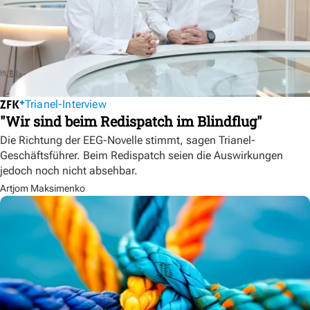
Trianel-Interview
"Wir sind beim Redispatch im Blindflug"
Die Richtung der EEG-Novelle stimmt, sagen Trianel-
Geschäftsführer. Beim Redispatch seien die Auswirkungen
jedoch noch nicht absehbar.
Artjom Maksimenko