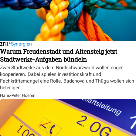
Synergien
Warum Freudenstadt und Altensteig jetzt
Stadtwerke-Aufgaben bündeln
Zwei Stadtwerke aus dem Nordschwarzwald wollen enger
kooperieren. Dabei spielen Investitionskraft und
Fachkräftemangel eine Rolle. Badenova und Thüga wollen sich
beteiligen.
Hans-Peter Hoeren