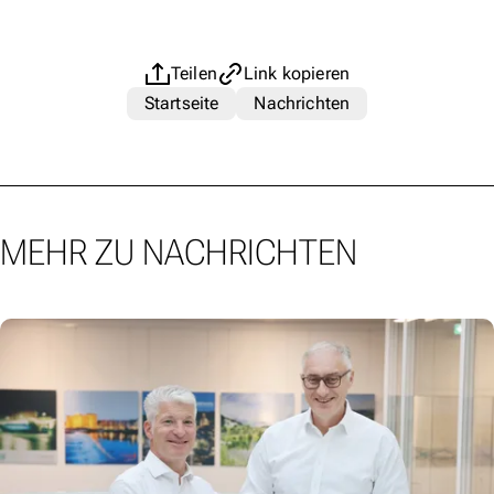
Teilen
Link kopieren
Startseite
Nachrichten
MEHR ZU NACHRICHTEN