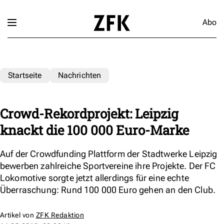
Abo
Startseite
Nachrichten
Crowd-Rekordprojekt: Leipzig
knackt die 100 000 Euro-Marke
Auf der Crowdfunding Plattform der Stadtwerke Leipzig
bewerben zahlreiche Sportvereine ihre Projekte. Der FC
Lokomotive sorgte jetzt allerdings für eine echte
Überraschung: Rund 100 000 Euro gehen an den Club.
Artikel von
ZFK Redaktion