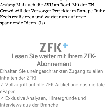
Anfang Mai auch die AVU an Bord. Mit der EN
Crowd will der Versorger Projekte im Ennepe-Ruhr-
Kreis realisieren und wartet nun auf erste
spannende Ideen. (ls)
Lesen Sie weiter mit Ihrem ZFK-
Abonnement
Erhalten Sie uneingeschränkten Zugang zu allen
Inhalten der ZFK!
✓ Vollzugriff auf alle ZFK-Artikel und das digitale
ePaper
✓ Exklusive Analysen, Hintergründe und
Interviews aus der Branche