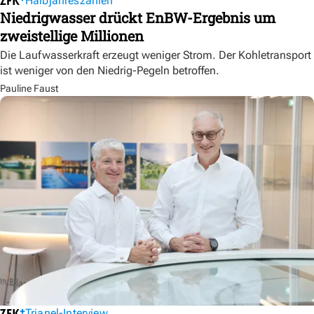
Halbjahreszahlen
Niedrigwasser drückt EnBW-Ergebnis um
zweistellige Millionen
Die Laufwasserkraft erzeugt weniger Strom. Der Kohletransport
ist weniger von den Niedrig-Pegeln betroffen.
Pauline Faust
Trianel-Interview