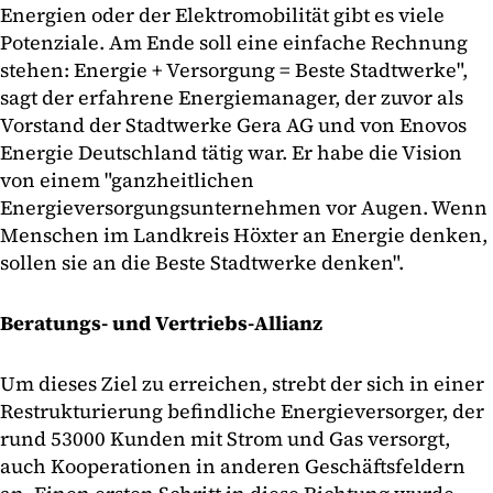
Energien oder der Elektromobilität gibt es viele
Potenziale. Am Ende soll eine einfache Rechnung
stehen: Energie + Versorgung = Beste Stadtwerke",
sagt der erfahrene Energiemanager, der zuvor als
Vorstand der Stadtwerke Gera AG und von Enovos
Energie Deutschland tätig war. Er habe die Vision
von einem "ganzheitlichen
Energieversorgungsunternehmen vor Augen. Wenn
Menschen im Landkreis Höxter an Energie denken,
sollen sie an die Beste Stadtwerke denken".
Beratungs- und Vertriebs-Allianz
Um dieses Ziel zu erreichen, strebt der sich in einer
Restrukturierung befindliche Energieversorger, der
rund 53000 Kunden mit Strom und Gas versorgt,
auch Kooperationen in anderen Geschäftsfeldern