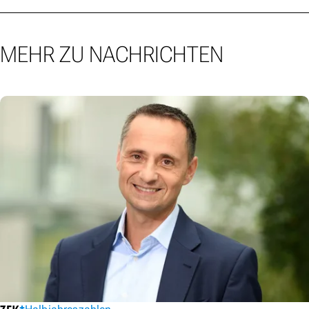
MEHR ZU NACHRICHTEN