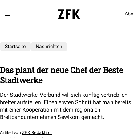
Abo
Startseite
Nachrichten
Das plant der neue Chef der Beste
Stadtwerke
Der Stadtwerke-Verbund will sich künftig vertrieblich
breiter aufstellen. Einen ersten Schritt hat man bereits
mit einer Kooperation mit dem regionalen
Breitbandunternehmen Sewikom gemacht.
Artikel von
ZFK Redaktion