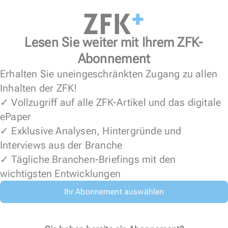
Lesen Sie weiter mit Ihrem ZFK-
Abonnement
Erhalten Sie uneingeschränkten Zugang zu allen
Inhalten der ZFK!
✓ Vollzugriff auf alle ZFK-Artikel und das digitale
ePaper
✓ Exklusive Analysen, Hintergründe und
Interviews aus der Branche
✓ Tägliche Branchen-Briefings mit den
wichtigsten Entwicklungen
Ihr Abonnement auswählen