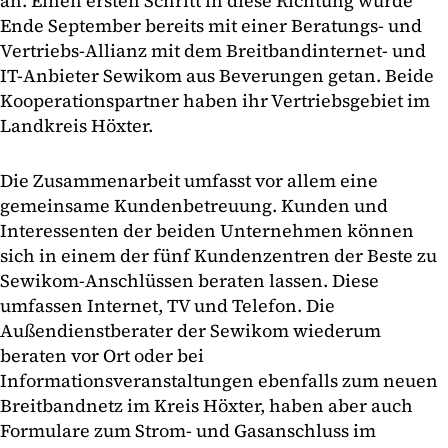
an. Einen ersten Schritt in diese Richtung wurde
Ende September bereits mit einer Beratungs- und
Vertriebs-Allianz mit dem Breitbandinternet- und
IT-Anbieter Sewikom aus Beverungen getan. Beide
Kooperationspartner haben ihr Vertriebsgebiet im
Landkreis Höxter.
Die Zusammenarbeit umfasst vor allem eine
gemeinsame Kundenbetreuung. Kunden und
Interessenten der beiden Unternehmen können
sich in einem der fünf Kundenzentren der Beste zu
Sewikom-Anschlüssen beraten lassen. Diese
umfassen Internet, TV und Telefon. Die
Außendienstberater der Sewikom wiederum
beraten vor Ort oder bei
Informationsveranstaltungen ebenfalls zum neuen
Breitbandnetz im Kreis Höxter, haben aber auch
Formulare zum Strom- und Gasanschluss im