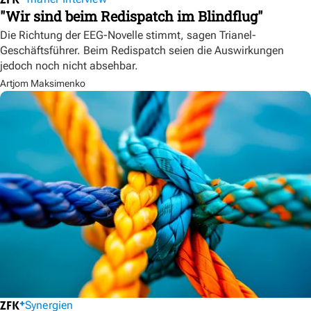
"Wir sind beim Redispatch im Blindflug"
Die Richtung der EEG-Novelle stimmt, sagen Trianel-
Geschäftsführer. Beim Redispatch seien die Auswirkungen
jedoch noch nicht absehbar.
Artjom Maksimenko
Synergien