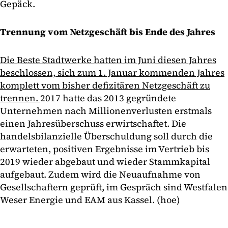
Gepäck.
Trennung vom Netzgeschäft bis Ende des Jahres
Die Beste Stadtwerke hatten im Juni diesen Jahres
beschlossen, sich zum 1. Januar kommenden Jahres
komplett vom bisher defizitären Netzgeschäft zu
trennen.
2017 hatte das 2013 gegründete
Unternehmen nach Millionenverlusten erstmals
einen Jahresüberschuss erwirtschaftet. Die
handelsbilanzielle Überschuldung soll durch die
erwarteten, positiven Ergebnisse im Vertrieb bis
2019 wieder abgebaut und wieder Stammkapital
aufgebaut. Zudem wird die Neuaufnahme von
Gesellschaftern geprüft, im Gespräch sind Westfalen
Weser Energie und EAM aus Kassel. (hoe)