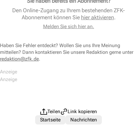
Sie haben bereits ein Abonnement?
Den Online-Zugang zu Ihrem bestehenden ZFK-
Abonnement können Sie
hier aktivieren
.
Melden Sie sich hier an.
Haben Sie Fehler entdeckt? Wollen Sie uns Ihre Meinung
mitteilen? Dann kontaktieren Sie unsere Redaktion gerne unter
redaktion@zfk.de
.
Teilen
Link kopieren
Startseite
Nachrichten