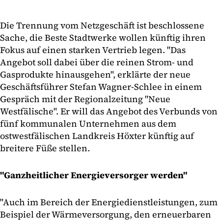
Die Trennung vom Netzgeschäft ist beschlossene
Sache, die Beste Stadtwerke wollen künftig ihren
Fokus auf einen starken Vertrieb legen. "Das
Angebot soll dabei über die reinen Strom- und
Gasprodukte hinausgehen", erklärte der neue
Geschäftsführer Stefan Wagner-Schlee in einem
Gespräch mit der Regionalzeitung "Neue
Westfälische". Er will das Angebot des Verbunds von
fünf kommunalen Unternehmen aus dem
ostwestfälischen Landkreis Höxter künftig auf
breitere Füße stellen.
"Ganzheitlicher Energieversorger werden"
"Auch im Bereich der Energiedienstleistungen, zum
Beispiel der Wärmeversorgung, den erneuerbaren