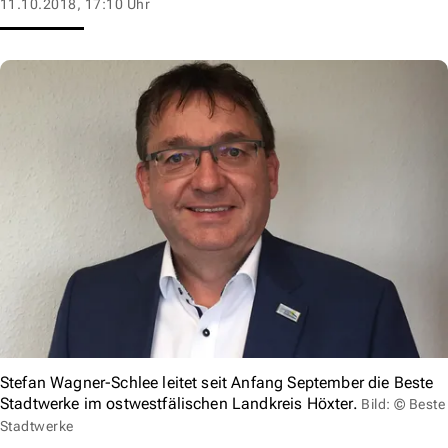
11.10.2018, 17:10 Uhr
Stefan Wagner-Schlee leitet seit Anfang September die Beste
Stadtwerke im ostwestfälischen Landkreis Höxter.
Bild: © Beste
Stadtwerke