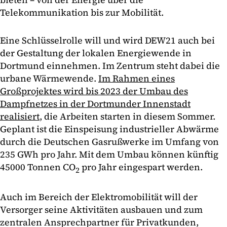
Telekommunikation bis zur Mobilität.
Eine Schlüsselrolle will und wird DEW21 auch bei
der Gestaltung der lokalen Energiewende in
Dortmund einnehmen. Im Zentrum steht dabei die
urbane Wärmewende.
Im Rahmen eines
Großprojektes wird bis 2023 der Umbau des
Dampfnetzes in der Dortmunder Innenstadt
realisiert
, die Arbeiten starten in diesem Sommer.
Geplant ist die Einspeisung industrieller Abwärme
durch die Deutschen Gasrußwerke im Umfang von
235 GWh pro Jahr. Mit dem Umbau können künftig
45000 Tonnen CO
pro Jahr eingespart werden.
2
Auch im Bereich der Elektromobilität will der
Versorger seine Aktivitäten ausbauen und zum
zentralen Ansprechpartner für Privatkunden,