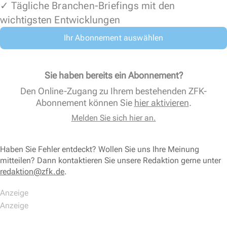
✓ Tägliche Branchen-Briefings mit den
wichtigsten Entwicklungen
Ihr Abonnement auswählen
Sie haben bereits ein Abonnement?
Den Online-Zugang zu Ihrem bestehenden ZFK-
Abonnement können Sie
hier aktivieren
.
Melden Sie sich hier an.
Haben Sie Fehler entdeckt? Wollen Sie uns Ihre Meinung
mitteilen? Dann kontaktieren Sie unsere Redaktion gerne unter
redaktion@zfk.de
.