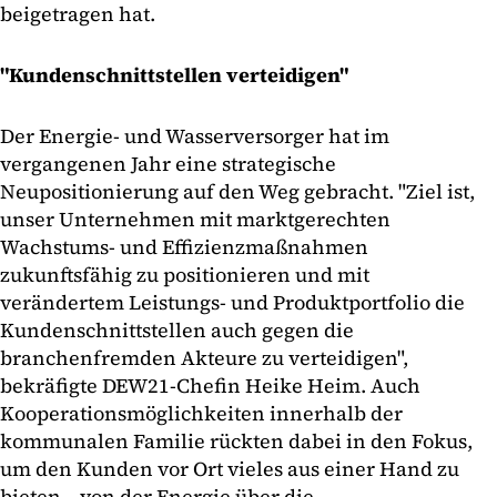
beigetragen hat.
"Kundenschnittstellen verteidigen"
Der Energie- und Wasserversorger hat im
vergangenen Jahr eine strategische
Neupositionierung auf den Weg gebracht. "Ziel ist,
unser Unternehmen mit marktgerechten
Wachstums- und Effizienzmaßnahmen
zukunftsfähig zu positionieren und mit
verändertem Leistungs- und Produktportfolio die
Kundenschnittstellen auch gegen die
branchenfremden Akteure zu verteidigen",
bekräfigte DEW21-Chefin Heike Heim. Auch
Kooperationsmöglichkeiten innerhalb der
kommunalen Familie rückten dabei in den Fokus,
um den Kunden vor Ort vieles aus einer Hand zu
bieten – von der Energie über die