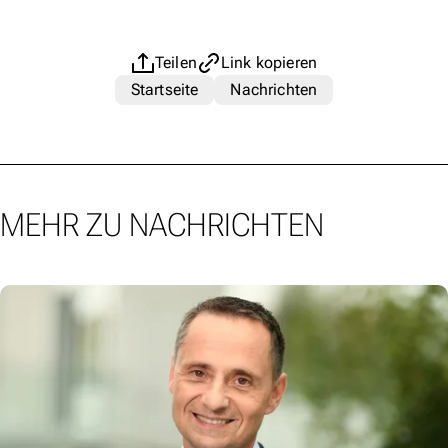
Teilen
Link kopieren
Startseite
Nachrichten
MEHR ZU NACHRICHTEN