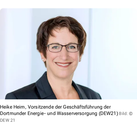
Heike Heim, Vorsitzende der Geschäftsführung der
Dortmunder Energie- und Wasserversorgung (DEW21)
Bild: ©
DEW 21