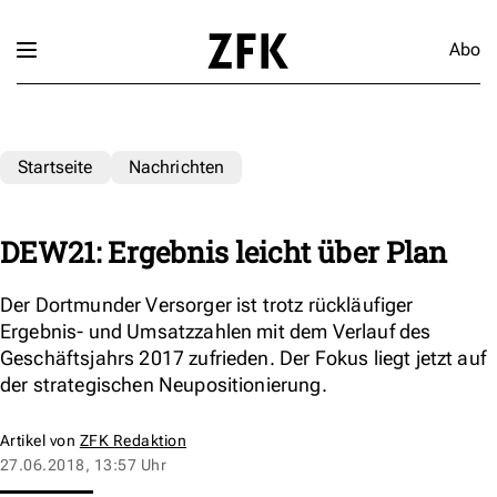
Abo
Startseite
Nachrichten
DEW21: Ergebnis leicht über Plan
Der Dortmunder Versorger ist trotz rückläufiger
Ergebnis- und Umsatzzahlen mit dem Verlauf des
Geschäftsjahrs 2017 zufrieden. Der Fokus liegt jetzt auf
der strategischen Neupositionierung.
Artikel von
ZFK Redaktion
27.06.2018, 13:57 Uhr