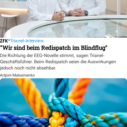
Trianel-Interview
"Wir sind beim Redispatch im Blindflug"
Die Richtung der EEG-Novelle stimmt, sagen Trianel-
Geschäftsführer. Beim Redispatch seien die Auswirkungen
jedoch noch nicht absehbar.
Artjom Maksimenko