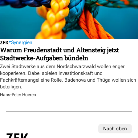
Synergien
Warum Freudenstadt und Altensteig jetzt
Stadtwerke-Aufgaben bündeln
Zwei Stadtwerke aus dem Nordschwarzwald wollen enger
kooperieren. Dabei spielen Investitionskraft und
Fachkräftemangel eine Rolle. Badenova und Thüga wollen sich
beteiligen.
Hans-Peter Hoeren
Nach oben