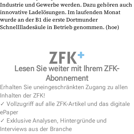
Industrie und Gewerbe werden. Dazu gehören auch
innovative Ladelösungen. Im laufenden Monat
wurde an der B1 die erste Dortmunder
Schnelllladesäule in Betrieb genommen. (hoe)
Lesen Sie weiter mit Ihrem ZFK-
Abonnement
Erhalten Sie uneingeschränkten Zugang zu allen
Inhalten der ZFK!
✓ Vollzugriff auf alle ZFK-Artikel und das digitale
ePaper
✓ Exklusive Analysen, Hintergründe und
Interviews aus der Branche