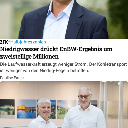
Halbjahreszahlen
Niedrigwasser drückt EnBW-Ergebnis um
zweistellige Millionen
Die Laufwasserkraft erzeugt weniger Strom. Der Kohletransport
ist weniger von den Niedrig-Pegeln betroffen.
Pauline Faust