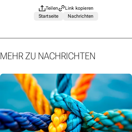
Teilen
Link kopieren
Startseite
Nachrichten
MEHR ZU NACHRICHTEN