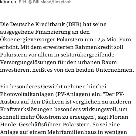
können.
Bild: © Bill Mead/Unsplash
Die Deutsche Kreditbank (DKB) hat seine
ausgegebene Finanzierung an den
Ökoenergieversorger Polarstern um 12,5 Mio. Euro
erhöht. Mit dem erweiterten Rahmenkredit soll
Polarstern vor allem in sektorübergreifende
Versorgungslösungen für den urbanen Raum
investieren, heißt es von den beiden Unternehmen.
Ein besonderes Gewicht nehmen hierbei
Photovoltaikanlagen (PV-Anlagen) ein: "Der PV-
Ausbau auf den Dächern ist verglichen zu anderen
Kraftwerkslösungen besonders wirkungsvoll, um
schnell mehr Ökostrom zu erzeugen", sagt Florian
Henle, Geschäftsführer, Polarstern. So sei eine
Anlage auf einem Mehrfamilienhaus in wenigen