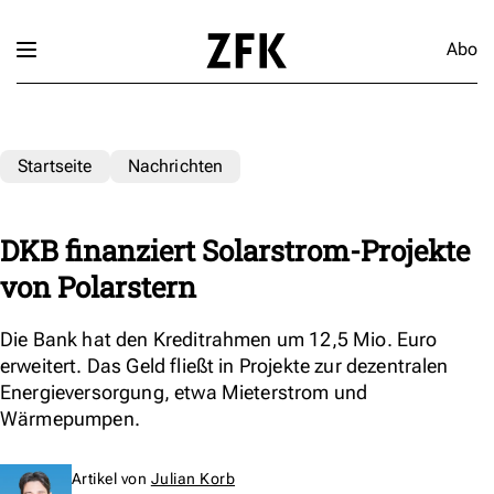
Abo
Startseite
Nachrichten
DKB finanziert Solarstrom-Projekte
von Polarstern
Die Bank hat den Kreditrahmen um 12,5 Mio. Euro
erweitert. Das Geld fließt in Projekte zur dezentralen
Energieversorgung, etwa Mieterstrom und
Wärmepumpen.
Artikel von
Julian Korb