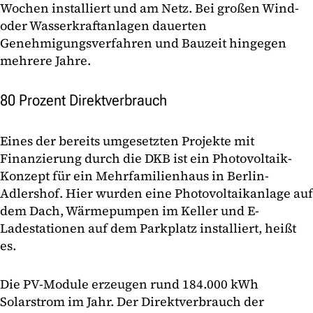
Wochen installiert und am Netz. Bei großen Wind-
oder Wasserkraftanlagen dauerten
Genehmigungsverfahren und Bauzeit hingegen
mehrere Jahre.
80 Prozent Direktverbrauch
Eines der bereits umgesetzten Projekte mit
Finanzierung durch die DKB ist ein Photovoltaik-
Konzept für ein Mehrfamilienhaus in Berlin-
Adlershof. Hier wurden eine Photovoltaikanlage auf
dem Dach, Wärmepumpen im Keller und E-
Ladestationen auf dem Parkplatz installiert, heißt
es.
Die PV-Module erzeugen rund 184.000 kWh
Solarstrom im Jahr. Der Direktverbrauch der