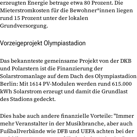
erzeugten Energie betrage etwa 80 Prozent. Die
Mieterstromkosten für die Bewohner*innen liegen
rund 15 Prozent unter der lokalen
Grundversorgung.
Vorzeigeprojekt Olympiastadion
Das bekannteste gemeinsame Projekt von der DKB
und Polarstern ist die Finanzierung der
Solarstromanlage auf dem Dach des Olympiastadion
Berlin: Mit 1614 PV-Modulen werden rund 615.000
kWh Solarstrom erzeugt und damit die Grundlast
des Stadions gedeckt.
Dies habe auch andere finanzielle Vorteile: "Immer
mehr Veranstalter in der Musikbranche, aber auch
Fußballverbände wie DFB und UEFA achten bei der