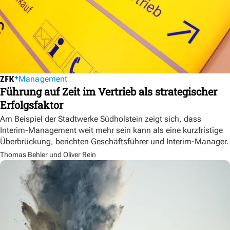
Management
Führung auf Zeit im Vertrieb als strategischer
Erfolgsfaktor
Am Beispiel der Stadtwerke Südholstein zeigt sich, dass
Interim-Management weit mehr sein kann als eine kurzfristige
Überbrückung, berichten Geschäftsführer und Interim-Manager.
Thomas Behler und Oliver Rein