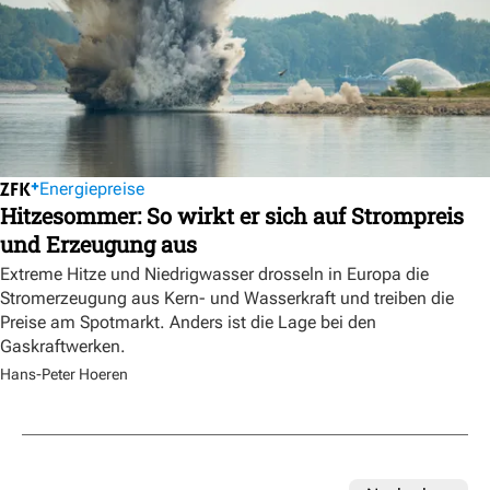
Energiepreise
Hitzesommer: So wirkt er sich auf Strompreis
und Erzeugung aus
Extreme Hitze und Niedrigwasser drosseln in Europa die
Stromerzeugung aus Kern- und Wasserkraft und treiben die
Preise am Spotmarkt. Anders ist die Lage bei den
Gaskraftwerken.
Hans-Peter Hoeren