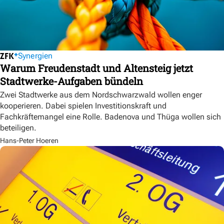
Synergien
Warum Freudenstadt und Altensteig jetzt
Stadtwerke-Aufgaben bündeln
Zwei Stadtwerke aus dem Nordschwarzwald wollen enger
kooperieren. Dabei spielen Investitionskraft und
Fachkräftemangel eine Rolle. Badenova und Thüga wollen sich
beteiligen.
Hans-Peter Hoeren