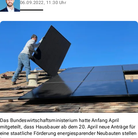
06.09.2022, 11:30 Uhr
Das Bundeswirtschaftsministerium hatte Anfang April
mitgeteilt, dass Hausbauer ab dem 20. April neue Anträge für
eine staatliche Förderung energiesparender Neubauten stellen