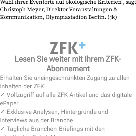
Wahl ihrer Eventorte auf ökologische Kriterien", sagt
Christoph Meyer, Direktor Veranstaltungen &
Kommunikation, Olympiastadion Berlin. (jk)
Lesen Sie weiter mit Ihrem ZFK-
Abonnement
Erhalten Sie uneingeschränkten Zugang zu allen
Inhalten der ZFK!
✓ Vollzugriff auf alle ZFK-Artikel und das digitale
ePaper
✓ Exklusive Analysen, Hintergründe und
Interviews aus der Branche
✓ Tägliche Branchen-Briefings mit den