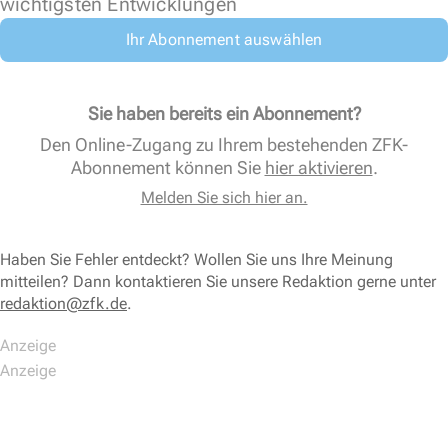
wichtigsten Entwicklungen
Ihr Abonnement auswählen
Sie haben bereits ein Abonnement?
Den Online-Zugang zu Ihrem bestehenden ZFK-
Abonnement können Sie
hier aktivieren
.
Melden Sie sich hier an.
Haben Sie Fehler entdeckt? Wollen Sie uns Ihre Meinung
mitteilen? Dann kontaktieren Sie unsere Redaktion gerne unter
redaktion@zfk.de
.