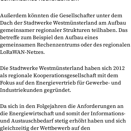
Außerdem könnten die Gesellschafter unter dem
Dach der Stadtwerke Westmünsterland am Aufbau
gemeinsamer regionaler Strukturen teilhaben. Das
betreffe zum Beispiel den Aufbau eines
gemeinsamen Rechenzentrums oder des regionalen
LoRaWAN-Netzes.
Die Stadtwerke Westmünsterland haben sich 2012
als regionale Kooperationsgesellschaft mit dem
Fokus auf den Energievertrieb für Gewerbe- und
Industriekunden gegründet.
Da sich in den Folgejahren die Anforderungen an
die Energiewirtschaft und somit der Informations-
und Austauschbedarf stetig erhöht haben und sich
gleichzeitig der Wettbewerb auf den