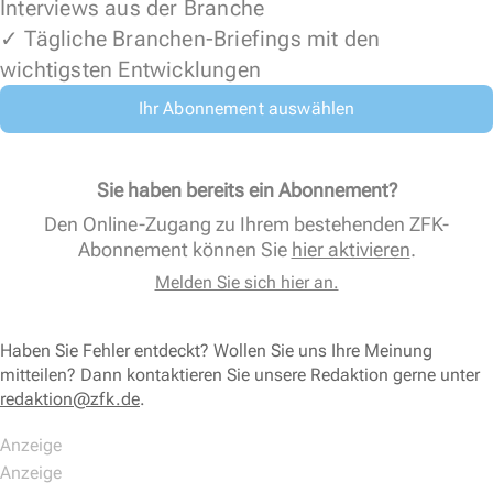
Interviews aus der Branche
✓ Tägliche Branchen-Briefings mit den
wichtigsten Entwicklungen
Ihr Abonnement auswählen
Sie haben bereits ein Abonnement?
Den Online-Zugang zu Ihrem bestehenden ZFK-
Abonnement können Sie
hier aktivieren
.
Melden Sie sich hier an.
Haben Sie Fehler entdeckt? Wollen Sie uns Ihre Meinung
mitteilen? Dann kontaktieren Sie unsere Redaktion gerne unter
redaktion@zfk.de
.