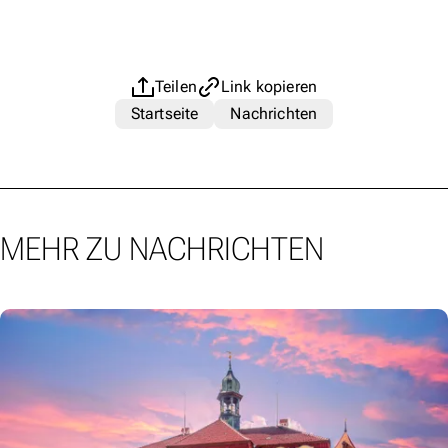
Teilen
Link kopieren
Startseite
Nachrichten
MEHR ZU NACHRICHTEN