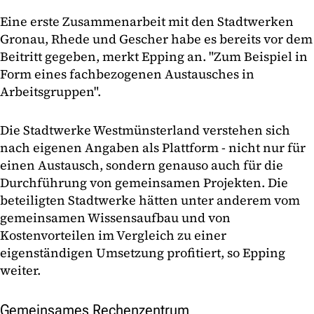
Eine erste Zusammenarbeit mit den Stadtwerken
Gronau, Rhede und Gescher habe es bereits vor dem
Beitritt gegeben, merkt Epping an. "Zum Beispiel in
Form eines fachbezogenen Austausches in
Arbeitsgruppen".
Die Stadtwerke Westmünsterland verstehen sich
nach eigenen Angaben als Plattform - nicht nur für
einen Austausch, sondern genauso auch für die
Durchführung von gemeinsamen Projekten. Die
beteiligten Stadtwerke hätten unter anderem vom
gemeinsamen Wissensaufbau und von
Kostenvorteilen im Vergleich zu einer
eigenständigen Umsetzung profitiert, so Epping
weiter.
Gemeinsames Rechenzentrum