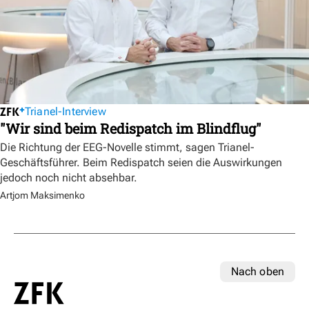
Trianel-Interview
"Wir sind beim Redispatch im Blindflug"
Die Richtung der EEG-Novelle stimmt, sagen Trianel-
Geschäftsführer. Beim Redispatch seien die Auswirkungen
jedoch noch nicht absehbar.
Artjom Maksimenko
Nach oben