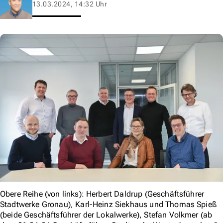
13.03.2024, 14:32 Uhr
Obere Reihe (von links): Herbert Daldrup (Geschäftsführer
Stadtwerke Gronau), Karl-Heinz Siekhaus und Thomas Spieß
(beide Geschäftsführer der Lokalwerke), Stefan Volkmer (ab