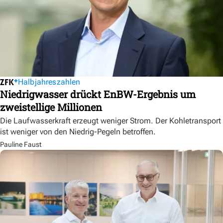
Halbjahreszahlen
Niedrigwasser drückt EnBW-Ergebnis um
zweistellige Millionen
Die Laufwasserkraft erzeugt weniger Strom. Der Kohletransport
ist weniger von den Niedrig-Pegeln betroffen.
Pauline Faust