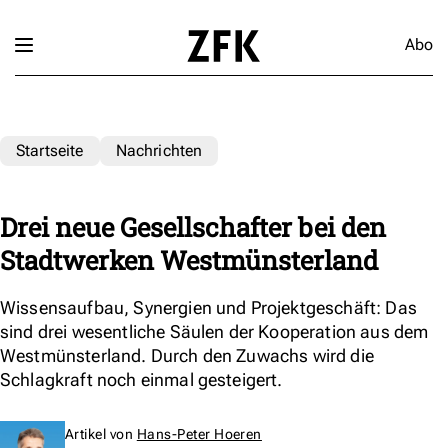
Abo
Startseite
Nachrichten
Drei neue Gesellschafter bei den
Stadtwerken Westmünsterland
Wissensaufbau, Synergien und Projektgeschäft: Das
sind drei wesentliche Säulen der Kooperation aus dem
Westmünsterland. Durch den Zuwachs wird die
Schlagkraft noch einmal gesteigert.
Artikel von
Hans-Peter Hoeren