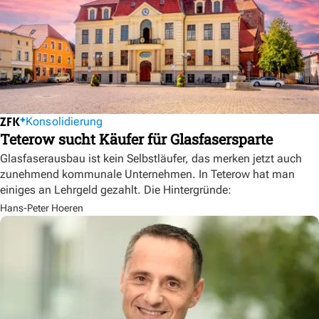
Konsolidierung
Teterow sucht Käufer für Glasfasersparte
Glasfaserausbau ist kein Selbstläufer, das merken jetzt auch
zunehmend kommunale Unternehmen. In Teterow hat man
einiges an Lehrgeld gezahlt. Die Hintergründe:
Hans-Peter Hoeren