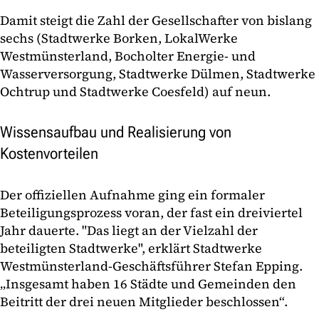
Damit steigt die Zahl der Gesellschafter von bislang
sechs (Stadtwerke Borken, LokalWerke
Westmünsterland, Bocholter Energie- und
Wasserversorgung, Stadtwerke Dülmen, Stadtwerke
Ochtrup und Stadtwerke Coesfeld) auf neun.
Wissensaufbau und Realisierung von
Kostenvorteilen
Der offiziellen Aufnahme ging ein formaler
Beteiligungsprozess voran, der fast ein dreiviertel
Jahr dauerte. "Das liegt an der Vielzahl der
beteiligten Stadtwerke", erklärt Stadtwerke
Westmünsterland-Geschäftsführer Stefan Epping.
„Insgesamt haben 16 Städte und Gemeinden den
Beitritt der drei neuen Mitglieder beschlossen“.