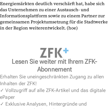
Energiemärkten deutlich verschärft hat, habe sich
das Unternehmen zu einer Austausch- und
Informationsplattform sowie zu einem Partner zur
gemeinsamen Projektumsetzung für die Stadtwerke
in der Region weiterentwickelt. (hoe)
Lesen Sie weiter mit Ihrem ZFK-
Abonnement
Erhalten Sie uneingeschränkten Zugang zu allen
Inhalten der ZFK!
✓ Vollzugriff auf alle ZFK-Artikel und das digitale
ePaper
✓ Exklusive Analysen, Hintergründe und