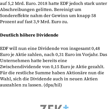
auf 5,2 Mrd. Euro. 2018 hatte EDF jedoch stark unter
Abschreibungen gelitten. Bereinigt um
Sondereffekte nahm der Gewinn um knapp 58
Prozent auf fast 3,9 Mrd. Euro zu.
Deutlich höhere Dividende
EDF will nun eine Dividende von insgesamt 0,48
Euro je Aktie zahlen, nach 0,31 Euro im Vorjahr. Das
Unternehmen hatte bereits eine
Zwischendividende von 0,15 Euro je Aktie gezahlt.
Für die restliche Summe haben Aktionäre nun die
Wahl, sich die Dividende auch in neuen Aktien
auszahlen zu lassen. (dpa/hil)