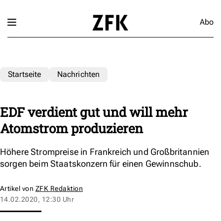
Abo
Startseite
Nachrichten
EDF verdient gut und will mehr
Atomstrom produzieren
Höhere Strompreise in Frankreich und Großbritannien
sorgen beim Staatskonzern für einen Gewinnschub.
Artikel von
ZFK Redaktion
14.02.2020, 12:30 Uhr