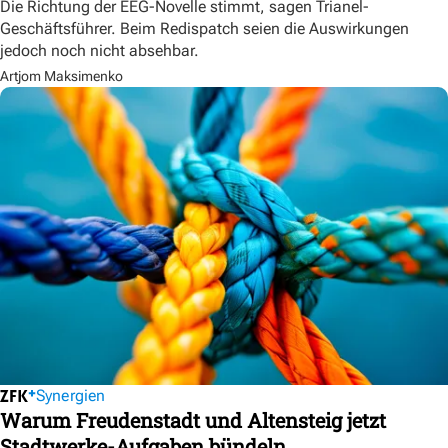
Die Richtung der EEG-Novelle stimmt, sagen Trianel-
Geschäftsführer. Beim Redispatch seien die Auswirkungen
jedoch noch nicht absehbar.
Artjom Maksimenko
Synergien
Warum Freudenstadt und Altensteig jetzt
Stadtwerke-Aufgaben bündeln