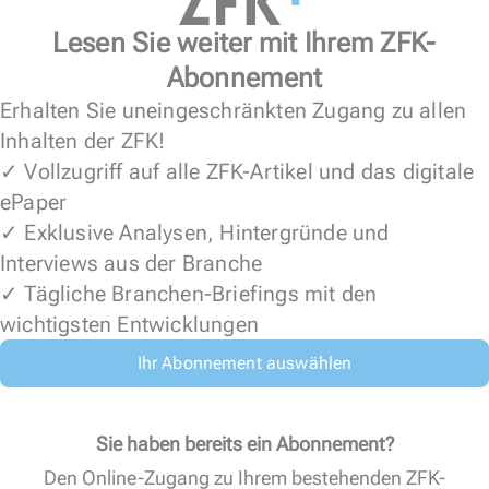
Lesen Sie weiter mit Ihrem ZFK-
Abonnement
Erhalten Sie uneingeschränkten Zugang zu allen
Inhalten der ZFK!
✓ Vollzugriff auf alle ZFK-Artikel und das digitale
ePaper
✓ Exklusive Analysen, Hintergründe und
Interviews aus der Branche
✓ Tägliche Branchen-Briefings mit den
wichtigsten Entwicklungen
Ihr Abonnement auswählen
Sie haben bereits ein Abonnement?
Den Online-Zugang zu Ihrem bestehenden ZFK-