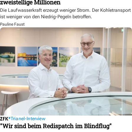
zweistellige Millionen
Die Laufwasserkraft erzeugt weniger Strom. Der Kohletransport
ist weniger von den Niedrig-Pegeln betroffen.
Pauline Faust
Trianel-Interview
"Wir sind beim Redispatch im Blindflug"