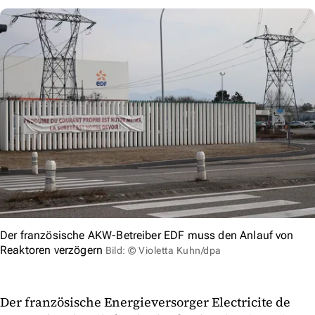
Der französische AKW-Betreiber EDF muss den Anlauf von
Reaktoren verzögern
Bild: © Violetta Kuhn/dpa
Der französische Energieversorger Electricite de