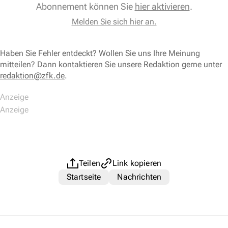
Abonnement können Sie
hier aktivieren
.
Melden Sie sich hier an.
Haben Sie Fehler entdeckt? Wollen Sie uns Ihre Meinung
mitteilen? Dann kontaktieren Sie unsere Redaktion gerne unter
redaktion@zfk.de
.
Teilen
Link kopieren
Startseite
Nachrichten