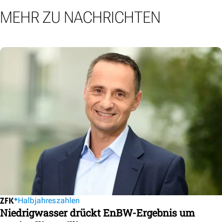
MEHR ZU NACHRICHTEN
Halbjahreszahlen
Niedrigwasser drückt EnBW-Ergebnis um