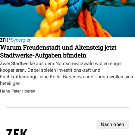
Synergien
Warum Freudenstadt und Altensteig jetzt
Stadtwerke-Aufgaben bündeln
Zwei Stadtwerke aus dem Nordschwarzwald wollen enger
kooperieren. Dabei spielen Investitionskraft und
Fachkräftemangel eine Rolle. Badenova und Thüga wollen sich
beteiligen.
Hans-Peter Hoeren
Nach oben