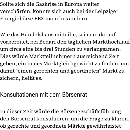
Sollte sich die Gaskrise in Europa weiter
verschärfen, könnte sich auch bei der Leipziger
Energiebörse EEX manches ändern.
Wie das Handelshaus mitteilte, sei man darauf
vorbereitet, bei Bedarf den täglichen Markthochlauf
um circa eine bis drei Stunden zu verlangsamen.
Dies würde Marktteilnehmern ausreichend Zeit
geben, ein neues Marktgleichgewicht zu finden, um
damit "einen gerechten und geordneten" Markt zu
sichern, heißt es.
Konsultationen mit dem Börsenrat
In dieser Zeit würde die Börsengeschäftsführung
den Börsenrat konsultieren, um die Frage zu klären,
ob gerechte und geordnete Märkte gewährleistet