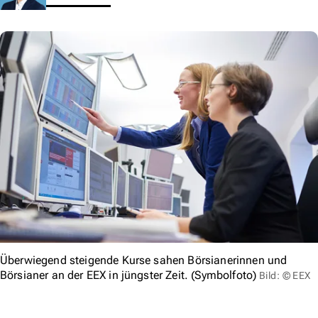
Überwiegend steigende Kurse sahen Börsianerinnen und
Börsianer an der EEX in jüngster Zeit. (Symbolfoto)
Bild: © EEX