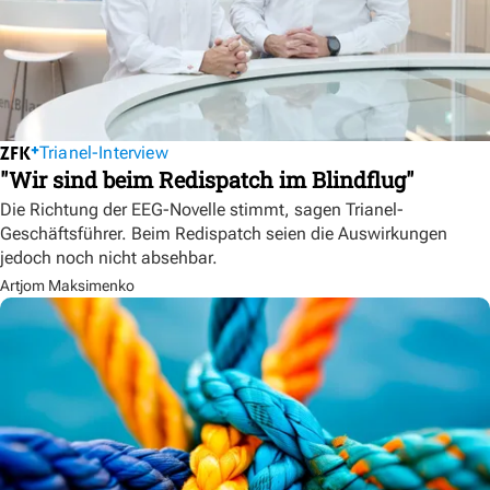
Trianel-Interview
"Wir sind beim Redispatch im Blindflug"
Die Richtung der EEG-Novelle stimmt, sagen Trianel-
Geschäftsführer. Beim Redispatch seien die Auswirkungen
jedoch noch nicht absehbar.
Artjom Maksimenko