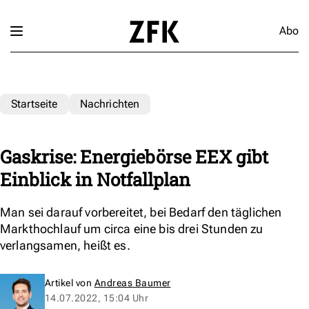
Abo
Startseite
Nachrichten
Gaskrise: Energiebörse EEX gibt
Einblick in Notfallplan
Man sei darauf vorbereitet, bei Bedarf den täglichen
Markthochlauf um circa eine bis drei Stunden zu
verlangsamen, heißt es.
Artikel von
Andreas Baumer
14.07.2022, 15:04 Uhr