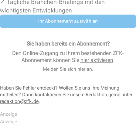
✓ Tägliche Branchen-Briefings mit den
wichtigsten Entwicklungen
Ihr Abonnement auswählen
Sie haben bereits ein Abonnement?
Den Online-Zugang zu Ihrem bestehenden ZFK-
Abonnement können Sie
hier aktivieren
.
Melden Sie sich hier an.
Haben Sie Fehler entdeckt? Wollen Sie uns Ihre Meinung
mitteilen? Dann kontaktieren Sie unsere Redaktion gerne unter
redaktion@zfk.de
.