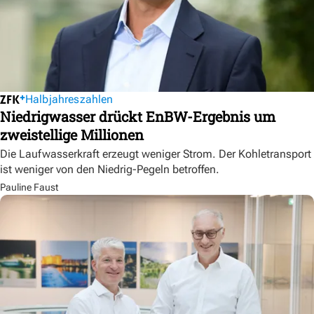
Halbjahreszahlen
Niedrigwasser drückt EnBW-Ergebnis um
zweistellige Millionen
Die Laufwasserkraft erzeugt weniger Strom. Der Kohletransport
ist weniger von den Niedrig-Pegeln betroffen.
Pauline Faust