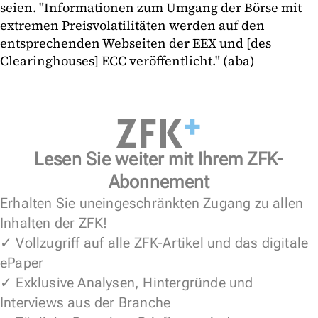
seien. "Informationen zum Umgang der Börse mit
extremen Preisvolatilitäten werden auf den
entsprechenden Webseiten der EEX und [des
Clearinghouses] ECC veröffentlicht." (aba)
Lesen Sie weiter mit Ihrem ZFK-
Abonnement
Erhalten Sie uneingeschränkten Zugang zu allen
Inhalten der ZFK!
✓ Vollzugriff auf alle ZFK-Artikel und das digitale
ePaper
✓ Exklusive Analysen, Hintergründe und
Interviews aus der Branche