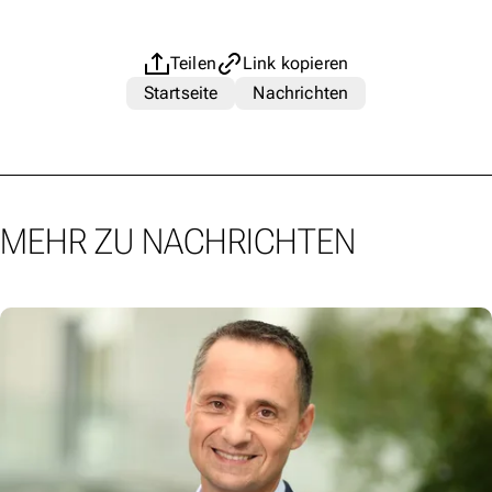
Teilen
Link kopieren
Startseite
Nachrichten
MEHR ZU NACHRICHTEN