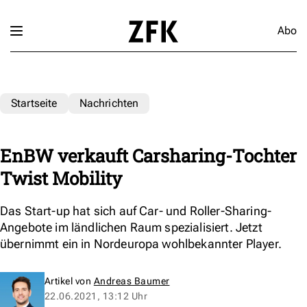
Abo
Startseite
Nachrichten
EnBW verkauft Carsharing-Tochter
Twist Mobility
Das Start-up hat sich auf Car- und Roller-Sharing-
Angebote im ländlichen Raum spezialisiert. Jetzt
übernimmt ein in Nordeuropa wohlbekannter Player.
Artikel von
Andreas Baumer
22.06.2021, 13:12 Uhr