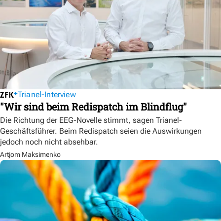
Trianel-Interview
"Wir sind beim Redispatch im Blindflug"
Die Richtung der EEG-Novelle stimmt, sagen Trianel-
Geschäftsführer. Beim Redispatch seien die Auswirkungen
jedoch noch nicht absehbar.
Artjom Maksimenko