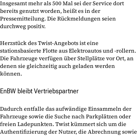
Insgesamt mehr als 500 Mal sei der Service dort
bereits genutzt worden, heißt es in der
Pressemitteilung. Die Rückmeldungen seien
durchweg positiv.
Herzstück des Twist-Angebots ist eine
stationsbasierte Flotte aus Elektroautos und -rollern.
Die Fahrzeuge verfügen über Stellplätze vor Ort, an
denen sie gleichzeitig auch geladen werden
können.
EnBW bleibt Vertriebspartner
Dadurch entfalle das aufwändige Einsammeln der
Fahrzeuge sowie die Suche nach Parkplätzen oder
freien Ladepunkten. Twist kümmert sich um die
Authentifizierung der Nutzer, die Abrechnung sowie