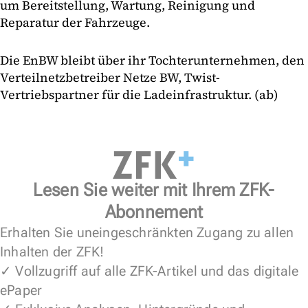
um Bereitstellung, Wartung, Reinigung und
Reparatur der Fahrzeuge.
Die EnBW bleibt über ihr Tochterunternehmen, den
Verteilnetzbetreiber Netze BW, Twist-
Vertriebspartner für die Ladeinfrastruktur. (ab)
Lesen Sie weiter mit Ihrem ZFK-
Abonnement
Erhalten Sie uneingeschränkten Zugang zu allen
Inhalten der ZFK!
✓ Vollzugriff auf alle ZFK-Artikel und das digitale
ePaper