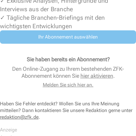
✓ Exklusive Analysen, Hintergründe und
Interviews aus der Branche
✓ Tägliche Branchen-Briefings mit den
wichtigsten Entwicklungen
Ihr Abonnement auswählen
Sie haben bereits ein Abonnement?
Den Online-Zugang zu Ihrem bestehenden ZFK-
Abonnement können Sie
hier aktivieren
.
Melden Sie sich hier an.
Haben Sie Fehler entdeckt? Wollen Sie uns Ihre Meinung
mitteilen? Dann kontaktieren Sie unsere Redaktion gerne unter
redaktion@zfk.de
.