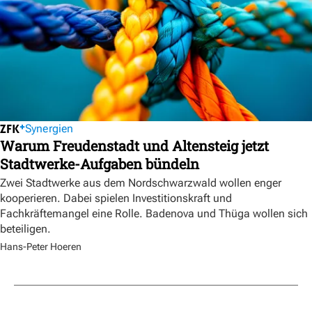
Synergien
Warum Freudenstadt und Altensteig jetzt
Stadtwerke-Aufgaben bündeln
Zwei Stadtwerke aus dem Nordschwarzwald wollen enger
kooperieren. Dabei spielen Investitionskraft und
Fachkräftemangel eine Rolle. Badenova und Thüga wollen sich
beteiligen.
Hans-Peter Hoeren