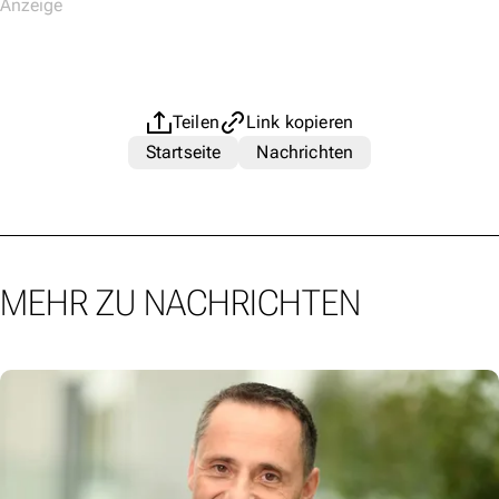
Teilen
Link kopieren
Startseite
Nachrichten
MEHR ZU NACHRICHTEN