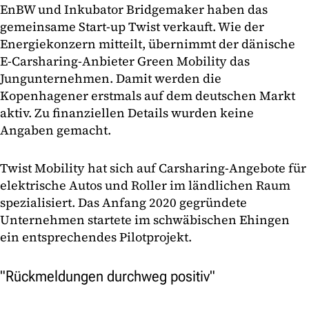
EnBW und Inkubator Bridgemaker haben das
gemeinsame Start-up Twist verkauft. Wie der
Energiekonzern mitteilt, übernimmt der dänische
E-Carsharing-Anbieter Green Mobility das
Jungunternehmen. Damit werden die
Kopenhagener erstmals auf dem deutschen Markt
aktiv. Zu finanziellen Details wurden keine
Angaben gemacht.
Twist Mobility hat sich auf Carsharing-Angebote für
elektrische Autos und Roller im ländlichen Raum
spezialisiert. Das Anfang 2020 gegründete
Unternehmen startete im schwäbischen Ehingen
ein entsprechendes Pilotprojekt.
"Rückmeldungen durchweg positiv"