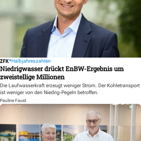
Halbjahreszahlen
Niedrigwasser drückt EnBW-Ergebnis um
zweistellige Millionen
Die Laufwasserkraft erzeugt weniger Strom. Der Kohletransport
ist weniger von den Niedrig-Pegeln betroffen.
Pauline Faust