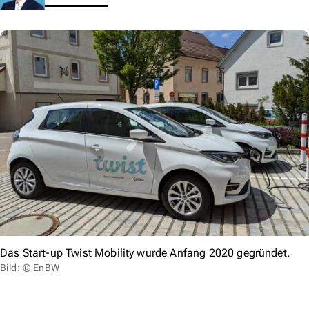
Das Start-up Twist Mobility wurde Anfang 2020 gegründet.
Bild: © EnBW