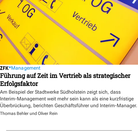
Management
Führung auf Zeit im Vertrieb als strategischer
Erfolgsfaktor
Am Beispiel der Stadtwerke Südholstein zeigt sich, dass
Interim-Management weit mehr sein kann als eine kurzfristige
Überbrückung, berichten Geschäftsführer und Interim-Manager.
Thomas Behler und Oliver Rein