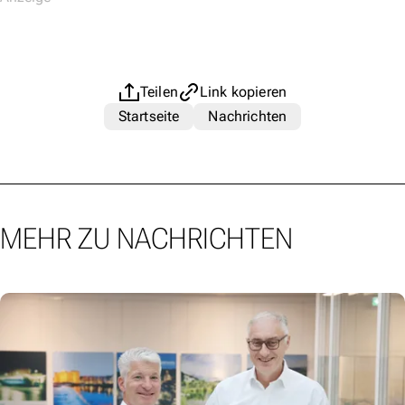
Teilen
Link kopieren
Startseite
Nachrichten
MEHR ZU NACHRICHTEN