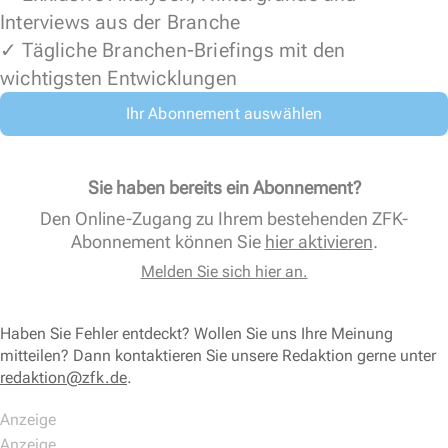
Interviews aus der Branche
✓ Tägliche Branchen-Briefings mit den
wichtigsten Entwicklungen
Ihr Abonnement auswählen
Sie haben bereits ein Abonnement?
Den Online-Zugang zu Ihrem bestehenden ZFK-
Abonnement können Sie
hier aktivieren
.
Melden Sie sich hier an.
Haben Sie Fehler entdeckt? Wollen Sie uns Ihre Meinung
mitteilen? Dann kontaktieren Sie unsere Redaktion gerne unter
redaktion@zfk.de
.