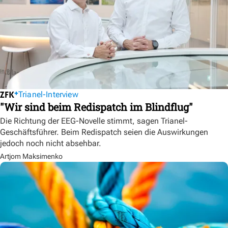
Trianel-Interview
"Wir sind beim Redispatch im Blindflug"
Die Richtung der EEG-Novelle stimmt, sagen Trianel-
Geschäftsführer. Beim Redispatch seien die Auswirkungen
jedoch noch nicht absehbar.
Artjom Maksimenko