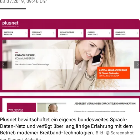
03.07.2019, 09:46 Uhr
Plusnet bewirtschaftet ein eigenes bundesweites Sprach-
Daten-Netz und verfügt über langjährige Erfahrung mit dem
Betrieb moderner Breitband-Technologien.
Bild: © Screenshot
der Plusnet-Website