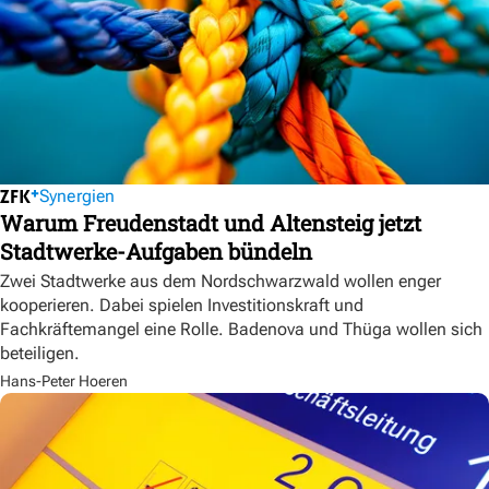
Synergien
Warum Freudenstadt und Altensteig jetzt
Stadtwerke-Aufgaben bündeln
Zwei Stadtwerke aus dem Nordschwarzwald wollen enger
kooperieren. Dabei spielen Investitionskraft und
Fachkräftemangel eine Rolle. Badenova und Thüga wollen sich
beteiligen.
Hans-Peter Hoeren