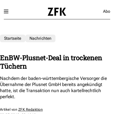
Abo
Startseite
Nachrichten
EnBW-Plusnet-Deal in trockenen
Tüchern
Nachdem der baden-württembergische Versorger die
Übernahme der Plusnet GmbH bereits angekündigt
hatte, ist die Transaktion nun auch kartellrechtlich
perfekt.
Artikel von
ZFK Redaktion