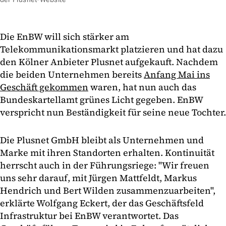
Die EnBW will sich stärker am
Telekommunikationsmarkt platzieren und hat dazu
den Kölner Anbieter Plusnet aufgekauft. Nachdem
die beiden Unternehmen bereits
Anfang Mai ins
Geschäft gekommen
waren, hat nun auch das
Bundeskartellamt grünes Licht gegeben. EnBW
verspricht nun Beständigkeit für seine neue Tochter.
Die Plusnet GmbH bleibt als Unternehmen und
Marke mit ihren Standorten erhalten. Kontinuität
herrscht auch in der Führungsriege: "Wir freuen
uns sehr darauf, mit Jürgen Mattfeldt, Markus
Hendrich und Bert Wilden zusammenzuarbeiten",
erklärte Wolfgang Eckert, der das Geschäftsfeld
Infrastruktur bei EnBW verantwortet. Das