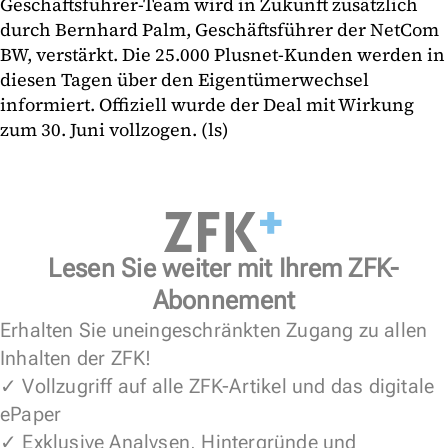
Geschäftsführer-Team wird in Zukunft zusätzlich
durch Bernhard Palm, Geschäftsführer der NetCom
BW, verstärkt. Die 25.000 Plusnet-Kunden werden in
diesen Tagen über den Eigentümerwechsel
informiert. Offiziell wurde der Deal mit Wirkung
zum 30. Juni vollzogen. (ls)
Lesen Sie weiter mit Ihrem ZFK-
Abonnement
Erhalten Sie uneingeschränkten Zugang zu allen
Inhalten der ZFK!
✓ Vollzugriff auf alle ZFK-Artikel und das digitale
ePaper
✓ Exklusive Analysen, Hintergründe und