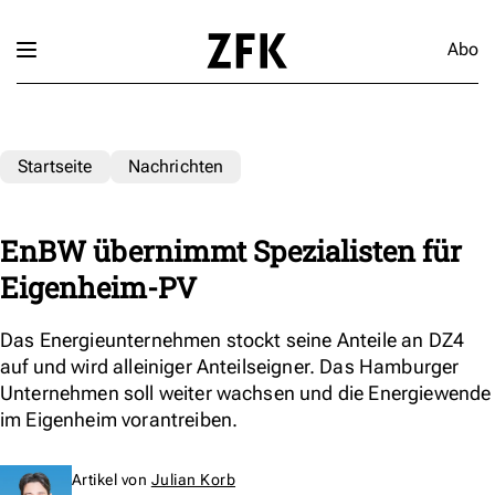
Abo
Startseite
Nachrichten
EnBW übernimmt Spezialisten für
Eigenheim-PV
Das Energieunternehmen stockt seine Anteile an DZ4
auf und wird alleiniger Anteilseigner. Das Hamburger
Unternehmen soll weiter wachsen und die Energie­wende
im Eigenheim vorantreiben.
Artikel von
Julian Korb