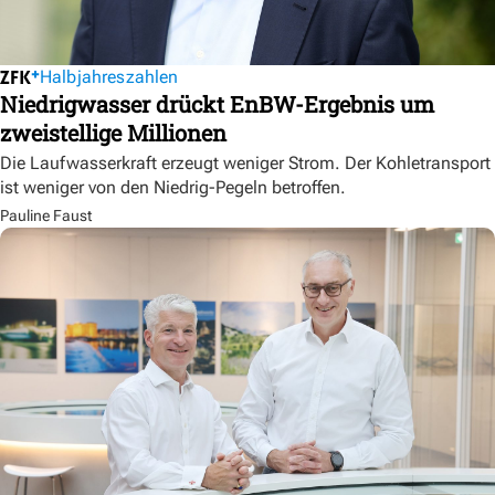
Halbjahreszahlen
Niedrigwasser drückt EnBW-Ergebnis um
zweistellige Millionen
Die Laufwasserkraft erzeugt weniger Strom. Der Kohletransport
ist weniger von den Niedrig-Pegeln betroffen.
Pauline Faust