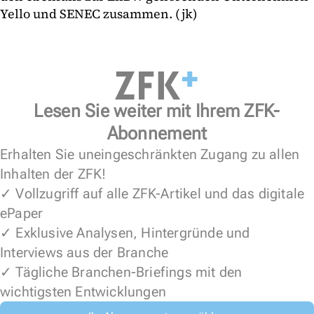
Yello und SENEC zusammen. (jk)
Lesen Sie weiter mit Ihrem ZFK-
Abonnement
Erhalten Sie uneingeschränkten Zugang zu allen
Inhalten der ZFK!
✓ Vollzugriff auf alle ZFK-Artikel und das digitale
ePaper
✓ Exklusive Analysen, Hintergründe und
Interviews aus der Branche
✓ Tägliche Branchen-Briefings mit den
wichtigsten Entwicklungen