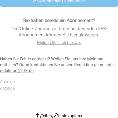
Ihr Abonnement auswählen
Sie haben bereits ein Abonnement?
Den Online-Zugang zu Ihrem bestehenden ZFK-
Abonnement können Sie
hier aktivieren
.
Melden Sie sich hier an.
Haben Sie Fehler entdeckt? Wollen Sie uns Ihre Meinung
mitteilen? Dann kontaktieren Sie unsere Redaktion gerne unter
redaktion@zfk.de
.
Teilen
Link kopieren