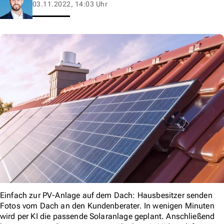
03.11.2022, 14:03 Uhr
Einfach zur PV-Anlage auf dem Dach: Hausbesitzer senden
Fotos vom Dach an den Kundenberater. In wenigen Minuten
wird per KI die passende Solaranlage geplant. Anschließend