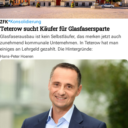
Konsolidierung
Teterow sucht Käufer für Glasfasersparte
Glasfaserausbau ist kein Selbstläufer, das merken jetzt auch
zunehmend kommunale Unternehmen. In Teterow hat man
einiges an Lehrgeld gezahlt. Die Hintergründe:
Hans-Peter Hoeren