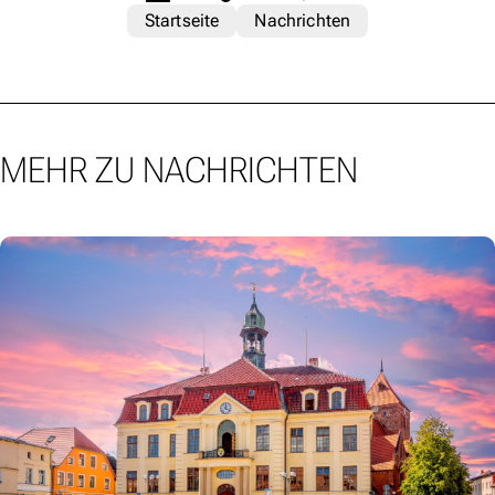
Startseite
Nachrichten
MEHR ZU NACHRICHTEN