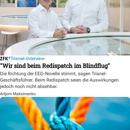
Trianel-Interview
"Wir sind beim Redispatch im Blindflug"
Die Richtung der EEG-Novelle stimmt, sagen Trianel-
Geschäftsführer. Beim Redispatch seien die Auswirkungen
jedoch noch nicht absehbar.
Artjom Maksimenko