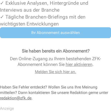
✓ Exklusive Analysen, Hintergründe und
Interviews aus der Branche
✓ Tägliche Branchen-Briefings mit den
wichtigsten Entwicklungen
Ihr Abonnement auswählen
Sie haben bereits ein Abonnement?
Den Online-Zugang zu Ihrem bestehenden ZFK-
Abonnement können Sie
hier aktivieren
.
Melden Sie sich hier an.
Haben Sie Fehler entdeckt? Wollen Sie uns Ihre Meinung
mitteilen? Dann kontaktieren Sie unsere Redaktion gerne unter
redaktion@zfk.de
.