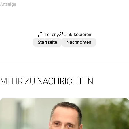
Teilen
Link kopieren
Startseite
Nachrichten
MEHR ZU NACHRICHTEN