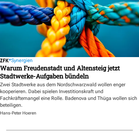
Synergien
Warum Freudenstadt und Altensteig jetzt
Stadtwerke-Aufgaben bündeln
Zwei Stadtwerke aus dem Nordschwarzwald wollen enger
kooperieren. Dabei spielen Investitionskraft und
Fachkräftemangel eine Rolle. Badenova und Thüga wollen sich
beteiligen.
Hans-Peter Hoeren