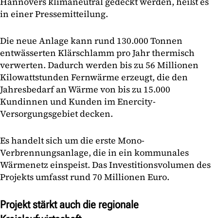
Hannovers klimaneutral gedeckt werden, heißt es
in einer Pressemitteilung.
Die neue Anlage kann rund 130.000 Tonnen
entwässerten Klärschlamm pro Jahr thermisch
verwerten. Dadurch werden bis zu 56 Millionen
Kilowattstunden Fernwärme erzeugt, die den
Jahresbedarf an Wärme von bis zu 15.000
Kundinnen und Kunden im Enercity-
Versorgungsgebiet decken.
Es handelt sich um die erste Mono-
Verbrennungsanlage, die in ein kommunales
Wärmenetz einspeist. Das Investitionsvolumen des
Projekts umfasst rund 70 Millionen Euro.
Projekt stärkt auch die regionale