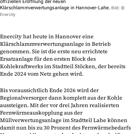
offiziellen Eröffnung der neuen
Klärschlammverwertungsanlage in Hannover-Lahe.
Bild: ©
Enercity
Enercity hat heute in Hannover eine
Klärschlammverwertungsanlage in Betrieb
genommen. Sie ist die erste neu errichtete
Ersatzanlage für den ersten Block des
Kohlekraftwerks im Stadtteil Stöcken, der bereits
Ende 2024 vom Netz gehen wird.
Bis voraussichtlich Ende 2026 wird der
Regionalversorger dann komplett aus der Kohle
aussteigen. Mit der vor drei Jahren realisierten
Fernwärmeauskopplung aus der
Müllverwertungsanlage im Stadtteil Lahe können
damit nun bis zu 30 Prozent des Fernwärmebedarfs