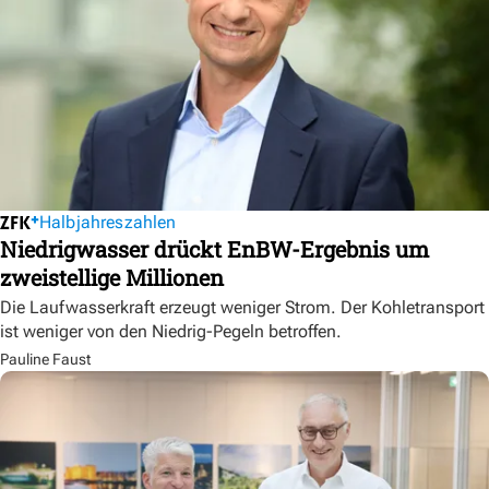
Halbjahreszahlen
Niedrigwasser drückt EnBW-Ergebnis um
zweistellige Millionen
Die Laufwasserkraft erzeugt weniger Strom. Der Kohletransport
ist weniger von den Niedrig-Pegeln betroffen.
Pauline Faust