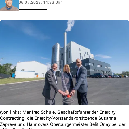
06.07.2023, 14:33 Uhr
(von links) Manfred Schüle, Geschäftsführer der Enercity
Contracting, die Enercity-Vorstandsvorsitzende Susanna
Zapreva und Hannovers Oberbürgermeister Belit Onay bei der