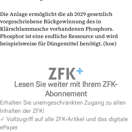
Die Anlage ermöglicht die ab 2029 gesetzlich
vorgeschriebene Rückgewinnung des in
Klärschlammasche vorhandenen Phosphors.
Phosphor ist eine endliche Ressource und wird
beispielsweise für Düngemittel benötigt. (hoe)
Lesen Sie weiter mit Ihrem ZFK-
Abonnement
Erhalten Sie uneingeschränkten Zugang zu allen
Inhalten der ZFK!
✓ Vollzugriff auf alle ZFK-Artikel und das digitale
ePaper