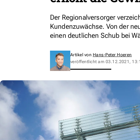
Der Regionalversorger verzeic
Kundenzuwächse. Von der neu
einen deutlichen Schub bei W
Artikel von
Hans-Peter Hoeren
veröffentlicht am
03.12.2021, 13: