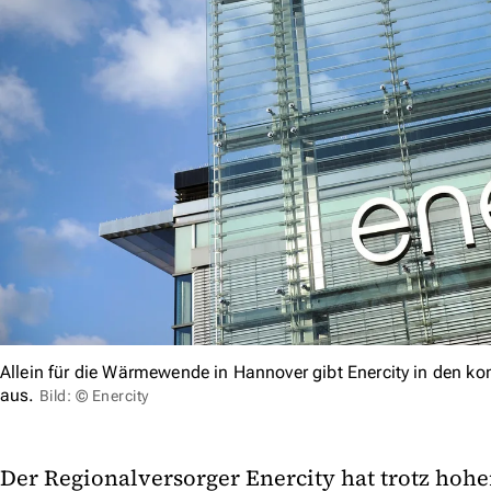
Allein für die Wärmewende in Hannover gibt Enercity in den 
aus.
Bild: © Enercity
Der Regionalversorger Enercity hat trotz ho