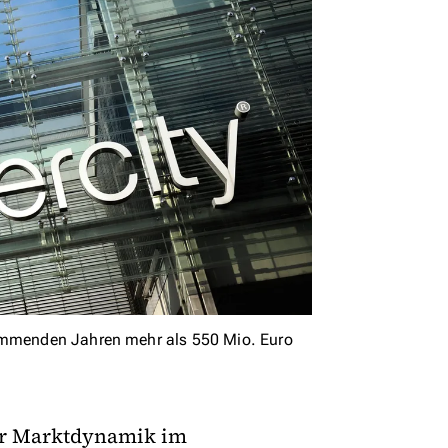
kommenden Jahren mehr als 550 Mio. Euro
her Marktdynamik im