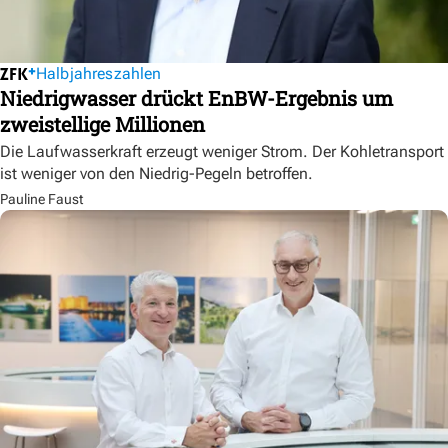
Halbjahreszahlen
Niedrigwasser drückt EnBW-Ergebnis um
zweistellige Millionen
Die Laufwasserkraft erzeugt weniger Strom. Der Kohletransport
ist weniger von den Niedrig-Pegeln betroffen.
Pauline Faust