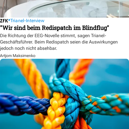
Trianel-Interview
"Wir sind beim Redispatch im Blindflug"
Die Richtung der EEG-Novelle stimmt, sagen Trianel-
Geschäftsführer. Beim Redispatch seien die Auswirkungen
jedoch noch nicht absehbar.
Artjom Maksimenko