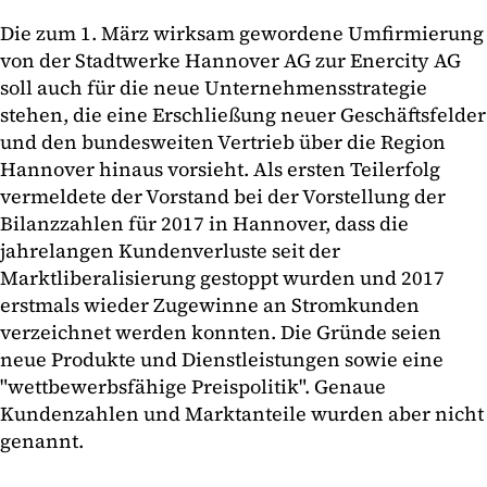
Die zum 1. März wirksam gewordene Umfirmierung
von der Stadtwerke Hannover AG zur Enercity AG
soll auch für die neue Unternehmensstrategie
stehen, die eine Erschließung neuer Geschäftsfelder
und den bundesweiten Vertrieb über die Region
Hannover hinaus vorsieht. Als ersten Teilerfolg
vermeldete der Vorstand bei der Vorstellung der
Bilanzzahlen für 2017 in Hannover, dass die
jahrelangen Kundenverluste seit der
Marktliberalisierung gestoppt wurden und 2017
erstmals wieder Zugewinne an Stromkunden
verzeichnet werden konnten. Die Gründe seien
neue Produkte und Dienstleistungen sowie eine
"wettbewerbsfähige Preispolitik". Genaue
Kundenzahlen und Marktanteile wurden aber nicht
genannt.