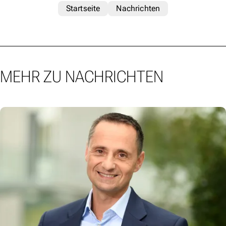
Startseite
Nachrichten
MEHR ZU NACHRICHTEN