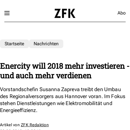
Abo
Startseite
Nachrichten
Enercity will 2018 mehr investieren -
und auch mehr verdienen
Vorstandschefin Susanna Zapreva treibt den Umbau
des Regionalversorgers aus Hannover voran. Im Fokus
stehen Dienstleistungen wie Elektromobilität und
Energieeffizienz.
Artikel von
ZFK Redaktion