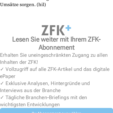
Umsätze sorgen. (hil)
Lesen Sie weiter mit Ihrem ZFK-
Abonnement
Erhalten Sie uneingeschränkten Zugang zu allen
Inhalten der ZFK!
✓ Vollzugriff auf alle ZFK-Artikel und das digitale
ePaper
✓ Exklusive Analysen, Hintergründe und
Interviews aus der Branche
✓ Tägliche Branchen-Briefings mit den
wichtigsten Entwicklungen