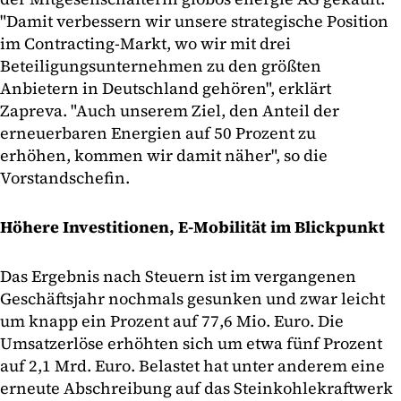
"Damit verbessern wir unsere strategische Position
im Contracting-Markt, wo wir mit drei
Beteiligungsunternehmen zu den größten
Anbietern in Deutschland gehören", erklärt
Zapreva. "Auch unserem Ziel, den Anteil der
erneuerbaren Energien auf 50 Prozent zu
erhöhen, kommen wir damit näher", so die
Vorstandschefin.
Höhere Investitionen, E-Mobilität im Blickpunkt
Das Ergebnis nach Steuern ist im vergangenen
Geschäftsjahr nochmals gesunken und zwar leicht
um knapp ein Prozent auf 77,6 Mio. Euro. Die
Umsatzerlöse erhöhten sich um etwa fünf Prozent
auf 2,1 Mrd. Euro. Belastet hat unter anderem eine
erneute Abschreibung auf das Steinkohlekraftwerk