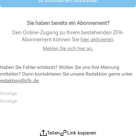
Ihr Abonnement auswählen
Sie haben bereits ein Abonnement?
Den Online-Zugang zu Ihrem bestehenden ZFK-
Abonnement können Sie
hier aktivieren
.
Melden Sie sich hier an.
Haben Sie Fehler entdeckt? Wollen Sie uns Ihre Meinung
mitteilen? Dann kontaktieren Sie unsere Redaktion gerne unter
redaktion@zfk.de
.
Teilen
Link kopieren