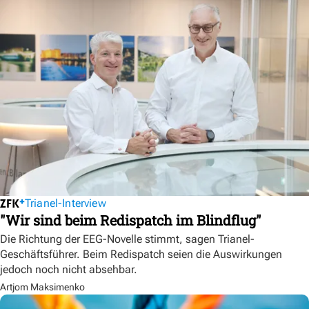
Trianel-Interview
"Wir sind beim Redispatch im Blindflug"
Die Richtung der EEG-Novelle stimmt, sagen Trianel-
Geschäftsführer. Beim Redispatch seien die Auswirkungen
jedoch noch nicht absehbar.
Artjom Maksimenko