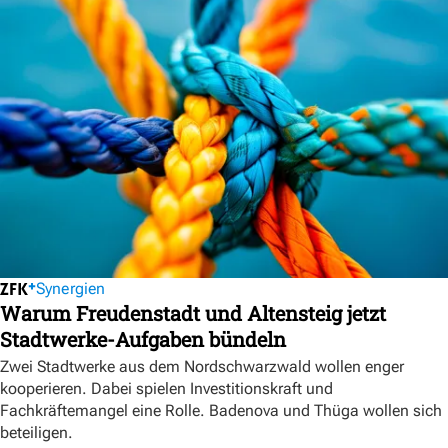
Synergien
Warum Freudenstadt und Altensteig jetzt
Stadtwerke-Aufgaben bündeln
Zwei Stadtwerke aus dem Nordschwarzwald wollen enger
kooperieren. Dabei spielen Investitionskraft und
Fachkräftemangel eine Rolle. Badenova und Thüga wollen sich
beteiligen.