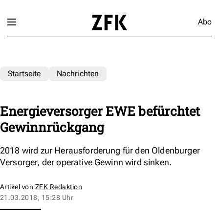
Abo
Startseite
Nachrichten
Energieversorger EWE befürchtet
Gewinnrückgang
2018 wird zur Herausforderung für den Oldenburger
Versorger, der operative Gewinn wird sinken.
Artikel von
ZFK Redaktion
21.03.2018, 15:28 Uhr