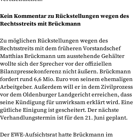
Kein Kommentar zu Rückstellungen wegen des
Rechtsstreits mit Brückmann
Zu möglichen Rückstellungen wegen des
Rechtsstreits mit dem früheren Vorstandschef
Matthias Brückmann um ausstehende Gehälter
wollte sich der Sprecher vor der offiziellen
Bilanzpressekonferenz nicht äußern. Brückmann
fordert rund 6,6 Mio. Euro von seinem ehemaligen
Arbeitgeber. Außerdem will er in dem Zivilprozess
vor dem Oldenburger Landgericht erreichen, dass
seine Kündigung für unwirksam erklärt wird. Eine
gütliche Einigung ist gescheitert. Der nächste
Verhandlungstermin ist für den 21. Juni geplant.
Der EWE-Aufsichtsrat hatte Brückmann im