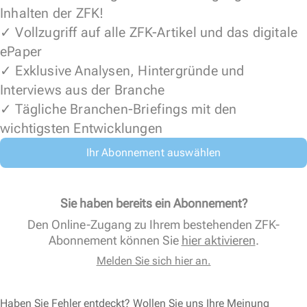
Inhalten der ZFK!
✓ Vollzugriff auf alle ZFK-Artikel und das digitale
ePaper
✓ Exklusive Analysen, Hintergründe und
Interviews aus der Branche
✓ Tägliche Branchen-Briefings mit den
wichtigsten Entwicklungen
Ihr Abonnement auswählen
Sie haben bereits ein Abonnement?
Den Online-Zugang zu Ihrem bestehenden ZFK-
Abonnement können Sie
hier aktivieren
.
Melden Sie sich hier an.
Haben Sie Fehler entdeckt? Wollen Sie uns Ihre Meinung