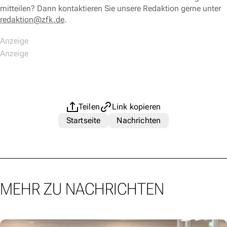
mitteilen? Dann kontaktieren Sie unsere Redaktion gerne unter
redaktion@zfk.de
.
Teilen
Link kopieren
Startseite
Nachrichten
MEHR ZU NACHRICHTEN