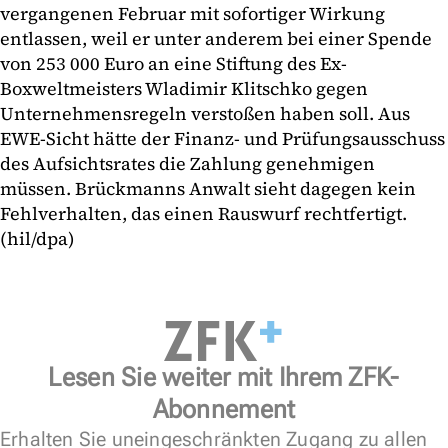
vergangenen Februar mit sofortiger Wirkung
entlassen, weil er unter anderem bei einer Spende
von 253 000 Euro an eine Stiftung des Ex-
Boxweltmeisters Wladimir Klitschko gegen
Unternehmensregeln verstoßen haben soll. Aus
EWE-Sicht hätte der Finanz- und Prüfungsausschuss
des Aufsichtsrates die Zahlung genehmigen
müssen. Brückmanns Anwalt sieht dagegen kein
Fehlverhalten, das einen Rauswurf rechtfertigt.
(hil/dpa)
Lesen Sie weiter mit Ihrem ZFK-
Abonnement
Erhalten Sie uneingeschränkten Zugang zu allen