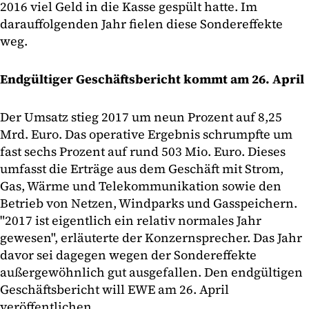
2016 viel Geld in die Kasse gespült hatte. Im
darauffolgenden Jahr fielen diese Sondereffekte
weg.
Endgültiger Geschäftsbericht kommt am 26. April
Der Umsatz stieg 2017 um neun Prozent auf 8,25
Mrd. Euro. Das operative Ergebnis schrumpfte um
fast sechs Prozent auf rund 503 Mio. Euro. Dieses
umfasst die Erträge aus dem Geschäft mit Strom,
Gas, Wärme und Telekommunikation sowie den
Betrieb von Netzen, Windparks und Gasspeichern.
"2017 ist eigentlich ein relativ normales Jahr
gewesen", erläuterte der Konzernsprecher. Das Jahr
davor sei dagegen wegen der Sondereffekte
außergewöhnlich gut ausgefallen. Den endgültigen
Geschäftsbericht will EWE am 26. April
veröffentlichen.