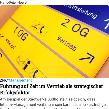
Hans-Peter Hoeren
Management
Führung auf Zeit im Vertrieb als strategischer
Erfolgsfaktor
Am Beispiel der Stadtwerke Südholstein zeigt sich, dass
Interim-Management weit mehr sein kann als eine kurzfristige