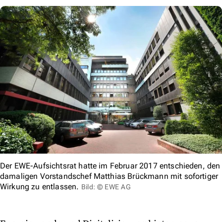
Der EWE-Aufsichtsrat hatte im Februar 2017 entschieden, den
damaligen Vorstandschef Matthias Brückmann mit sofortiger
Wirkung zu entlassen.
Bild: © EWE AG