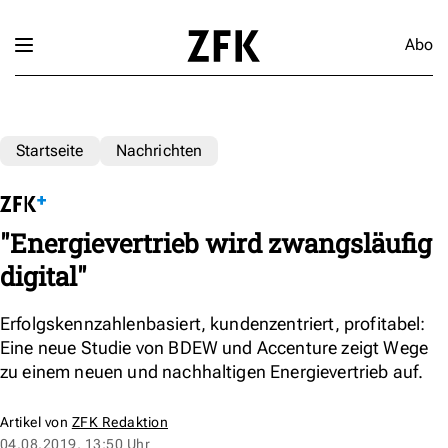
Abo
Startseite
Nachrichten
"Energievertrieb wird zwangsläufig
digital"
Erfolgskennzahlenbasiert, kundenzentriert, profitabel:
Eine neue Studie von BDEW und Accenture zeigt Wege
zu einem neuen und nachhaltigen Energievertrieb auf.
Artikel von
ZFK Redaktion
04.08.2019, 13:50 Uhr