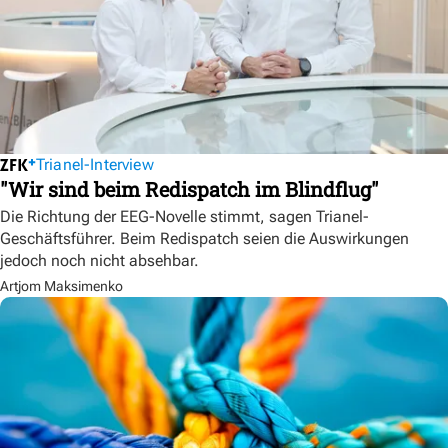
Trianel-Interview
"Wir sind beim Redispatch im Blindflug"
Die Richtung der EEG-Novelle stimmt, sagen Trianel-
Geschäftsführer. Beim Redispatch seien die Auswirkungen
jedoch noch nicht absehbar.
Artjom Maksimenko