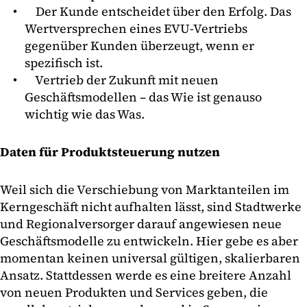
Der Kunde entscheidet über den Erfolg. Das
Wertversprechen eines EVU-Vertriebs
gegenüber Kunden überzeugt, wenn er
spezifisch ist.
Vertrieb der Zukunft mit neuen
Geschäftsmodellen – das Wie ist genauso
wichtig wie das Was.
Daten für Produktsteuerung nutzen
Weil sich die Verschiebung von Marktanteilen im
Kerngeschäft nicht aufhalten lässt, sind Stadtwerke
und Regionalversorger darauf angewiesen neue
Geschäftsmodelle zu entwickeln. Hier gebe es aber
momentan keinen universal gültigen, skalierbaren
Ansatz. Stattdessen werde es eine breitere Anzahl
von neuen Produkten und Services geben, die