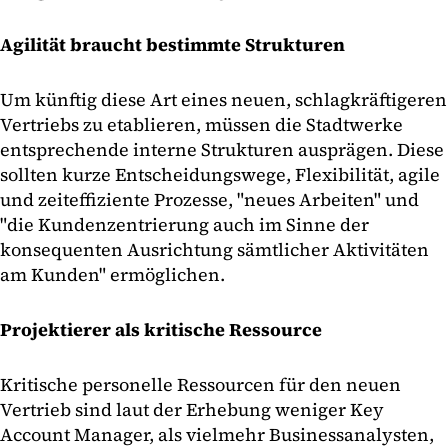
Agilität braucht bestimmte Strukturen
Um künftig diese Art eines neuen, schlagkräftigeren
Vertriebs zu etablieren, müssen die Stadtwerke
entsprechende interne Strukturen ausprägen. Diese
sollten kurze Entscheidungswege, Flexibilität, agile
und zeiteffiziente Prozesse, "neues Arbeiten" und
"die Kundenzentrierung auch im Sinne der
konsequenten Ausrichtung sämtlicher Aktivitäten
am Kunden" ermöglichen.
Projektierer als kritische Ressource
Kritische personelle Ressourcen für den neuen
Vertrieb sind laut der Erhebung weniger Key
Account Manager, als vielmehr Businessanalysten,