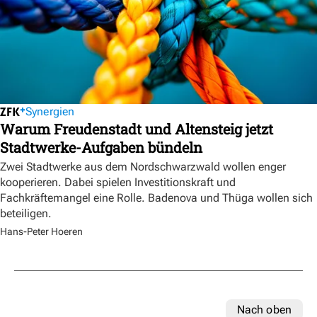
Synergien
Warum Freudenstadt und Altensteig jetzt
Stadtwerke-Aufgaben bündeln
Zwei Stadtwerke aus dem Nordschwarzwald wollen enger
kooperieren. Dabei spielen Investitionskraft und
Fachkräftemangel eine Rolle. Badenova und Thüga wollen sich
beteiligen.
Hans-Peter Hoeren
Nach oben