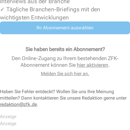
Interviews aus der Branche
✓ Tägliche Branchen-Briefings mit den
wichtigsten Entwicklungen
Ihr Abonnement auswählen
Sie haben bereits ein Abonnement?
Den Online-Zugang zu Ihrem bestehenden ZFK-
Abonnement können Sie
hier aktivieren
.
Melden Sie sich hier an.
Haben Sie Fehler entdeckt? Wollen Sie uns Ihre Meinung
mitteilen? Dann kontaktieren Sie unsere Redaktion gerne unter
redaktion@zfk.de
.