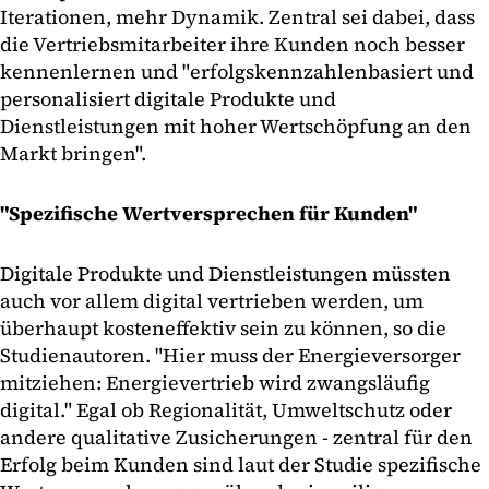
Iterationen, mehr Dynamik. Zentral sei dabei, dass
die Vertriebsmitarbeiter ihre Kunden noch besser
kennenlernen und "erfolgskennzahlenbasiert und
personalisiert digitale Produkte und
Dienstleistungen mit hoher Wertschöpfung an den
Markt bringen".
"Spezifische Wertversprechen für Kunden"
Digitale Produkte und Dienstleistungen müssten
auch vor allem digital vertrieben werden, um
überhaupt kosteneffektiv sein zu können, so die
Studienautoren. "Hier muss der Energieversorger
mitziehen: Energievertrieb wird zwangsläufig
digital." Egal ob Regionalität, Umweltschutz oder
andere qualitative Zusicherungen - zentral für den
Erfolg beim Kunden sind laut der Studie spezifische