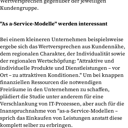
Wertversprechen gegenüber der jeweiligen
Kundengruppe.
"As a-Service-Modelle" werden interessant
Bei einem kleineren Unternehmen beispielsweise
ergebe sich das Wertversprechen aus Kundennähe,
dem regionalen Charakter, der Individualität sowie
der regionalen Wertschöpfung: "Attraktive und
individuelle Produkte und Dienstleistungen – vor
Ort – zu attraktiven Konditionen." Um bei knappen
finanziellen Ressourcen die notwendigen
Freiräume in den Unternehmen zu schaffen,
plädiert die Studie unter anderem für eine
Verschlankung von IT-Prozessen, aber auch für die
Inanspruchnahme von "as-a-Service-Modellen –
sprich das Einkaufen von Leistungen anstatt diese
komplett selber zu erbringen.