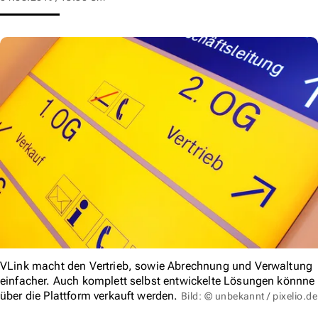
VLink macht den Vertrieb, sowie Abrechnung und Verwaltung
einfacher. Auch komplett selbst entwickelte Lösungen könnne
über die Plattform verkauft werden.
Bild: © unbekannt / pixelio.de