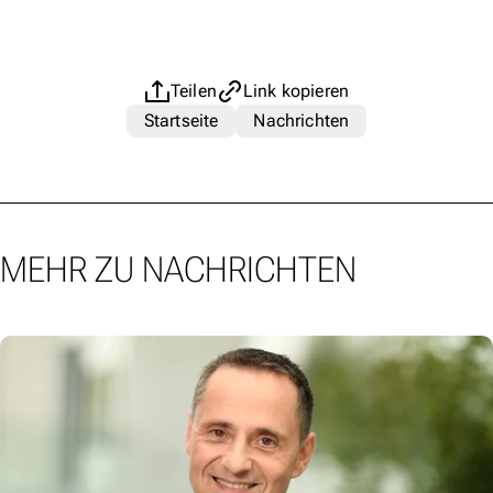
Teilen
Link kopieren
Startseite
Nachrichten
MEHR ZU NACHRICHTEN