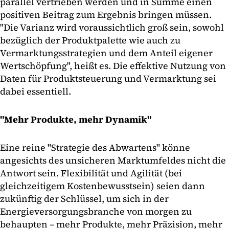
parallel vertrieben werden und in Summe einen
positiven Beitrag zum Ergebnis bringen müssen.
"Die Varianz wird voraussichtlich groß sein, sowohl
bezüglich der Produktpalette wie auch zu
Vermarktungsstrategien und dem Anteil eigener
Wertschöpfung", heißt es. Die effektive Nutzung von
Daten für Produktsteuerung und Vermarktung sei
dabei essentiell.
"Mehr Produkte, mehr Dynamik"
Eine reine "Strategie des Abwartens" könne
angesichts des unsicheren Marktumfeldes nicht die
Antwort sein. Flexibilität und Agilität (bei
gleichzeitigem Kostenbewusstsein) seien dann
zukünftig der Schlüssel, um sich in der
Energieversorgungsbranche von morgen zu
behaupten – mehr Produkte, mehr Präzision, mehr