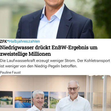
Halbjahreszahlen
Niedrigwasser drückt EnBW-Ergebnis um
zweistellige Millionen
Die Laufwasserkraft erzeugt weniger Strom. Der Kohletransport
ist weniger von den Niedrig-Pegeln betroffen.
Pauline Faust