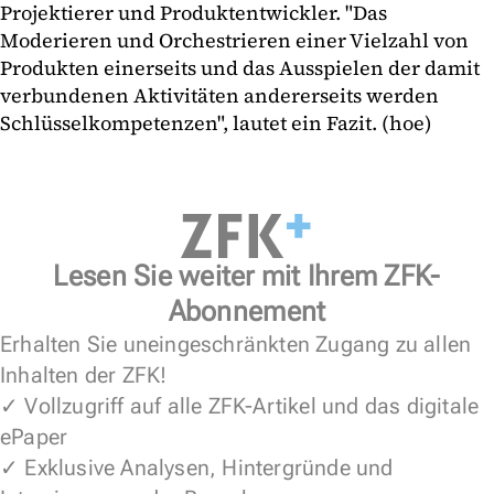
Projektierer und Produktentwickler. "Das
Moderieren und Orchestrieren einer Vielzahl von
Produkten einerseits und das Ausspielen der damit
verbundenen Aktivitäten andererseits werden
Schlüsselkompetenzen", lautet ein Fazit. (hoe)
Lesen Sie weiter mit Ihrem ZFK-
Abonnement
Erhalten Sie uneingeschränkten Zugang zu allen
Inhalten der ZFK!
✓ Vollzugriff auf alle ZFK-Artikel und das digitale
ePaper
✓ Exklusive Analysen, Hintergründe und