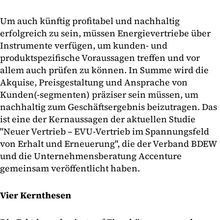
Um auch künftig profitabel und nachhaltig
erfolgreich zu sein, müssen Energievertriebe über
Instrumente verfügen, um kunden- und
produktspezifische Voraussagen treffen und vor
allem auch prüfen zu können. In Summe wird die
Akquise, Preisgestaltung und Ansprache von
Kunden(-segmenten) präziser sein müssen, um
nachhaltig zum Geschäftsergebnis beizutragen. Das
ist eine der Kernaussagen der aktuellen Studie
"Neuer Vertrieb – EVU-Vertrieb im Spannungsfeld
von Erhalt und Erneuerung", die der Verband BDEW
und die Unternehmensberatung Accenture
gemeinsam veröffentlicht haben.
Vier Kernthesen