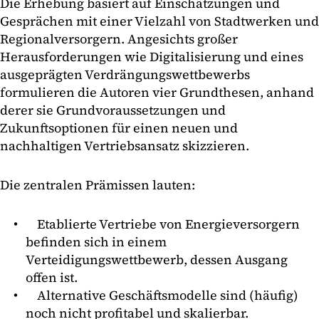
Die Erhebung basiert auf Einschätzungen und
Gesprächen mit einer Vielzahl von Stadtwerken und
Regionalversorgern. Angesichts großer
Herausforderungen wie Digitalisierung und eines
ausgeprägten Verdrängungswettbewerbs
formulieren die Autoren vier Grundthesen, anhand
derer sie Grundvoraussetzungen und
Zukunftsoptionen für einen neuen und
nachhaltigen Vertriebsansatz skizzieren.
Die zentralen Prämissen lauten:
Etablierte Vertriebe von Energieversorgern
befinden sich in einem
Verteidigungswettbewerb, dessen Ausgang
offen ist.
Alternative Geschäftsmodelle sind (häufig)
noch nicht profitabel und skalierbar.