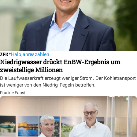
Halbjahreszahlen
Niedrigwasser drückt EnBW-Ergebnis um
zweistellige Millionen
Die Laufwasserkraft erzeugt weniger Strom. Der Kohletransport
ist weniger von den Niedrig-Pegeln betroffen.
Pauline Faust