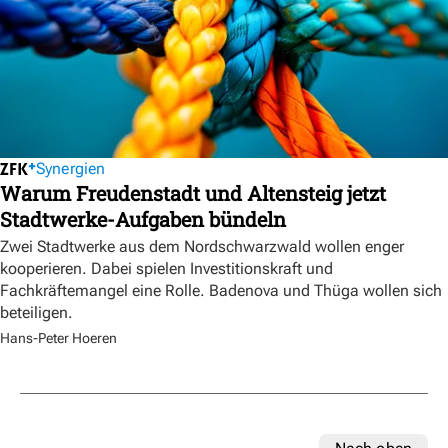
Synergien
Warum Freudenstadt und Altensteig jetzt
Stadtwerke-Aufgaben bündeln
Zwei Stadtwerke aus dem Nordschwarzwald wollen enger
kooperieren. Dabei spielen Investitionskraft und
Fachkräftemangel eine Rolle. Badenova und Thüga wollen sich
beteiligen.
Hans-Peter Hoeren