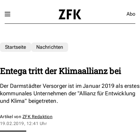
Abo
Startseite
Nachrichten
Entega tritt der Klimaallianz bei
Der Darmstädter Versorger ist im Januar 2019 als erstes
kommunales Unternehmen der "Allianz für Entwicklung
und Klima" beigetreten.
Artikel von
ZFK Redaktion
19.02.2019, 12:41 Uhr