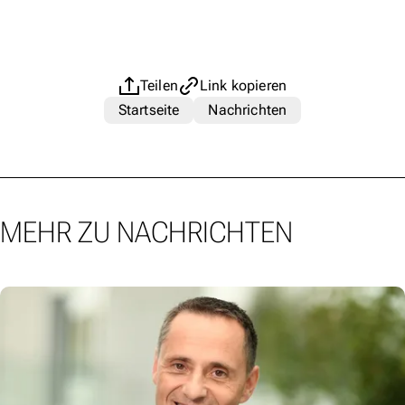
Teilen
Link kopieren
Startseite
Nachrichten
MEHR ZU NACHRICHTEN