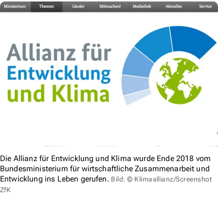
Die Allianz für Entwicklung und Klima wurde Ende 2018 vom
Bundesministerium für wirtschaftliche Zusammenarbeit und
Entwicklung ins Leben gerufen.
Bild: © Klimaallianz/Screenshot
ZfK