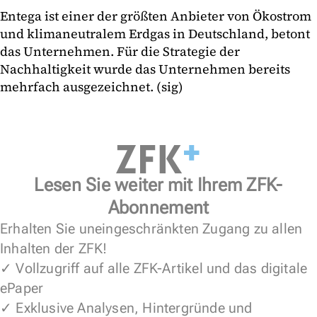
Entega ist einer der größten Anbieter von Ökostrom
und klimaneutralem Erdgas in Deutschland, betont
das Unternehmen. Für die Strategie der
Nachhaltigkeit wurde das Unternehmen bereits
mehrfach ausgezeichnet. (sig)
Lesen Sie weiter mit Ihrem ZFK-
Abonnement
Erhalten Sie uneingeschränkten Zugang zu allen
Inhalten der ZFK!
✓ Vollzugriff auf alle ZFK-Artikel und das digitale
ePaper
✓ Exklusive Analysen, Hintergründe und