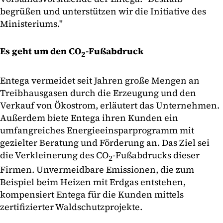
begrüßen und unterstützen wir die Initiative des
Ministeriums."
Es geht um den CO
-Fußabdruck
2
Entega vermeidet seit Jahren große Mengen an
Treibhausgasen durch die Erzeugung und den
Verkauf von Ökostrom, erläutert das Unternehmen.
Außerdem biete Entega ihren Kunden ein
umfangreiches Energieeinsparprogramm mit
gezielter Beratung und Förderung an. Das Ziel sei
die Verkleinerung des CO
-Fußabdrucks dieser
2
Firmen. Unvermeidbare Emissionen, die zum
Beispiel beim Heizen mit Erdgas entstehen,
kompensiert Entega für die Kunden mittels
zertifizierter Waldschutzprojekte.