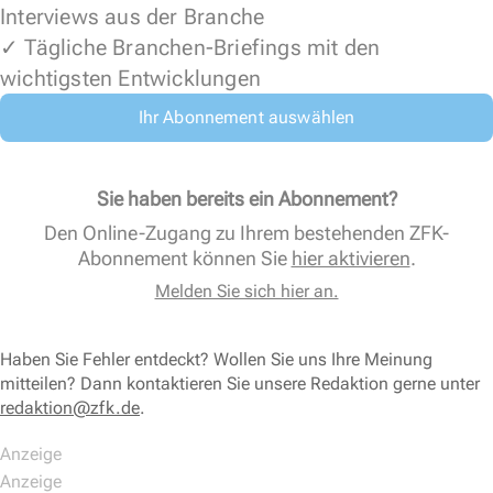
Interviews aus der Branche
✓ Tägliche Branchen-Briefings mit den
wichtigsten Entwicklungen
Ihr Abonnement auswählen
Sie haben bereits ein Abonnement?
Den Online-Zugang zu Ihrem bestehenden ZFK-
Abonnement können Sie
hier aktivieren
.
Melden Sie sich hier an.
Haben Sie Fehler entdeckt? Wollen Sie uns Ihre Meinung
mitteilen? Dann kontaktieren Sie unsere Redaktion gerne unter
redaktion@zfk.de
.