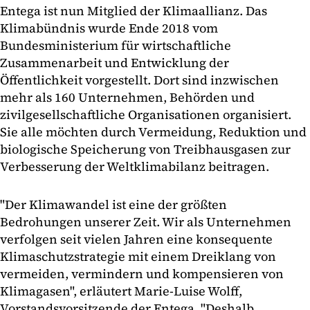
Entega ist nun Mitglied der Klimaallianz. Das
Klimabündnis wurde Ende 2018 vom
Bundesministerium für wirtschaftliche
Zusammenarbeit und Entwicklung der
Öffentlichkeit vorgestellt. Dort sind inzwischen
mehr als 160 Unternehmen, Behörden und
zivilgesellschaftliche Organisationen organisiert.
Sie alle möchten durch Vermeidung, Reduktion und
biologische Speicherung von Treibhausgasen zur
Verbesserung der Weltklimabilanz beitragen.
"Der Klimawandel ist eine der größten
Bedrohungen unserer Zeit. Wir als Unternehmen
verfolgen seit vielen Jahren eine konsequente
Klimaschutzstrategie mit einem Dreiklang von
vermeiden, vermindern und kompensieren von
Klimagasen", erläutert Marie-Luise Wolff,
Vorstandsvorsitzende der Entega. "Deshalb