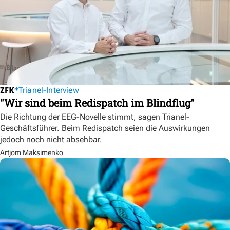
Trianel-Interview
"Wir sind beim Redispatch im Blindflug"
Die Richtung der EEG-Novelle stimmt, sagen Trianel-
Geschäftsführer. Beim Redispatch seien die Auswirkungen
jedoch noch nicht absehbar.
Artjom Maksimenko