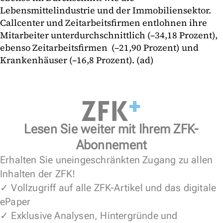
Lebensmittelindustrie und der Immobiliensektor.
Callcenter und Zeitarbeitsfirmen entlohnen ihre
Mitarbeiter unterdurchschnittlich (–34,18 Prozent),
ebenso Zeitarbeitsfirmen (–21,90 Prozent) und
Krankenhäuser (–16,8 Prozent). (ad)
Lesen Sie weiter mit Ihrem ZFK-
Abonnement
Erhalten Sie uneingeschränkten Zugang zu allen
Inhalten der ZFK!
✓ Vollzugriff auf alle ZFK-Artikel und das digitale
ePaper
✓ Exklusive Analysen, Hintergründe und