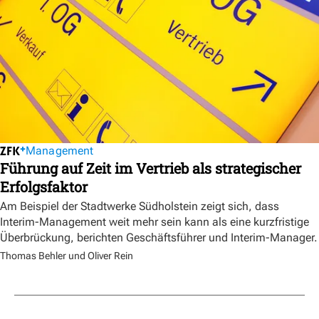
Management
Führung auf Zeit im Vertrieb als strategischer
Erfolgsfaktor
Am Beispiel der Stadtwerke Südholstein zeigt sich, dass
Interim-Management weit mehr sein kann als eine kurzfristige
Überbrückung, berichten Geschäftsführer und Interim-Manager.
Thomas Behler und Oliver Rein