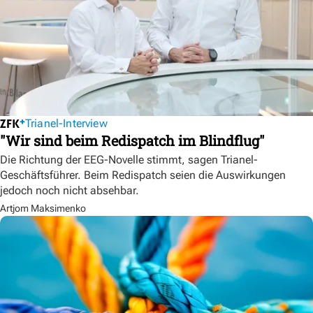
Trianel-Interview
"Wir sind beim Redispatch im Blindflug"
Die Richtung der EEG-Novelle stimmt, sagen Trianel-
Geschäftsführer. Beim Redispatch seien die Auswirkungen
jedoch noch nicht absehbar.
Artjom Maksimenko