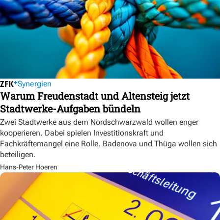
Synergien
Warum Freudenstadt und Altensteig jetzt
Stadtwerke-Aufgaben bündeln
Zwei Stadtwerke aus dem Nordschwarzwald wollen enger
kooperieren. Dabei spielen Investitionskraft und
Fachkräftemangel eine Rolle. Badenova und Thüga wollen sich
beteiligen.
Hans-Peter Hoeren