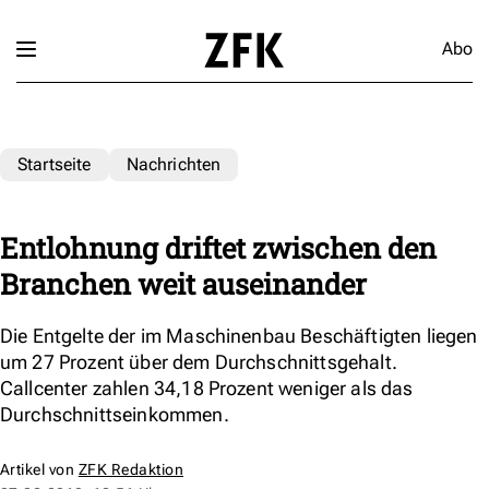
Abo
Startseite
Nachrichten
Entlohnung driftet zwischen den
Branchen weit auseinander
Die Entgelte der im Maschinenbau Beschäftigten liegen
um 27 Prozent über dem Durchschnittsgehalt.
Callcenter zahlen 34,18 Prozent weniger als das
Durchschnittseinkommen.
Artikel von
ZFK Redaktion