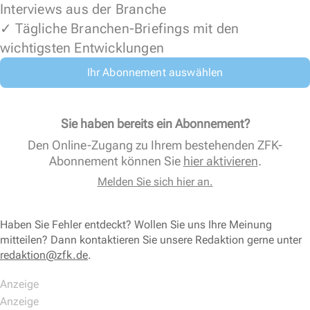
Interviews aus der Branche
✓ Tägliche Branchen-Briefings mit den
wichtigsten Entwicklungen
Ihr Abonnement auswählen
Sie haben bereits ein Abonnement?
Den Online-Zugang zu Ihrem bestehenden ZFK-
Abonnement können Sie
hier aktivieren
.
Melden Sie sich hier an.
Haben Sie Fehler entdeckt? Wollen Sie uns Ihre Meinung
mitteilen? Dann kontaktieren Sie unsere Redaktion gerne unter
redaktion@zfk.de
.