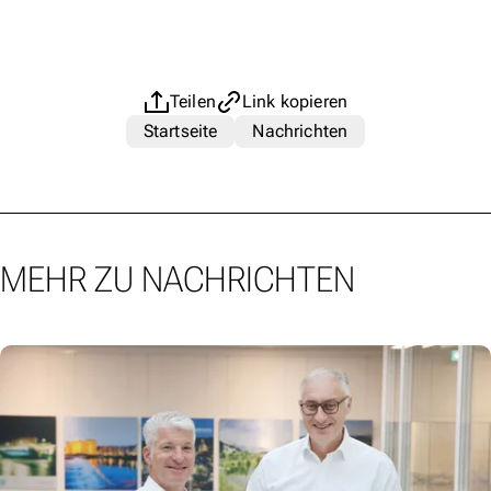
Teilen
Link kopieren
Startseite
Nachrichten
MEHR ZU NACHRICHTEN