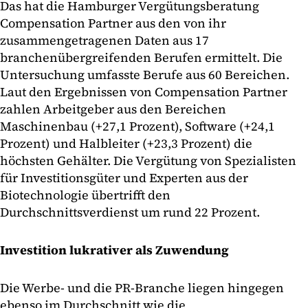
Das hat die Hamburger Vergütungsberatung
Compensation Partner aus den von ihr
zusammengetragenen Daten aus 17
branchenübergreifenden Berufen ermittelt. Die
Untersuchung umfasste Berufe aus 60 Bereichen.
Laut den Ergebnissen von Compensation Partner
zahlen Arbeitgeber aus den Bereichen
Maschinenbau (+27,1 Prozent), Software (+24,1
Prozent) und Halbleiter (+23,3 Prozent) die
höchsten Gehälter. Die Vergütung von Spezialisten
für Investitionsgüter und Experten aus der
Biotechnologie übertrifft den
Durchschnittsverdienst um rund 22 Prozent.
Investition lukrativer als Zuwendung
Die Werbe- und die PR-Branche liegen hingegen
ebenso im Durchschnitt wie die