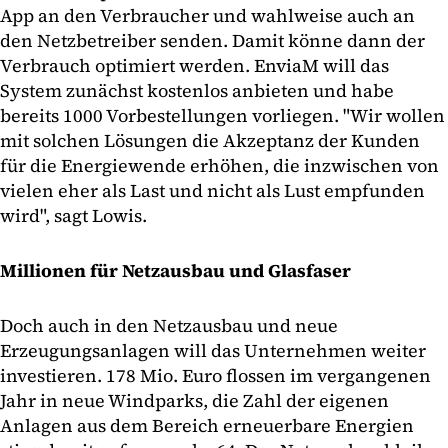
App an den Verbraucher und wahlweise auch an
den Netzbetreiber senden. Damit könne dann der
Verbrauch optimiert werden. EnviaM will das
System zunächst kostenlos anbieten und habe
bereits 1000 Vorbestellungen vorliegen. "Wir wollen
mit solchen Lösungen die Akzeptanz der Kunden
für die Energiewende erhöhen, die inzwischen von
vielen eher als Last und nicht als Lust empfunden
wird", sagt Lowis.
Millionen für Netzausbau und Glasfaser
Doch auch in den Netzausbau und neue
Erzeugungsanlagen will das Unternehmen weiter
investieren. 178 Mio. Euro flossen im vergangenen
Jahr in neue Windparks, die Zahl der eigenen
Anlagen aus dem Bereich erneuerbare Energien