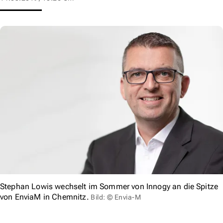
Stephan Lowis wechselt im Sommer von Innogy an die Spitze
von EnviaM in Chemnitz.
Bild: © Envia-M