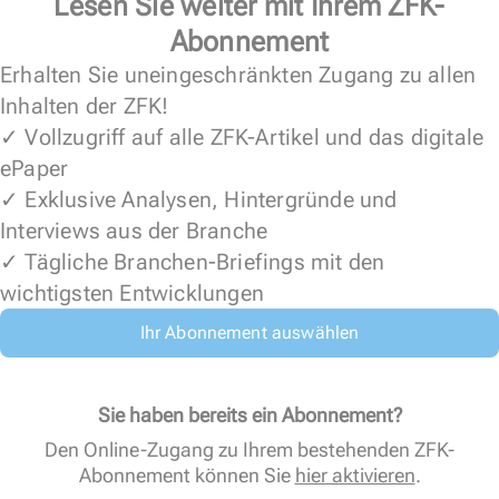
Lesen Sie weiter mit Ihrem ZFK-
Abonnement
Erhalten Sie uneingeschränkten Zugang zu allen
Inhalten der ZFK!
✓ Vollzugriff auf alle ZFK-Artikel und das digitale
ePaper
✓ Exklusive Analysen, Hintergründe und
Interviews aus der Branche
✓ Tägliche Branchen-Briefings mit den
wichtigsten Entwicklungen
Ihr Abonnement auswählen
Sie haben bereits ein Abonnement?
Den Online-Zugang zu Ihrem bestehenden ZFK-
Abonnement können Sie
hier aktivieren
.