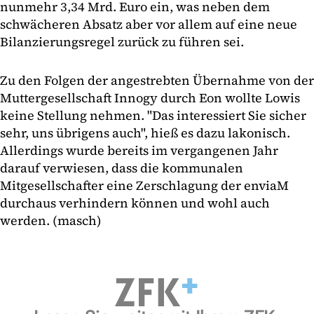
nunmehr 3,34 Mrd. Euro ein, was neben dem
schwächeren Absatz aber vor allem auf eine neue
Bilanzierungsregel zurück zu führen sei.
Zu den Folgen der angestrebten Übernahme von der
Muttergesellschaft Innogy durch Eon wollte Lowis
keine Stellung nehmen. "Das interessiert Sie sicher
sehr, uns übrigens auch", hieß es dazu lakonisch.
Allerdings wurde bereits im vergangenen Jahr
darauf verwiesen, dass die kommunalen
Mitgesellschafter eine Zerschlagung der enviaM
durchaus verhindern können und wohl auch
werden. (masch)