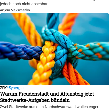
jedoch noch nicht absehbar.
Artjom Maksimenko
Synergien
Warum Freudenstadt und Altensteig jetzt
Stadtwerke-Aufgaben bündeln
Zwei Stadtwerke aus dem Nordschwarzwald wollen enger