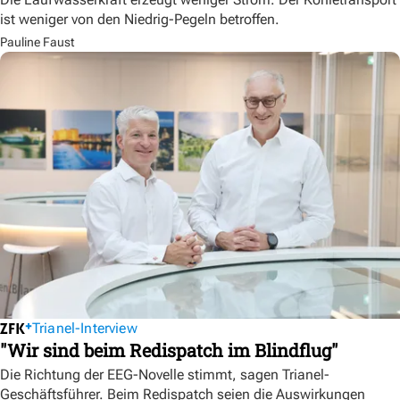
ist weniger von den Niedrig-Pegeln betroffen.
Pauline Faust
Trianel-Interview
"Wir sind beim Redispatch im Blindflug"
Die Richtung der EEG-Novelle stimmt, sagen Trianel-
Geschäftsführer. Beim Redispatch seien die Auswirkungen