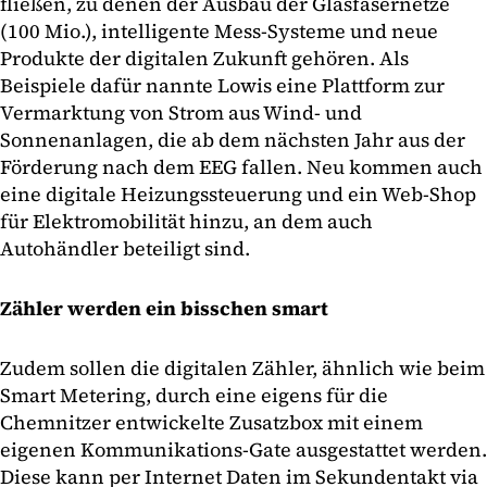
fließen, zu denen der Ausbau der Glasfasernetze
(100 Mio.), intelligente Mess-Systeme und neue
Produkte der digitalen Zukunft gehören. Als
Beispiele dafür nannte Lowis eine Plattform zur
Vermarktung von Strom aus Wind- und
Sonnenanlagen, die ab dem nächsten Jahr aus der
Förderung nach dem EEG fallen. Neu kommen auch
eine digitale Heizungssteuerung und ein Web-Shop
für Elektromobilität hinzu, an dem auch
Autohändler beteiligt sind.
Zähler werden ein bisschen smart
Zudem sollen die digitalen Zähler, ähnlich wie beim
Smart Metering, durch eine eigens für die
Chemnitzer entwickelte Zusatzbox mit einem
eigenen Kommunikations-Gate ausgestattet werden.
Diese kann per Internet Daten im Sekundentakt via