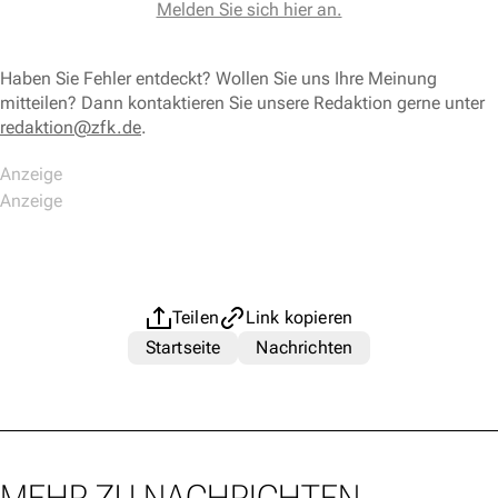
Melden Sie sich hier an.
Haben Sie Fehler entdeckt? Wollen Sie uns Ihre Meinung
mitteilen? Dann kontaktieren Sie unsere Redaktion gerne unter
redaktion@zfk.de
.
Teilen
Link kopieren
Startseite
Nachrichten