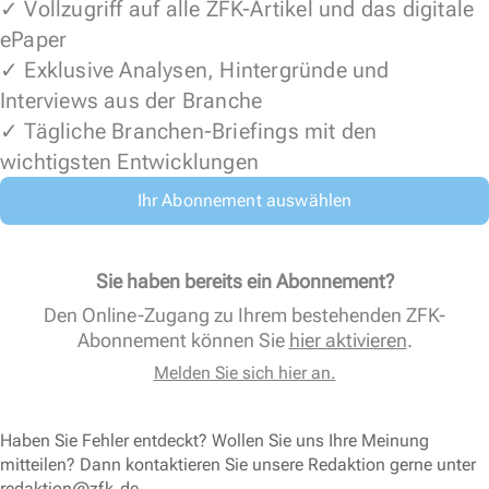
✓ Vollzugriff auf alle ZFK-Artikel und das digitale
ePaper
✓ Exklusive Analysen, Hintergründe und
Interviews aus der Branche
✓ Tägliche Branchen-Briefings mit den
wichtigsten Entwicklungen
Ihr Abonnement auswählen
Sie haben bereits ein Abonnement?
Den Online-Zugang zu Ihrem bestehenden ZFK-
Abonnement können Sie
hier aktivieren
.
Melden Sie sich hier an.
Haben Sie Fehler entdeckt? Wollen Sie uns Ihre Meinung
mitteilen? Dann kontaktieren Sie unsere Redaktion gerne unter
redaktion@zfk.de
.