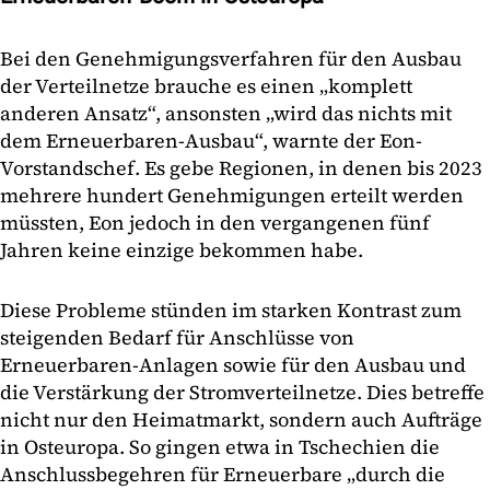
Bei den Genehmigungsverfahren für den Ausbau
der Verteilnetze brauche es einen „komplett
anderen Ansatz“, ansonsten „wird das nichts mit
dem Erneuerbaren-Ausbau“, warnte der Eon-
Vorstandschef. Es gebe Regionen, in denen bis 2023
mehrere hundert Genehmigungen erteilt werden
müssten, Eon jedoch in den vergangenen fünf
Jahren keine einzige bekommen habe.
Diese Probleme stünden im starken Kontrast zum
steigenden Bedarf für Anschlüsse von
Erneuerbaren-Anlagen sowie für den Ausbau und
die Verstärkung der Stromverteilnetze. Dies betreffe
nicht nur den Heimatmarkt, sondern auch Aufträge
in Osteuropa. So gingen etwa in Tschechien die
Anschlussbegehren für Erneuerbare „durch die