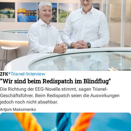
Trianel-Interview
"Wir sind beim Redispatch im Blindflug"
Die Richtung der EEG-Novelle stimmt, sagen Trianel-
Geschäftsführer. Beim Redispatch seien die Auswirkungen
jedoch noch nicht absehbar.
Artjom Maksimenko