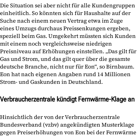
Die Situation sei aber nicht für alle Kundengruppen
einheitlich. So könnten sich für Haushalte auf der
Suche nach einem neuen Vertrag etwa im Zuge
eines Umzugs durchaus Preissenkungen ergeben,
speziell beim Gas. Umgekehrt müssten sich Kunden
mit einem noch vergleichsweise niedrigen
Preisniveau auf Erhöhungen einstellen. „Das gilt für
Gas und Strom, und das gilt quer über die gesamte
deutsche Branche, nicht nur für Eon“, so Birnbaum.
Eon hat nach eigenen Angaben rund 14 Millionen
Strom- und Gaskunden in Deutschland.
Verbraucherzentrale kündigt Fernwärme-Klage an
Hinsichtlich der von der Verbraucherzentrale
Bundesverband (vzbv) angekündigten Musterklage
gegen Preiserhöhungen von Eon bei der Fernwärme