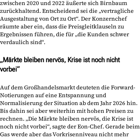
zwischen 2020 und 2022 äußerte sich Birnbaum
zurückhaltend. Entscheidend sei die „vertragliche
Ausgestaltung von Ort zu Ort“. Der Konzernchef
räumte aber ein, dass die Preisgleitklauseln zu
Ergebnissen führen, die für „die Kunden schwer
verdaulich sind“.
„Märkte bleiben nervös, Krise ist noch nicht
vorbei“
Auf dem Großhandelsmarkt deuteten die Forward-
Notierungen auf eine Entspannung und
Normalisierung der Situation ab dem Jahr 2026 hin.
Bis dahin sei aber weiterhin mit hohen Preisen zu
rechnen. „Die Märkte bleiben nervös, die Krise ist
noch nicht vorbei“, sagte der Eon-Chef. Gerade beim
Gas werde aber das Vorkrisenniveau nicht mehr