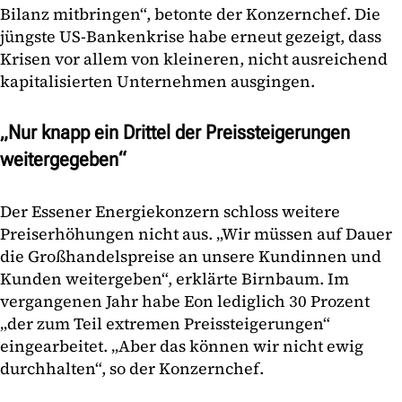
Bilanz mitbringen“, betonte der Konzernchef. Die
jüngste US-Bankenkrise habe erneut gezeigt, dass
Krisen vor allem von kleineren, nicht ausreichend
kapitalisierten Unternehmen ausgingen.
„Nur knapp ein Drittel der Preissteigerungen
weitergegeben“
Der Essener Energiekonzern schloss weitere
Preiserhöhungen nicht aus. „Wir müssen auf Dauer
die Großhandelspreise an unsere Kundinnen und
Kunden weitergeben“, erklärte Birnbaum. Im
vergangenen Jahr habe Eon lediglich 30 Prozent
„der zum Teil extremen Preissteigerungen“
eingearbeitet. „Aber das können wir nicht ewig
durchhalten“, so der Konzernchef.