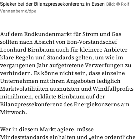
Spieker bei der Bilanzpressekonferenz in Essen
Bild: © Rolf
Vennenbernd/dpa
Auf dem Endkundenmarkt für Strom und Gas
sollten nach Absicht von Eon-Vorstandschef
Leonhard Birnbaum auch für kleinere Anbieter
klare Regeln und Standards gelten, um wie im
vergangenen Jahr aufgetretene Verwerfungen zu
verhindern. Es könne nicht sein, dass einzelne
Unternehmen mit ihren Angeboten lediglich
Marktvolatilitäten ausnutzten und Windfallprofits
mitnähmen, erklärte Birnbaum auf der
Bilanzpressekonferenz des Energiekonzerns am
Mittwoch.
Wer in diesem Markt agiere, müsse
Mindeststandards einhalten und „eine ordentliche