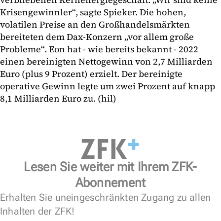
Krisengewinnler“, sagte Spieker. Die hohen,
volatilen Preise an den Großhandelsmärkten
bereiteten dem Dax-Konzern „vor allem große
Probleme“. Eon hat - wie bereits bekannt - 2022
einen bereinigten Nettogewinn von 2,7 Milliarden
Euro (plus 9 Prozent) erzielt. Der bereinigte
operative Gewinn legte um zwei Prozent auf knapp
8,1 Milliarden Euro zu. (hil)
Lesen Sie weiter mit Ihrem ZFK-
Abonnement
Erhalten Sie uneingeschränkten Zugang zu allen
Inhalten der ZFK!