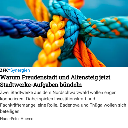
Synergien
Warum Freudenstadt und Altensteig jetzt
Stadtwerke-Aufgaben bündeln
Zwei Stadtwerke aus dem Nordschwarzwald wollen enger
kooperieren. Dabei spielen Investitionskraft und
Fachkräftemangel eine Rolle. Badenova und Thüga wollen sich
beteiligen.
Hans-Peter Hoeren