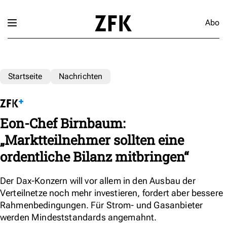
Abo
Startseite
Nachrichten
Eon-Chef Birnbaum:
„Marktteilnehmer sollten eine
ordentliche Bilanz mitbringen“
Der Dax-Konzern will vor allem in den Ausbau der
Verteilnetze noch mehr investieren, fordert aber bessere
Rahmenbedingungen. Für Strom- und Gasanbieter
werden Mindeststandards angemahnt.