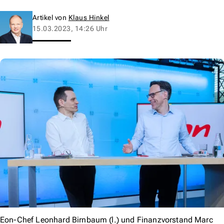
Artikel von
Klaus Hinkel
15.03.2023, 14:26 Uhr
Eon-Chef Leonhard Birnbaum (l.) und Finanzvorstand Marc