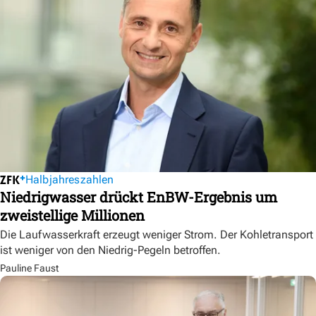
Halbjahreszahlen
Niedrigwasser drückt EnBW-Ergebnis um
zweistellige Millionen
Die Laufwasserkraft erzeugt weniger Strom. Der Kohletransport
ist weniger von den Niedrig-Pegeln betroffen.
Pauline Faust