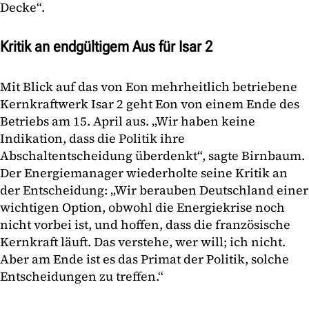
Decke“.
Kritik an endgültigem Aus für Isar 2
Mit Blick auf das von Eon mehrheitlich betriebene
Kernkraftwerk Isar 2 geht Eon von einem Ende des
Betriebs am 15. April aus. „Wir haben keine
Indikation, dass die Politik ihre
Abschaltentscheidung überdenkt“, sagte Birnbaum.
Der Energiemanager wiederholte seine Kritik an
der Entscheidung: „Wir berauben Deutschland einer
wichtigen Option, obwohl die Energiekrise noch
nicht vorbei ist, und hoffen, dass die französische
Kernkraft läuft. Das verstehe, wer will; ich nicht.
Aber am Ende ist es das Primat der Politik, solche
Entscheidungen zu treffen.“