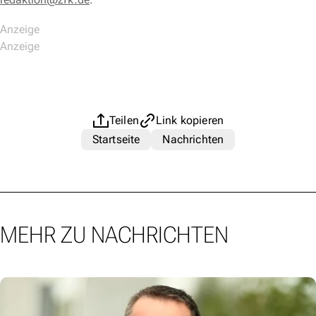
Teilen
Link kopieren
Startseite
Nachrichten
MEHR ZU NACHRICHTEN