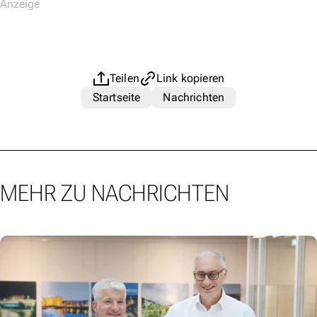
Teilen
Link kopieren
Startseite
Nachrichten
MEHR ZU NACHRICHTEN