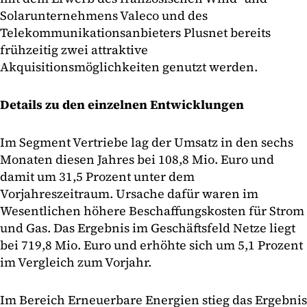
Solarunternehmens Valeco und des
Telekommunikationsanbieters Plusnet bereits
frühzeitig zwei attraktive
Akquisitionsmöglichkeiten genutzt werden.
Details zu den einzelnen Entwicklungen
Im Segment Vertriebe lag der Umsatz in den sechs
Monaten diesen Jahres bei 108,8 Mio. Euro und
damit um 31,5 Prozent unter dem
Vorjahreszeitraum. Ursache dafür waren im
Wesentlichen höhere Beschaffungskosten für Strom
und Gas. Das Ergebnis im Geschäftsfeld Netze liegt
bei 719,8 Mio. Euro und erhöhte sich um 5,1 Prozent
im Vergleich zum Vorjahr.
Im Bereich Erneuerbare Energien stieg das Ergebnis