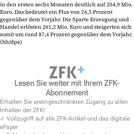
in den ersten sechs Monaten deutlich auf 204,9 Mio.
Euro. Das bedeutet ein Plus von 24,3 Prozent
gegenüber dem Vorjahr. Die Sparte Erzeugung und
Handel erlösten 261,2 Mio. Euro und steigerten sich
somit um rund 87,4 Prozent gegenüber dem Vorjahr.
(bh/dpa)
Lesen Sie weiter mit Ihrem ZFK-
Abonnement
Erhalten Sie uneingeschränkten Zugang zu allen
Inhalten der ZFK!
✓ Vollzugriff auf alle ZFK-Artikel und das digitale
ePaper