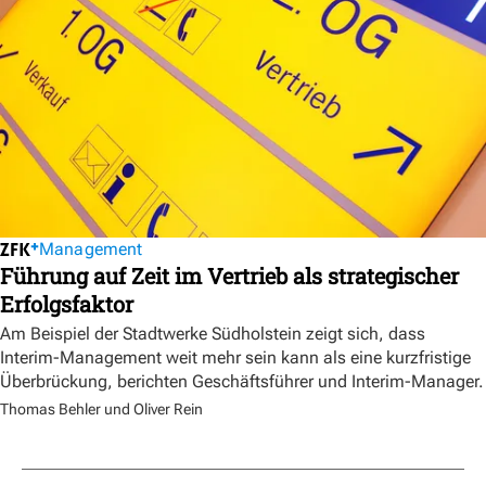
Management
Führung auf Zeit im Vertrieb als strategischer
Erfolgsfaktor
Am Beispiel der Stadtwerke Südholstein zeigt sich, dass
Interim-Management weit mehr sein kann als eine kurzfristige
Überbrückung, berichten Geschäftsführer und Interim-Manager.
Thomas Behler und Oliver Rein