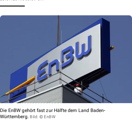
Die EnBW gehört fast zur Hälfte dem Land Baden-
Württemberg.
Bild: © EnBW