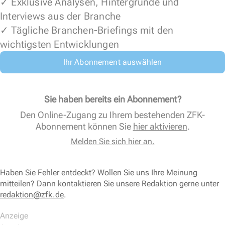
✓ Exklusive Analysen, Hintergründe und
Interviews aus der Branche
✓ Tägliche Branchen-Briefings mit den
wichtigsten Entwicklungen
Ihr Abonnement auswählen
Sie haben bereits ein Abonnement?
Den Online-Zugang zu Ihrem bestehenden ZFK-
Abonnement können Sie
hier aktivieren
.
Melden Sie sich hier an.
Haben Sie Fehler entdeckt? Wollen Sie uns Ihre Meinung
mitteilen? Dann kontaktieren Sie unsere Redaktion gerne unter
redaktion@zfk.de
.