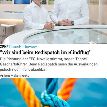
Trianel-Interview
"Wir sind beim Redispatch im Blindflug"
Die Richtung der EEG-Novelle stimmt, sagen Trianel-
Geschäftsführer. Beim Redispatch seien die Auswirkungen
jedoch noch nicht absehbar.
Artjom Maksimenko