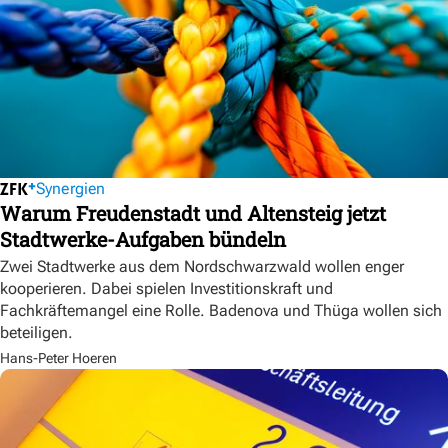
Synergien
Warum Freudenstadt und Altensteig jetzt
Stadtwerke-Aufgaben bündeln
Zwei Stadtwerke aus dem Nordschwarzwald wollen enger
kooperieren. Dabei spielen Investitionskraft und
Fachkräftemangel eine Rolle. Badenova und Thüga wollen sich
beteiligen.
Hans-Peter Hoeren