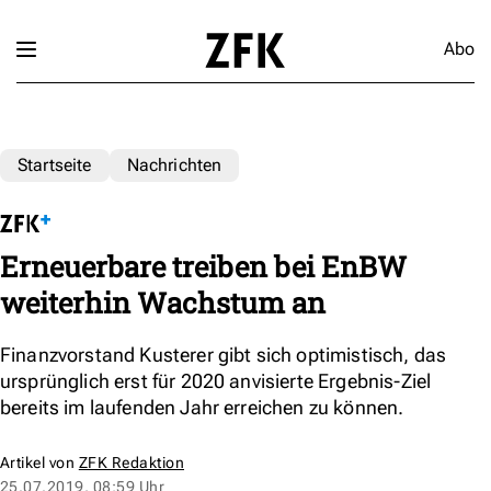
Abo
Startseite
Nachrichten
Erneuerbare treiben bei EnBW
weiterhin Wachstum an
Finanzvorstand Kusterer gibt sich optimistisch, das
ursprünglich erst für 2020 anvisierte Ergebnis-Ziel
bereits im laufenden Jahr erreichen zu können.
Artikel von
ZFK Redaktion
25.07.2019, 08:59 Uhr