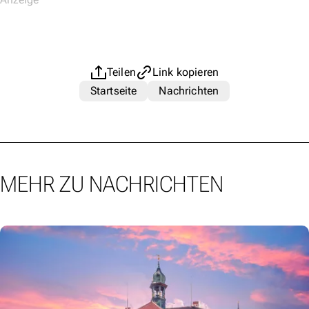
Teilen
Link kopieren
Startseite
Nachrichten
MEHR ZU NACHRICHTEN