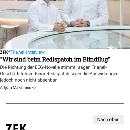
Trianel-Interview
"Wir sind beim Redispatch im Blindflug"
Die Richtung der EEG-Novelle stimmt, sagen Trianel-
Geschäftsführer. Beim Redispatch seien die Auswirkungen
jedoch noch nicht absehbar.
Artjom Maksimenko
Nach oben