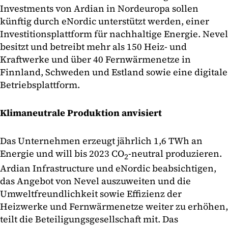
Investments von Ardian in Nordeuropa sollen
künftig durch eNordic unterstützt werden, einer
Investitionsplattform für nachhaltige Energie. Nevel
besitzt und betreibt mehr als 150 Heiz- und
Kraftwerke und über 40 Fernwärmenetze in
Finnland, Schweden und Estland sowie eine digitale
Betriebsplattform.
Klimaneutrale Produktion anvisiert
Das Unternehmen erzeugt jährlich 1,6 TWh an
Energie und will bis 2023 CO
-neutral produzieren.
2
Ardian Infrastructure und eNordic beabsichtigen,
das Angebot von Nevel auszuweiten und die
Umweltfreundlichkeit sowie Effizienz der
Heizwerke und Fernwärmenetze weiter zu erhöhen,
teilt die Beteiligungsgesellschaft mit. Das