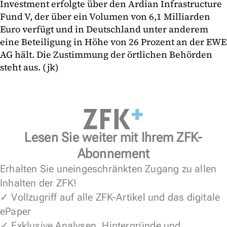
Investment erfolgte über den Ardian Infrastructure
Fund V, der über ein Volumen von 6,1 Milliarden
Euro verfügt und in Deutschland unter anderem
eine Beteiligung in Höhe von 26 Prozent an der EWE
AG hält. Die Zustimmung der örtlichen Behörden
steht aus. (jk)
Lesen Sie weiter mit Ihrem ZFK-
Abonnement
Erhalten Sie uneingeschränkten Zugang zu allen
Inhalten der ZFK!
✓ Vollzugriff auf alle ZFK-Artikel und das digitale
ePaper
✓ Exklusive Analysen, Hintergründe und