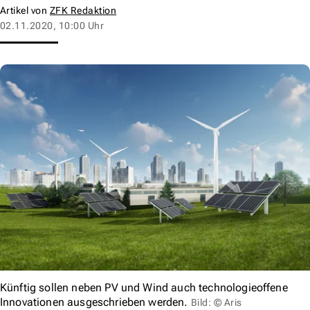
Artikel von
ZFK Redaktion
02.11.2020, 10:00 Uhr
Künftig sollen neben PV und Wind auch technologieoffene
Innovationen ausgeschrieben werden.
Bild: © Aris