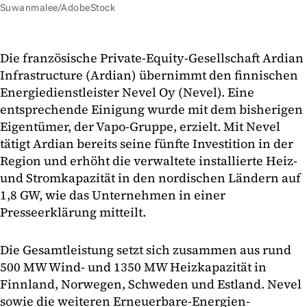
Suwanmalee/AdobeStock
Die französische Private-Equity-Gesellschaft Ardian
Infrastructure (Ardian) übernimmt den finnischen
Energiedienstleister Nevel Oy (Nevel). Eine
entsprechende Einigung wurde mit dem bisherigen
Eigentümer, der Vapo-Gruppe, erzielt. Mit Nevel
tätigt Ardian bereits seine fünfte Investition in der
Region und erhöht die verwaltete installierte Heiz-
und Stromkapazität in den nordischen Ländern auf
1,8 GW, wie das Unternehmen in einer
Presseerklärung mitteilt.
Die Gesamtleistung setzt sich zusammen aus rund
500 MW Wind- und 1350 MW Heizkapazität in
Finnland, Norwegen, Schweden und Estland. Nevel
sowie die weiteren Erneuerbare-Energien-