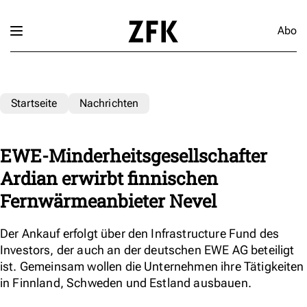
Abo
Startseite
Nachrichten
EWE-Minderheitsgesellschafter
Ardian erwirbt finnischen
Fernwärmeanbieter Nevel
Der Ankauf erfolgt über den Infrastructure Fund des
Investors, der auch an der deutschen EWE AG beteiligt
ist. Gemeinsam wollen die Unternehmen ihre Tätigkeiten
in Finnland, Schweden und Estland ausbauen.