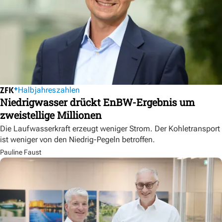
Halbjahreszahlen
Niedrigwasser drückt EnBW-Ergebnis um
zweistellige Millionen
Die Laufwasserkraft erzeugt weniger Strom. Der Kohletransport
ist weniger von den Niedrig-Pegeln betroffen.
Pauline Faust