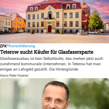
Konsolidierung
Teterow sucht Käufer für Glasfasersparte
Glasfaserausbau ist kein Selbstläufer, das merken jetzt auch
zunehmend kommunale Unternehmen. In Teterow hat man
einiges an Lehrgeld gezahlt. Die Hintergründe:
Hans-Peter Hoeren