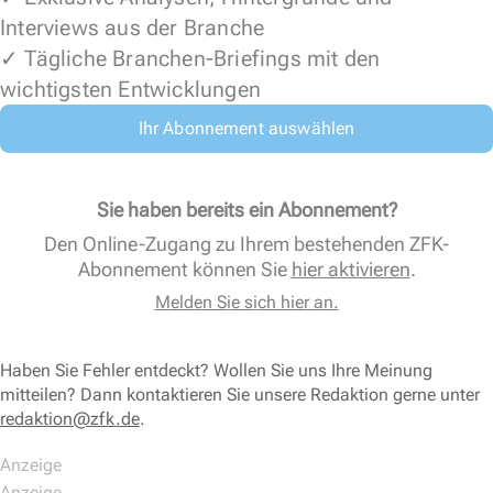
Interviews aus der Branche
✓ Tägliche Branchen-Briefings mit den
wichtigsten Entwicklungen
Ihr Abonnement auswählen
Sie haben bereits ein Abonnement?
Den Online-Zugang zu Ihrem bestehenden ZFK-
Abonnement können Sie
hier aktivieren
.
Melden Sie sich hier an.
Haben Sie Fehler entdeckt? Wollen Sie uns Ihre Meinung
mitteilen? Dann kontaktieren Sie unsere Redaktion gerne unter
redaktion@zfk.de
.