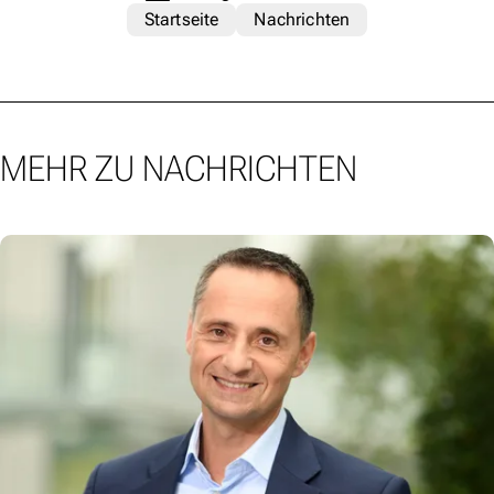
Startseite
Nachrichten
MEHR ZU NACHRICHTEN