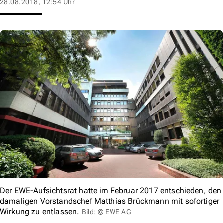
28.08.2018, 12:54 Uhr
Der EWE-Aufsichtsrat hatte im Februar 2017 entschieden, den
damaligen Vorstandschef Matthias Brückmann mit sofortiger
Wirkung zu entlassen.
Bild: © EWE AG