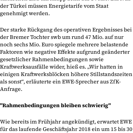
der Türkei müssen Energietarife vom Staat
genehmigt werden.
Der starke Rückgang des operativen Ergebnisses bei
der Bremer Tochter swb um rund 47 Mio. auf nur
noch sechs Mio. Euro spiegele mehrere belastende
Faktoren wie negative Effekte aufgrund geänderter
gesetzlicher Rahmenbedingungen sowie
Kraftwerksausfälle wider, hieß es. „Wir hatten in
einigen Kraftwerksblöcken höhere Stillstandszeiten
als sonst“, erläuterte ein EWE-Sprecher aus ZfK-
Anfrage.
"Rahmenbedingungen bleiben schwierig"
Wie bereits im Frühjahr angekündigt, erwartet EWE
für das laufende Geschäftsjahr 2018 ein um 15 bis 30