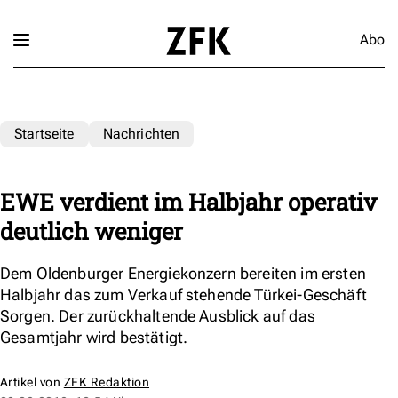
Abo
Startseite
Nachrichten
EWE verdient im Halbjahr operativ
deutlich weniger
Dem Oldenburger Energiekonzern bereiten im ersten
Halbjahr das zum Verkauf stehende Türkei-Geschäft
Sorgen. Der zurückhaltende Ausblick auf das
Gesamtjahr wird bestätigt.
Artikel von
ZFK Redaktion