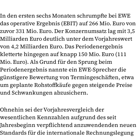
In den ersten sechs Monaten schrumpfte bei EWE
das operative Ergebnis (EBIT) auf 266 Mio. Euro von
zuvor 331 Mio. Euro. Der Konzernumsatz lag mit 3,5
Milliarden Euro deutlich unter dem Vorjahreswert
von 4,2 Milliarden Euro. Das Periodenergebnis
kletterte hingegen auf knapp 150 Mio. Euro (111
Mio. Euro). Als Grund für den Sprung beim
Periodenergebnis nannte ein EWE-Sprecher die
günstigere Bewertung von Termingeschäften, etwa
um geplante Rohstoffkäufe gegen steigende Preise
und Schwankungen abzusichern.
Ohnehin sei der Vorjahresvergleich der
wesentlichen Kennzahlen aufgrund des seit
Jahresbeginn verpflichtend anzuwendenden neuen
Standards für die internationale Rechnungslegung