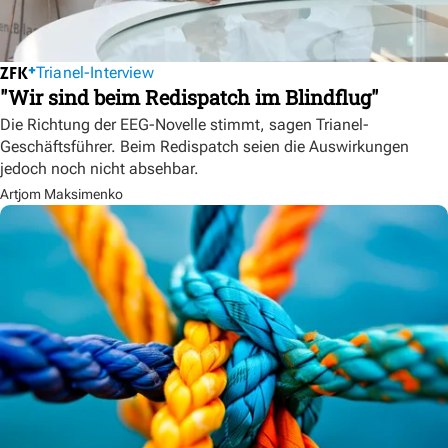
Trianel-Interview
"Wir sind beim Redispatch im Blindflug"
Die Richtung der EEG-Novelle stimmt, sagen Trianel-
Geschäftsführer. Beim Redispatch seien die Auswirkungen
jedoch noch nicht absehbar.
Artjom Maksimenko