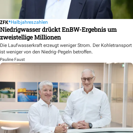
Halbjahreszahlen
Niedrigwasser drückt EnBW-Ergebnis um
zweistellige Millionen
Die Laufwasserkraft erzeugt weniger Strom. Der Kohletransport
ist weniger von den Niedrig-Pegeln betroffen.
Pauline Faust