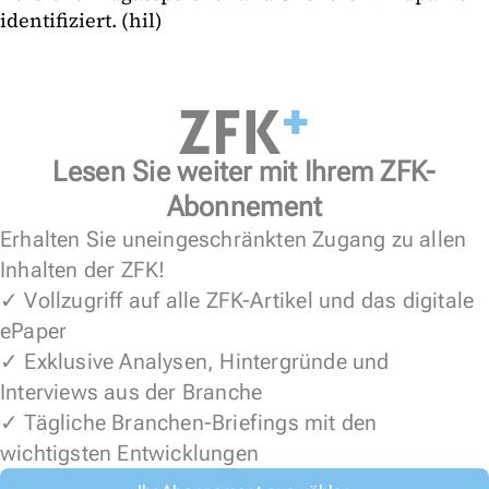
identifiziert. (hil)
Lesen Sie weiter mit Ihrem ZFK-
Abonnement
Erhalten Sie uneingeschränkten Zugang zu allen
Inhalten der ZFK!
✓ Vollzugriff auf alle ZFK-Artikel und das digitale
ePaper
✓ Exklusive Analysen, Hintergründe und
Interviews aus der Branche
✓ Tägliche Branchen-Briefings mit den
wichtigsten Entwicklungen