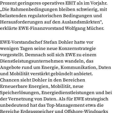
Prozent geringeres operatives EBIT als im Vorjahr.
„Die Rahmenbedingungen bleiben schwierig, mit
belastenden regulatorischen Bedingungen und
Herausforderungen auf den Auslandsmärkten“,
erklärte EWE-Finanzvorstand Wolfgang Mücher.
EWE-Vorstandschef Stefan Dohler hatte vor
wenigen Tagen seine neue Konzernstrategie
vorgestellt. Demnach soll sich EWE zu einem
Dienstleistungsunternehmen wandeln, das
Angebote rund um Energie, Kommunikation, Daten
und Mobilität verstärkt gebündelt anbietet.
Chancen sieht Dohler in den Bereichen
Erneuerbare Energien, Mobilität, neue
Speicherlösungen, Energiedienstleistungen und bei
der Vernetzung von Daten. Als für EWE strategisch
unbedeutend hat das Top-Management etwa die
Bereiche Erdgasspeicher und Offshore-Windparks