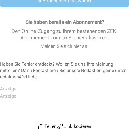
Ihr Abonnement auswählen
Sie haben bereits ein Abonnement?
Den Online-Zugang zu Ihrem bestehenden ZFK-
Abonnement können Sie
hier aktivieren
.
Melden Sie sich hier an.
Haben Sie Fehler entdeckt? Wollen Sie uns Ihre Meinung
mitteilen? Dann kontaktieren Sie unsere Redaktion gerne unter
redaktion@zfk.de
.
Teilen
Link kopieren