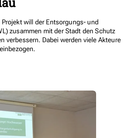
dau
Projekt will der Entsorgungs- und
WL) zusammen mit der Stadt den Schutz
n verbessern. Dabei werden viele Akteure
 einbezogen.