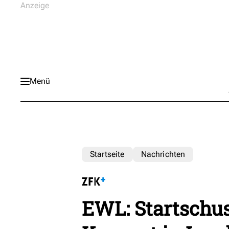
Menü
Startseite
Nachrichten
EWL: Startschu