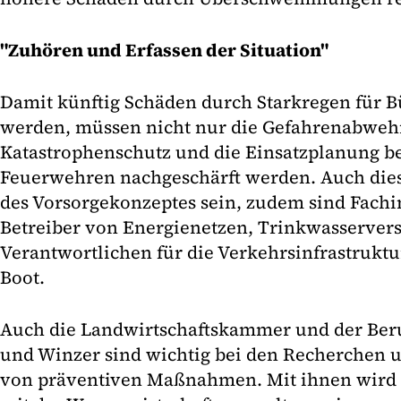
"Zuhören und Erfassen der Situation"
Damit künftig Schäden durch Starkregen für 
werden, müssen nicht nur die Gefahrenabwehr
Katastrophenschutz und die Einsatzplanung b
Feuerwehren nachgeschärft werden. Auch dies
des Vorsorgekonzeptes sein, zudem sind Fachi
Betreiber von Energienetzen, Trinkwasservers
Verantwortlichen für die Verkehrsinfrastruktu
Boot.
Auch die Landwirtschaftskammer und der Beru
und Winzer sind wichtig bei den Recherchen 
von präventiven Maßnahmen. Mit ihnen wir