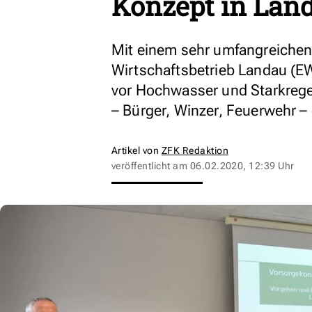
Konzept in Lan
Mit einem sehr umfangreichen 
Wirtschaftsbetrieb Landau (E
vor Hochwasser und Starkrege
– Bürger, Winzer, Feuerwehr –
Artikel von
ZFK Redaktion
veröffentlicht am
06.02.2020, 12:39 Uhr