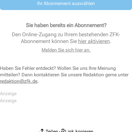
Ihr Abonnement auswählen
Sie haben bereits ein Abonnement?
Den Online-Zugang zu Ihrem bestehenden ZFK-
Abonnement können Sie
hier aktivieren
.
Melden Sie sich hier an.
Haben Sie Fehler entdeckt? Wollen Sie uns Ihre Meinung
mitteilen? Dann kontaktieren Sie unsere Redaktion gerne unter
redaktion@zfk.de
.
Teilen
Link kopieren