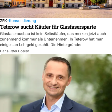
Konsolidierung
Teterow sucht Käufer für Glasfasersparte
Glasfaserausbau ist kein Selbstläufer, das merken jetzt auch
zunehmend kommunale Unternehmen. In Teterow hat man
einiges an Lehrgeld gezahlt. Die Hintergründe:
Hans-Peter Hoeren