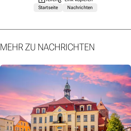
Startseite
Nachrichten
MEHR ZU NACHRICHTEN