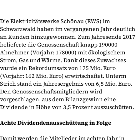
Die Elektrizitätswerke Schönau (EWS) im
Schwarzwald haben im vergangenen Jahr deutlich
an Kunden hinzugewonnen. Zum Jahresende 2017
belieferte die Genossenschaft knapp 190000
Abnehmer (Vorjahr: 178000) mit ökologischem
Strom, Gas und Wärme. Dank dieses Zuwachses
wurde ein Rekordumsatz von 175 Mio. Euro
(Vorjahr: 162 Mio. Euro) erwirtschaftet. Unterm
Strich stand ein Jahresergebnis von 6,5 Mio. Euro.
Den Genossenschaftsmitgliedern wird
vorgeschlagen, aus dem Bilanzgewinn eine
Dividende in Höhe von 3,5 Prozent auszuschütten.
Achte Dividendenausschüttung in Folge
Damit werden die Mitglieder im achten Jahr in