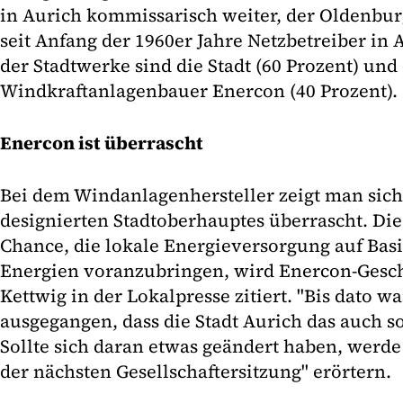
in Aurich kommissarisch weiter, der Oldenbur
seit Anfang der 1960er Jahre Netzbetreiber in 
der Stadtwerke sind die Stadt (60 Prozent) und
Windkraftanlagenbauer Enercon (40 Prozent).
Enercon ist überrascht
Bei dem Windanlagenhersteller zeigt man sich
designierten Stadtoberhauptes überrascht. Die
Chance, die lokale Energieversorgung auf Bas
Energien voranzubringen, wird Enercon-Gesch
Kettwig in der Lokalpresse zitiert. "Bis dato 
ausgegangen, dass die Stadt Aurich das auch so 
Sollte sich daran etwas geändert haben, werde
der nächsten Gesellschaftersitzung" erörtern.