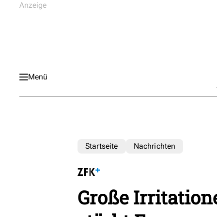
Menü
Startseite
Nachrichten
Große Irritation