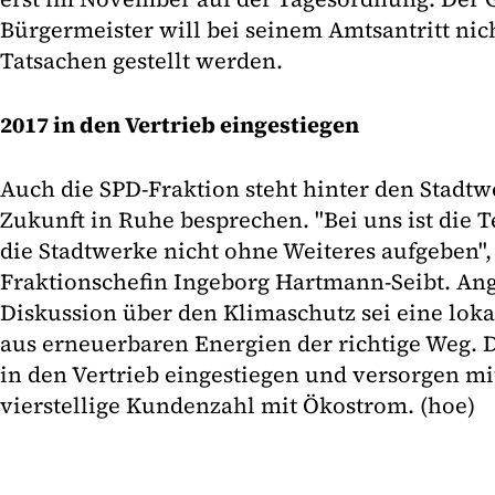
Bürgermeister will bei seinem Amtsantritt nic
Tatsachen gestellt werden.
2017 in den Vertrieb eingestiegen
Auch die SPD-Fraktion steht hinter den Stadt
Zukunft in Ruhe besprechen. "Bei uns ist die T
die Stadtwerke nicht ohne Weiteres aufgeben",
Fraktionschefin Ingeborg Hartmann-Seibt. Ang
Diskussion über den Klimaschutz sei eine lok
aus erneuerbaren Energien der richtige Weg. 
in den Vertrieb eingestiegen und versorgen mi
vierstellige Kundenzahl mit Ökostrom. (hoe)