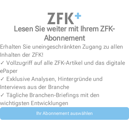
Lesen Sie weiter mit Ihrem ZFK-
Abonnement
Erhalten Sie uneingeschränkten Zugang zu allen
Inhalten der ZFK!
✓ Vollzugriff auf alle ZFK-Artikel und das digitale
ePaper
✓ Exklusive Analysen, Hintergründe und
Interviews aus der Branche
✓ Tägliche Branchen-Briefings mit den
wichtigsten Entwicklungen
Ihr Abonnement auswählen