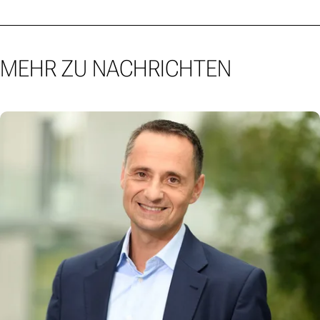
MEHR ZU NACHRICHTEN