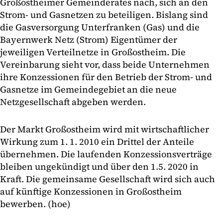
Großostheimer Gemeinderates nach, sich an den
Strom- und Gasnetzen zu beteiligen. Bislang sind
die Gasversorgung Unterfranken (Gas) und die
Bayernwerk Netz (Strom) Eigentümer der
jeweiligen Verteilnetze in Großostheim. Die
Vereinbarung sieht vor, dass beide Unternehmen
ihre Konzessionen für den Betrieb der Strom- und
Gasnetze im Gemeindegebiet an die neue
Netzgesellschaft abgeben werden.
Der Markt Großostheim wird mit wirtschaftlicher
Wirkung zum 1. 1. 2010 ein Drittel der Anteile
übernehmen. Die laufenden Konzessionsverträge
bleiben ungekündigt und über den 1.5. 2020 in
Kraft. Die gemeinsame Gesellschaft wird sich auch
auf künftige Konzessionen in Großostheim
bewerben. (hoe)