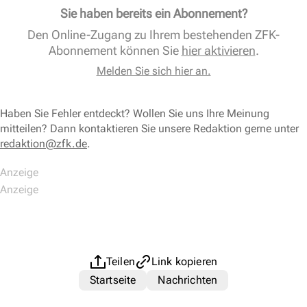
Sie haben bereits ein Abonnement?
Den Online-Zugang zu Ihrem bestehenden ZFK-
Abonnement können Sie
hier aktivieren
.
Melden Sie sich hier an.
Haben Sie Fehler entdeckt? Wollen Sie uns Ihre Meinung
mitteilen? Dann kontaktieren Sie unsere Redaktion gerne unter
redaktion@zfk.de
.
Teilen
Link kopieren
Startseite
Nachrichten