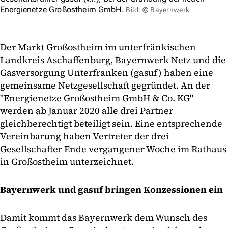
Energienetze Großostheim GmbH.
Bild: © Bayernwerk
Der Markt Großostheim im unterfränkischen
Landkreis Aschaffenburg, Bayernwerk Netz und die
Gasversorgung Unterfranken (gasuf) haben eine
gemeinsame Netzgesellschaft gegründet. An der
"Energienetze Großostheim GmbH & Co. KG"
werden ab Januar 2020 alle drei Partner
gleichberechtigt beteiligt sein. Eine entsprechende
Vereinbarung haben Vertreter der drei
Gesellschafter Ende vergangener Woche im Rathaus
in Großostheim unterzeichnet.
Bayernwerk und gasuf bringen Konzessionen ein
Damit kommt das Bayernwerk dem Wunsch des