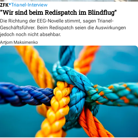
Trianel-Interview
"Wir sind beim Redispatch im Blindflug"
Die Richtung der EEG-Novelle stimmt, sagen Trianel-
Geschäftsführer. Beim Redispatch seien die Auswirkungen
jedoch noch nicht absehbar.
Artjom Maksimenko