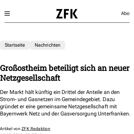
Abo
Startseite
Nachrichten
Großostheim beteiligt sich an neuer
Netzgesellschaft
Der Markt hält künftig ein Drittel der Anteile an den
Strom- und Gasnetzen im Gemeindegebiet. Dazu
gründet er eine gemeinsame Netzgesellschaft mit
Bayernwerk Netz und der Gasversorgung Unterfranken.
Artikel von
ZFK Redaktion