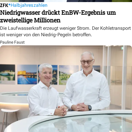
Halbjahreszahlen
Niedrigwasser drückt EnBW-Ergebnis um
zweistellige Millionen
Die Laufwasserkraft erzeugt weniger Strom. Der Kohletransport
ist weniger von den Niedrig-Pegeln betroffen.
Pauline Faust