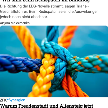
Die Richtung der EEG-Novelle stimmt, sagen Trianel-
Geschäftsführer. Beim Redispatch seien die Auswirkungen
jedoch noch nicht absehbar.
Artjom Maksimenko
Synergien
Warum Freudenstadt und Altensteig jetzt