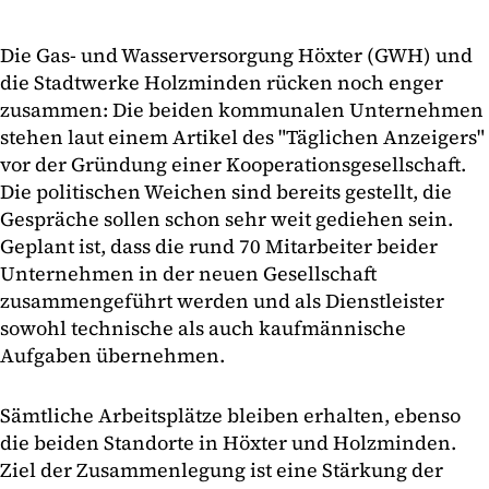
Die Gas- und Wasserversorgung Höxter (GWH) und
die Stadtwerke Holzminden rücken noch enger
zusammen: Die beiden kommunalen Unternehmen
stehen laut einem Artikel des "Täglichen Anzeigers"
vor der Gründung einer Kooperationsgesellschaft.
Die politischen Weichen sind bereits gestellt, die
Gespräche sollen schon sehr weit gediehen sein.
Geplant ist, dass die rund 70 Mitarbeiter beider
Unternehmen in der neuen Gesellschaft
zusammengeführt werden und als Dienstleister
sowohl technische als auch kaufmännische
Aufgaben übernehmen.
Sämtliche Arbeitsplätze bleiben erhalten, ebenso
die beiden Standorte in Höxter und Holzminden.
Ziel der Zusammenlegung ist eine Stärkung der