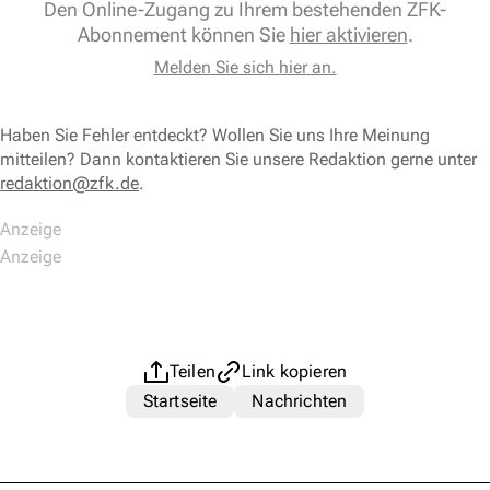
Den Online-Zugang zu Ihrem bestehenden ZFK-
Abonnement können Sie
hier aktivieren
.
Melden Sie sich hier an.
Haben Sie Fehler entdeckt? Wollen Sie uns Ihre Meinung
mitteilen? Dann kontaktieren Sie unsere Redaktion gerne unter
redaktion@zfk.de
.
Teilen
Link kopieren
Startseite
Nachrichten