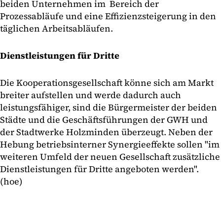
beiden Unternehmen im Bereich der
Prozessabläufe und eine Effizienzsteigerung in den
täglichen Arbeitsabläufen.
Dienstleistungen für Dritte
Die Kooperationsgesellschaft könne sich am Markt
breiter aufstellen und werde dadurch auch
leistungsfähiger, sind die Bürgermeister der beiden
Städte und die Geschäftsführungen der GWH und
der Stadtwerke Holzminden überzeugt. Neben der
Hebung betriebsinterner Synergieeffekte sollen "im
weiteren Umfeld der neuen Gesellschaft zusätzliche
Dienstleistungen für Dritte angeboten werden".
(hoe)