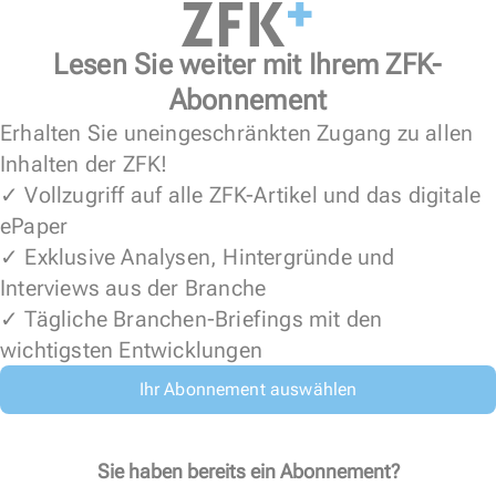
Lesen Sie weiter mit Ihrem ZFK-
Abonnement
Erhalten Sie uneingeschränkten Zugang zu allen
Inhalten der ZFK!
✓ Vollzugriff auf alle ZFK-Artikel und das digitale
ePaper
✓ Exklusive Analysen, Hintergründe und
Interviews aus der Branche
✓ Tägliche Branchen-Briefings mit den
wichtigsten Entwicklungen
Ihr Abonnement auswählen
Sie haben bereits ein Abonnement?