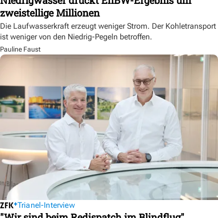
zweistellige Millionen
Die Laufwasserkraft erzeugt weniger Strom. Der Kohletransport
ist weniger von den Niedrig-Pegeln betroffen.
Pauline Faust
Trianel-Interview
"Wir sind beim Redispatch im Blindflug"