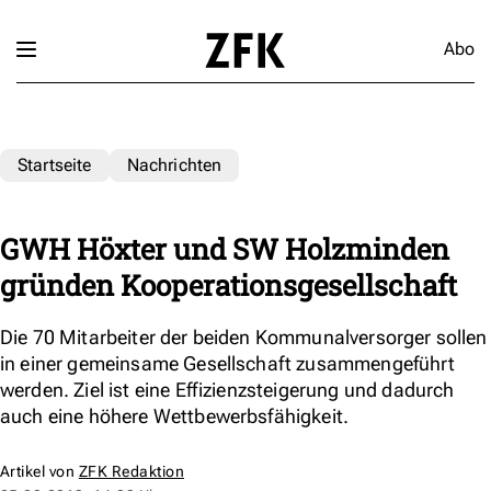
Abo
Startseite
Nachrichten
GWH Höxter und SW Holzminden
gründen Kooperationsgesellschaft
Die 70 Mitarbeiter der beiden Kommunalversorger sollen
in einer gemeinsame Gesellschaft zusammengeführt
werden. Ziel ist eine Effizienzsteigerung und dadurch
auch eine höhere Wettbewerbsfähigkeit.
Artikel von
ZFK Redaktion