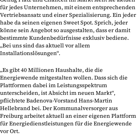
für jedes Unternehmen, mit einem entsprechenden
Vertriebsansatz und einer Spezialisierung. Ein jeder
habe da seinen eigenen Sweet Spot. Sprich, jeder
könne sein Angebot so ausgestalten, dass er damit
bestimmte Kundenbedürfnisse exklusiv bediene.
„Bei uns sind das aktuell vor allem
Installationslösungen“.
„Es gibt 40 Millionen Haushalte, die die
Energiewende mitgestalten wollen. Dass sich die
Plattformen dabei im Leistungsspektrum
unterscheiden, ist Absicht im neuen Markt“,
pflichtete Badenova-Vorstand Hans-Martin
Hellebrand bei. Der Kommunalversorger aus
Freiburg arbeitet aktuell an einer eigenen Plattform
für Energiedienstleistungen für die Energiewende
vor Ort.