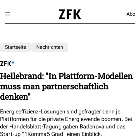
Abo
Startseite
Nachrichten
Hellebrand: "In Plattform-Modellen
muss man partnerschaftlich
denken"
Energieeffizienz-Lösungen sind gefragter denn je.
Plattformen für die private Energiewende boomen. Bei
der Handelsblatt-Tagung gaben Badenova und das
Start-up "1Komma5 Grad" einen Einblick.