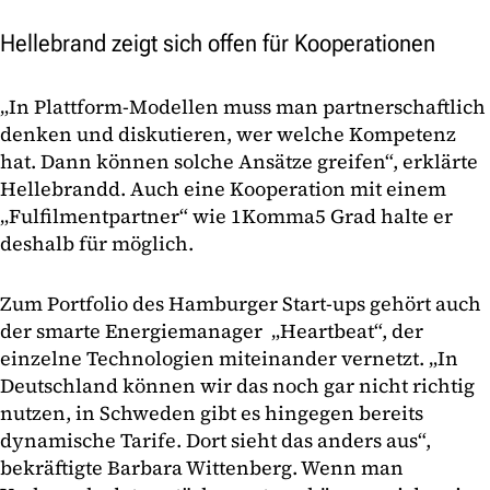
Hellebrand zeigt sich offen für Kooperationen
„In Plattform-Modellen muss man partnerschaftlich
denken und diskutieren, wer welche Kompetenz
hat. Dann können solche Ansätze greifen“, erklärte
Hellebrandd. Auch eine Kooperation mit einem
„Fulfilmentpartner“ wie 1Komma5 Grad halte er
deshalb für möglich.
Zum Portfolio des Hamburger Start-ups gehört auch
der smarte Energiemanager „Heartbeat“, der
einzelne Technologien miteinander vernetzt. „In
Deutschland können wir das noch gar nicht richtig
nutzen, in Schweden gibt es hingegen bereits
dynamische Tarife. Dort sieht das anders aus“,
bekräftigte Barbara Wittenberg. Wenn man