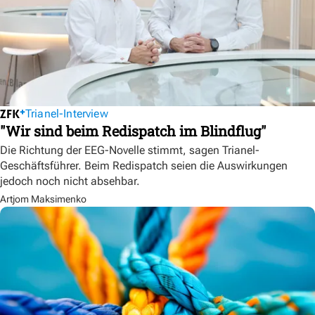
Trianel-Interview
"Wir sind beim Redispatch im Blindflug"
Die Richtung der EEG-Novelle stimmt, sagen Trianel-
Geschäftsführer. Beim Redispatch seien die Auswirkungen
jedoch noch nicht absehbar.
Artjom Maksimenko