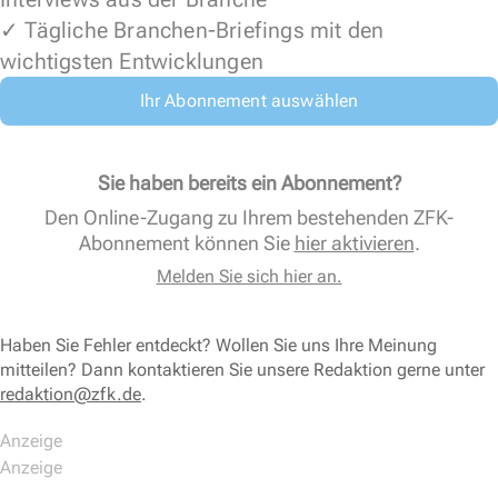
✓ Tägliche Branchen-Briefings mit den
wichtigsten Entwicklungen
Ihr Abonnement auswählen
Sie haben bereits ein Abonnement?
Den Online-Zugang zu Ihrem bestehenden ZFK-
Abonnement können Sie
hier aktivieren
.
Melden Sie sich hier an.
Haben Sie Fehler entdeckt? Wollen Sie uns Ihre Meinung
mitteilen? Dann kontaktieren Sie unsere Redaktion gerne unter
redaktion@zfk.de
.