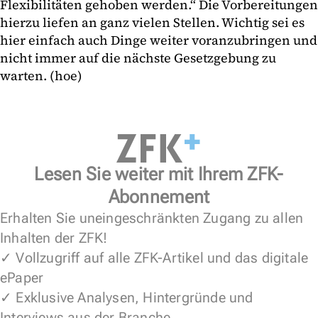
Flexibilitäten gehoben werden.“ Die Vorbereitungen
hierzu liefen an ganz vielen Stellen. Wichtig sei es
hier einfach auch Dinge weiter voranzubringen und
nicht immer auf die nächste Gesetzgebung zu
warten. (hoe)
Lesen Sie weiter mit Ihrem ZFK-
Abonnement
Erhalten Sie uneingeschränkten Zugang zu allen
Inhalten der ZFK!
✓ Vollzugriff auf alle ZFK-Artikel und das digitale
ePaper
✓ Exklusive Analysen, Hintergründe und
Interviews aus der Branche