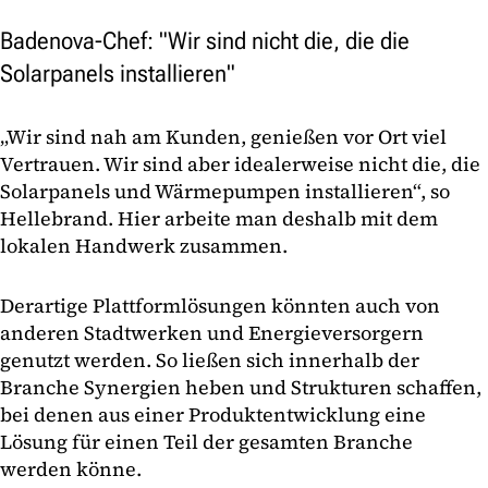
Badenova-Chef: "Wir sind nicht die, die die
Solarpanels installieren"
„Wir sind nah am Kunden, genießen vor Ort viel
Vertrauen. Wir sind aber idealerweise nicht die, die
Solarpanels und Wärmepumpen installieren“, so
Hellebrand. Hier arbeite man deshalb mit dem
lokalen Handwerk zusammen.
Derartige Plattformlösungen könnten auch von
anderen Stadtwerken und Energieversorgern
genutzt werden. So ließen sich innerhalb der
Branche Synergien heben und Strukturen schaffen,
bei denen aus einer Produktentwicklung eine
Lösung für einen Teil der gesamten Branche
werden könne.