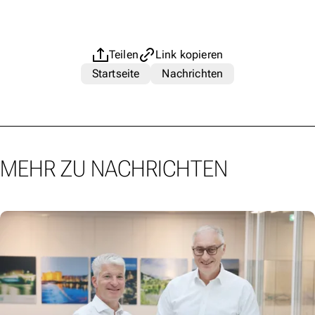
Teilen
Link kopieren
Startseite
Nachrichten
MEHR ZU NACHRICHTEN