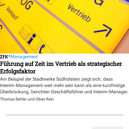
Management
Führung auf Zeit im Vertrieb als strategischer
Erfolgsfaktor
Am Beispiel der Stadtwerke Südholstein zeigt sich, dass
Interim-Management weit mehr sein kann als eine kurzfristige
Überbrückung, berichten Geschäftsführer und Interim-Manager.
Thomas Behler und Oliver Rein