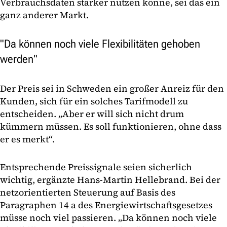
Verbrauchsdaten stärker nutzen könne, sei das ein
ganz anderer Markt.
"Da können noch viele Flexibilitäten gehoben
werden"
Der Preis sei in Schweden ein großer Anreiz für den
Kunden, sich für ein solches Tarifmodell zu
entscheiden. „Aber er will sich nicht drum
kümmern müssen. Es soll funktionieren, ohne dass
er es merkt“.
Entsprechende Preissignale seien sicherlich
wichtig, ergänzte Hans-Martin Hellebrand. Bei der
netzorientierten Steuerung auf Basis des
Paragraphen 14 a des Energiewirtschaftsgesetzes
müsse noch viel passieren. „Da können noch viele