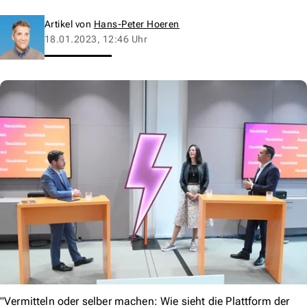
Artikel von
Hans-Peter Hoeren
18.01.2023, 12:46 Uhr
"Vermitteln oder selber machen: Wie sieht die Plattform der