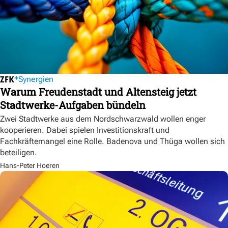
Synergien
Warum Freudenstadt und Altensteig jetzt
Stadtwerke-Aufgaben bündeln
Zwei Stadtwerke aus dem Nordschwarzwald wollen enger
kooperieren. Dabei spielen Investitionskraft und
Fachkräftemangel eine Rolle. Badenova und Thüga wollen sich
beteiligen.
Hans-Peter Hoeren