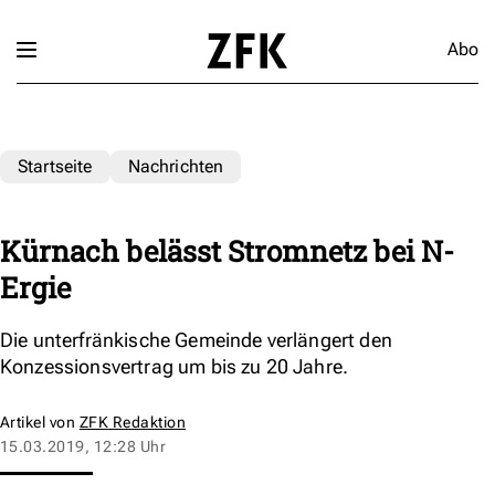
Abo
Startseite
Nachrichten
Kürnach belässt Stromnetz bei N-
Ergie
Die unterfränkische Gemeinde verlängert den
Konzessionsvertrag um bis zu 20 Jahre.
Artikel von
ZFK Redaktion
15.03.2019, 12:28 Uhr