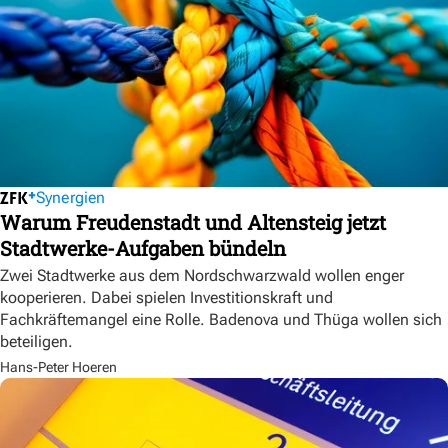
Synergien
Warum Freudenstadt und Altensteig jetzt
Stadtwerke-Aufgaben bündeln
Zwei Stadtwerke aus dem Nordschwarzwald wollen enger
kooperieren. Dabei spielen Investitionskraft und
Fachkräftemangel eine Rolle. Badenova und Thüga wollen sich
beteiligen.
Hans-Peter Hoeren