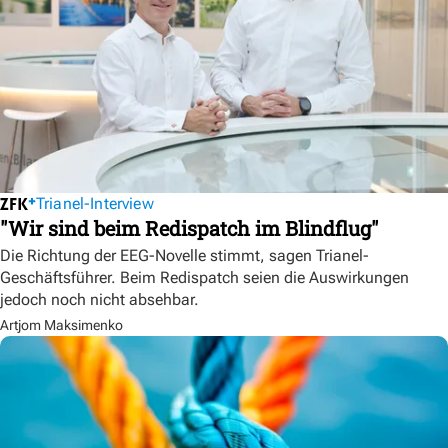
Trianel-Interview
"Wir sind beim Redispatch im Blindflug"
Die Richtung der EEG-Novelle stimmt, sagen Trianel-
Geschäftsführer. Beim Redispatch seien die Auswirkungen
jedoch noch nicht absehbar.
Artjom Maksimenko