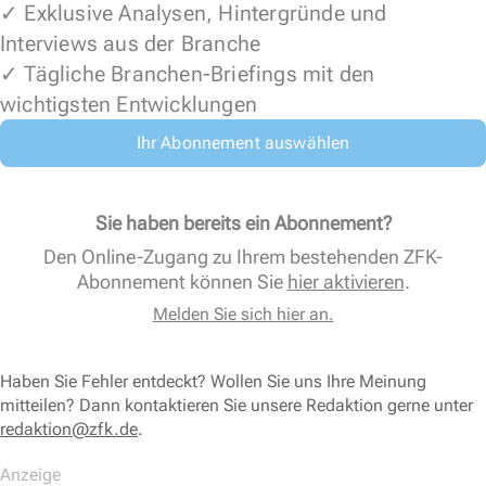
✓ Exklusive Analysen, Hintergründe und
Interviews aus der Branche
✓ Tägliche Branchen-Briefings mit den
wichtigsten Entwicklungen
Ihr Abonnement auswählen
Sie haben bereits ein Abonnement?
Den Online-Zugang zu Ihrem bestehenden ZFK-
Abonnement können Sie
hier aktivieren
.
Melden Sie sich hier an.
Haben Sie Fehler entdeckt? Wollen Sie uns Ihre Meinung
mitteilen? Dann kontaktieren Sie unsere Redaktion gerne unter
redaktion@zfk.de
.