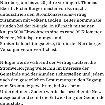
Nürnberg um bis zu 20 Jahre verlängert. Thomas
Eberth, Erster Bürgermeister von Kürnach,
unterschrieb den Stromkonzessionsvertrag
zusammen mit Volker Laudien, Leiter Kommunale
Kunden bei der N‑Ergie. In Kürnach mit seinen
knapp 5000 Einwohnern sind es rund 95 Kilometer
Nieder-, Mittelspannungs- und
Straßenbeleuchtungsnetze, für die der Nürnberger
Versorger verantwortlich ist.
N‑Ergie werde während der Vertragslaufzeit die
Stromversorgung weiterhin im Interesse der
Gemeinde und der Kunden sicherstellen und jedem
nach den gesetzlichen Bestimmungen den Zugang
zum Stromnetz gewähren, heißt es beim
Unternehmen. Zudem werde das bestehende Netz
ausgebaut und somit die Entwicklung der Gemeinde
unterstützt.