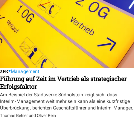
Management
Führung auf Zeit im Vertrieb als strategischer
Erfolgsfaktor
Am Beispiel der Stadtwerke Südholstein zeigt sich, dass
Interim-Management weit mehr sein kann als eine kurzfristige
Überbrückung, berichten Geschäftsführer und Interim-Manager.
Thomas Behler und Oliver Rein