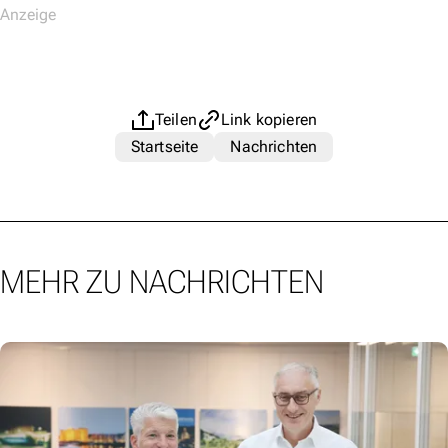
Teilen
Link kopieren
Startseite
Nachrichten
MEHR ZU NACHRICHTEN