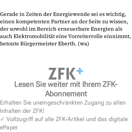
Gerade in Zeiten der Energiewende sei es wichtig,
einen kompetenten Partner an der Seite zu wissen,
der sowohl im Bereich erneuerbare Energien als
auch Elektromobilität eine Vorreiterrolle einnimmt,
betonte Bürgermeister Eberth. (wa)
Lesen Sie weiter mit Ihrem ZFK-
Abonnement
Erhalten Sie uneingeschränkten Zugang zu allen
Inhalten der ZFK!
✓ Vollzugriff auf alle ZFK-Artikel und das digitale
ePaper