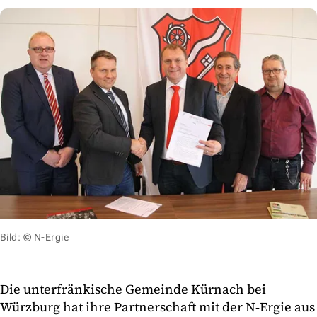
Bild: © N-Ergie
Die unterfränkische Gemeinde Kürnach bei
Würzburg hat ihre Partnerschaft mit der N‑Ergie aus