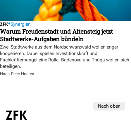
Synergien
Warum Freudenstadt und Altensteig jetzt
Stadtwerke-Aufgaben bündeln
Zwei Stadtwerke aus dem Nordschwarzwald wollen enger
kooperieren. Dabei spielen Investitionskraft und
Fachkräftemangel eine Rolle. Badenova und Thüga wollen sich
beteiligen.
Hans-Peter Hoeren
Nach oben