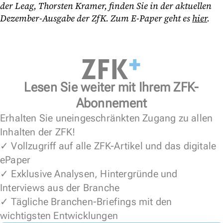
der Leag, Thorsten Kramer, finden Sie in der aktuellen
Dezember-Ausgabe der ZfK. Zum E-Paper geht es
hier
.
Lesen Sie weiter mit Ihrem ZFK-
Abonnement
Erhalten Sie uneingeschränkten Zugang zu allen
Inhalten der ZFK!
✓ Vollzugriff auf alle ZFK-Artikel und das digitale
ePaper
✓ Exklusive Analysen, Hintergründe und
Interviews aus der Branche
✓ Tägliche Branchen-Briefings mit den
wichtigsten Entwicklungen