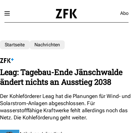
Abo
Startseite
Nachrichten
Leag: Tagebau-Ende Jänschwalde
ändert nichts an Ausstieg 2038
Der Kohleförderer Leag hat die Planungen für Wind- und
Solarstrom-Anlagen abgeschlossen. Für
wasserstofffähige Kraftwerke fehlt allerdings noch das
Netz. Die Kohleförderung geht weiter.