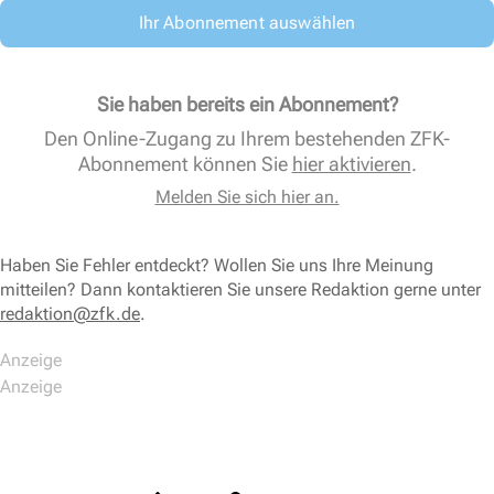
Ihr Abonnement auswählen
Sie haben bereits ein Abonnement?
Den Online-Zugang zu Ihrem bestehenden ZFK-
Abonnement können Sie
hier aktivieren
.
Melden Sie sich hier an.
Haben Sie Fehler entdeckt? Wollen Sie uns Ihre Meinung
mitteilen? Dann kontaktieren Sie unsere Redaktion gerne unter
redaktion@zfk.de
.