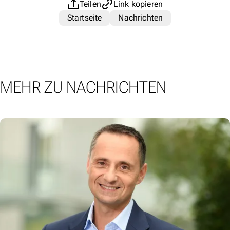
Teilen
Link kopieren
Startseite
Nachrichten
MEHR ZU NACHRICHTEN