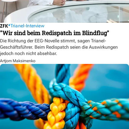
Trianel-Interview
"Wir sind beim Redispatch im Blindflug"
Die Richtung der EEG-Novelle stimmt, sagen Trianel-
Geschäftsführer. Beim Redispatch seien die Auswirkungen
jedoch noch nicht absehbar.
Artjom Maksimenko