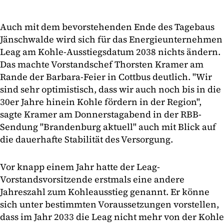
Auch mit dem bevorstehenden Ende des Tagebaus
Jänschwalde wird sich für das Energieunternehmen
Leag am Kohle-Ausstiegsdatum 2038 nichts ändern.
Das machte Vorstandschef Thorsten Kramer am
Rande der Barbara-Feier in Cottbus deutlich. "Wir
sind sehr optimistisch, dass wir auch noch bis in die
30er Jahre hinein Kohle fördern in der Region",
sagte Kramer am Donnerstagabend in der RBB-
Sendung "Brandenburg aktuell" auch mit Blick auf
die dauerhafte Stabilität des Versorgung.
Vor knapp einem Jahr hatte der Leag-
Vorstandsvorsitzende erstmals eine andere
Jahreszahl zum Kohleausstieg genannt. Er könne
sich unter bestimmten Voraussetzungen vorstellen,
dass im Jahr 2033 die Leag nicht mehr von der Kohle