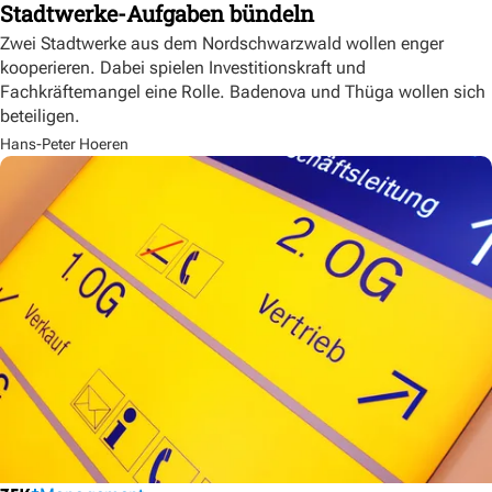
Stadtwerke-Aufgaben bündeln
Zwei Stadtwerke aus dem Nordschwarzwald wollen enger
kooperieren. Dabei spielen Investitionskraft und
Fachkräftemangel eine Rolle. Badenova und Thüga wollen sich
beteiligen.
Hans-Peter Hoeren