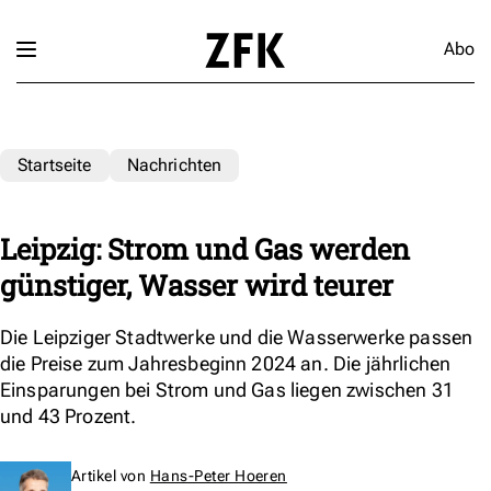
Abo
Startseite
Nachrichten
Leipzig: Strom und Gas werden
günstiger, Wasser wird teurer
Die Leipziger Stadtwerke und die Wasserwerke passen
die Preise zum Jahresbeginn 2024 an. Die jährlichen
Einsparungen bei Strom und Gas liegen zwischen 31
und 43 Prozent.
Artikel von
Hans-Peter Hoeren