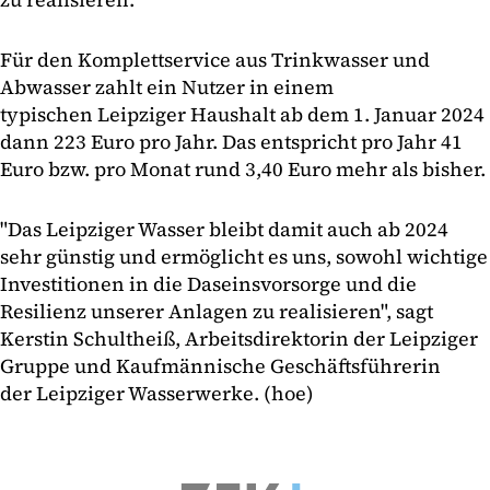
Für den Komplettservice aus Trinkwasser und
Abwasser zahlt ein Nutzer in einem
typischen Leipziger Haushalt ab dem 1. Januar 2024
dann 223 Euro pro Jahr. Das entspricht pro Jahr 41
Euro bzw. pro Monat rund 3,40 Euro mehr als bisher.
"Das Leipziger Wasser bleibt damit auch ab 2024
sehr günstig und ermöglicht es uns, sowohl wichtige
Investitionen in die Daseinsvorsorge und die
Resilienz unserer Anlagen zu realisieren", sagt
Kerstin Schultheiß, Arbeitsdirektorin der Leipziger
Gruppe und Kaufmännische Geschäftsführerin
der Leipziger Wasserwerke. (hoe)