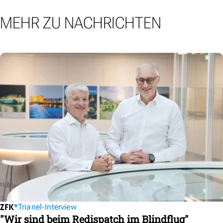
MEHR ZU NACHRICHTEN
Trianel-Interview
"Wir sind beim Redispatch im Blindflug"