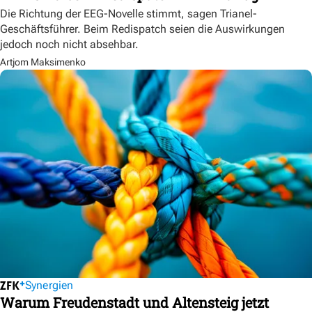
Die Richtung der EEG-Novelle stimmt, sagen Trianel-
Geschäftsführer. Beim Redispatch seien die Auswirkungen
jedoch noch nicht absehbar.
Artjom Maksimenko
Synergien
Warum Freudenstadt und Altensteig jetzt