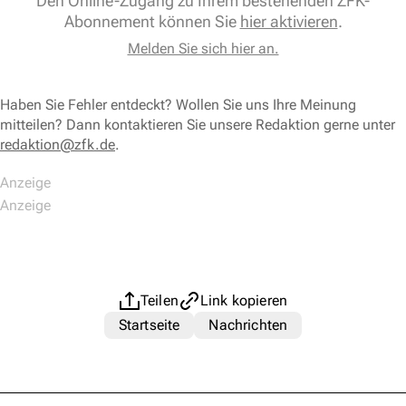
Den Online-Zugang zu Ihrem bestehenden ZFK-
Abonnement können Sie
hier aktivieren
.
Melden Sie sich hier an.
Haben Sie Fehler entdeckt? Wollen Sie uns Ihre Meinung
mitteilen? Dann kontaktieren Sie unsere Redaktion gerne unter
redaktion@zfk.de
.
Teilen
Link kopieren
Startseite
Nachrichten