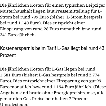
Die jährlichen Kosten für einen typischen Leipziger
Musterhaushalt liegen laut Pressemitteilung für L-
Strom bei rund 799 Euro (bisher: L-Strom.bestpreis
bei rund 1.140 Euro). Dies entspricht einer
Einsparung von rund 28 Euro monatlich bzw. rund
341 Euro jährlich.
Kostenersparnis beim Tarif L-Gas liegt bei rund 43
Prozent
Die jährlichen Kosten für L-Gas liegen bei rund
1.581 Euro (bisher: L-Gas.bestpreis bei rund 2.774
Euro). Dies entspricht einer Einsparung von gut 99
Euro monatlich bzw. rund 1.194 Euro jährlich. (Diese
Angaben sind brutto ohne Energiepreisbremse, alle
genannten Gas-Preise beinhalten 7 Prozent
Umsatzsteuer.)