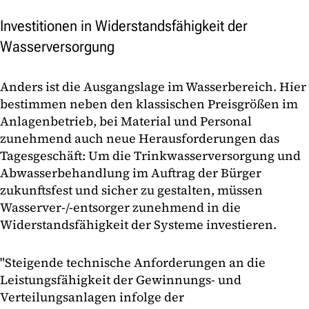
Investitionen in Widerstandsfähigkeit der
Wasserversorgung
Anders ist die Ausgangslage im Wasserbereich. Hier
bestimmen neben den klassischen Preisgrößen im
Anlagenbetrieb, bei Material und Personal
zunehmend auch neue Herausforderungen das
Tagesgeschäft: Um die Trinkwasserversorgung und
Abwasserbehandlung im Auftrag der Bürger
zukunftsfest und sicher zu gestalten, müssen
Wasserver-/-entsorger zunehmend in die
Widerstandsfähigkeit der Systeme investieren.
"Steigende technische Anforderungen an die
Leistungsfähigkeit der Gewinnungs- und
Verteilungsanlagen infolge der