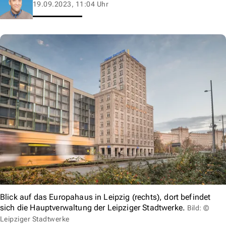
19.09.2023, 11:04 Uhr
Blick auf das Europahaus in Leipzig (rechts), dort befindet
sich die Hauptverwaltung der Leipziger Stadtwerke.
Bild: ©
Leipziger Stadtwerke