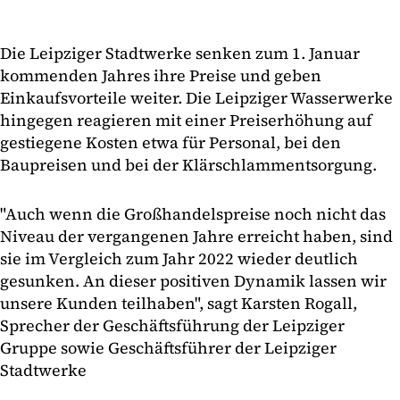
Die Leipziger Stadtwerke senken zum 1. Januar
kommenden Jahres ihre Preise und geben
Einkaufsvorteile weiter. Die Leipziger Wasserwerke
hingegen reagieren mit einer Preiserhöhung auf
gestiegene Kosten etwa für Personal, bei den
Baupreisen und bei der Klärschlammentsorgung.
"Auch wenn die Großhandelspreise noch nicht das
Niveau der vergangenen Jahre erreicht haben, sind
sie im Vergleich zum Jahr 2022 wieder deutlich
gesunken. An dieser positiven Dynamik lassen wir
unsere Kunden teilhaben", sagt Karsten Rogall,
Sprecher der Geschäftsführung der Leipziger
Gruppe sowie Geschäftsführer der Leipziger
Stadtwerke