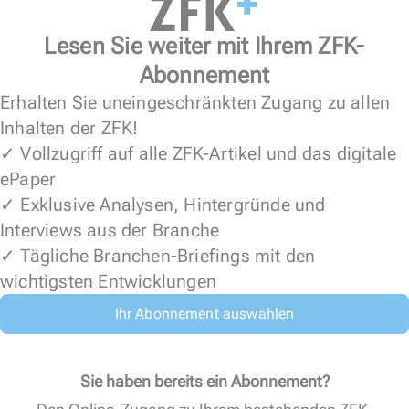
Lesen Sie weiter mit Ihrem ZFK-
Abonnement
Erhalten Sie uneingeschränkten Zugang zu allen
Inhalten der ZFK!
✓ Vollzugriff auf alle ZFK-Artikel und das digitale
ePaper
✓ Exklusive Analysen, Hintergründe und
Interviews aus der Branche
✓ Tägliche Branchen-Briefings mit den
wichtigsten Entwicklungen
Ihr Abonnement auswählen
Sie haben bereits ein Abonnement?