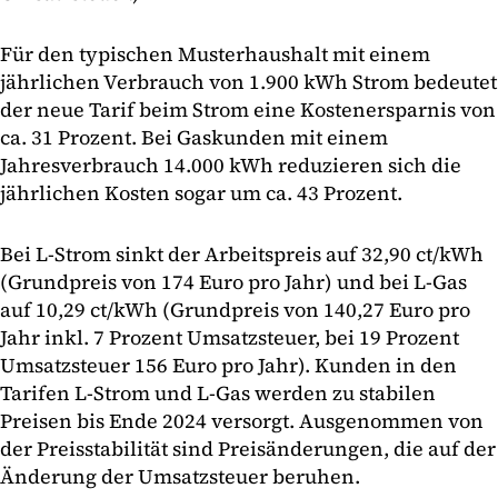
Für den typischen Musterhaushalt mit einem
jährlichen Verbrauch von 1.900 kWh Strom bedeutet
der neue Tarif beim Strom eine Kostenersparnis von
ca. 31 Prozent. Bei Gaskunden mit einem
Jahresverbrauch 14.000 kWh reduzieren sich die
jährlichen Kosten sogar um ca. 43 Prozent.
Bei L-Strom sinkt der Arbeitspreis auf 32,90 ct/kWh
(Grundpreis von 174 Euro pro Jahr) und bei L-Gas
auf 10,29 ct/kWh (Grundpreis von 140,27 Euro pro
Jahr inkl. 7 Prozent Umsatzsteuer, bei 19 Prozent
Umsatzsteuer 156 Euro pro Jahr). Kunden in den
Tarifen L-Strom und L-Gas werden zu stabilen
Preisen bis Ende 2024 versorgt. Ausgenommen von
der Preisstabilität sind Preisänderungen, die auf der
Änderung der Umsatzsteuer beruhen.