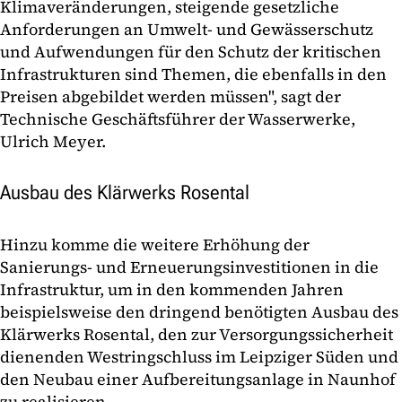
Klimaveränderungen, steigende gesetzliche
Anforderungen an Umwelt- und Gewässerschutz
und Aufwendungen für den Schutz der kritischen
Infrastrukturen sind Themen, die ebenfalls in den
Preisen abgebildet werden müssen", sagt der
Technische Geschäftsführer der Wasserwerke,
Ulrich Meyer.
Ausbau des Klärwerks Rosental
Hinzu komme die weitere Erhöhung der
Sanierungs- und Erneuerungsinvestitionen in die
Infrastruktur, um in den kommenden Jahren
beispielsweise den dringend benötigten Ausbau des
Klärwerks Rosental, den zur Versorgungssicherheit
dienenden Westringschluss im Leipziger Süden und
den Neubau einer Aufbereitungsanlage in Naunhof
zu realisieren.