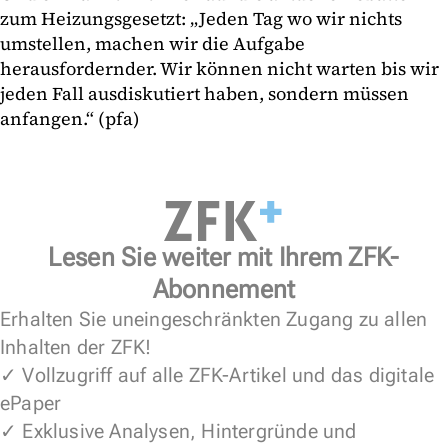
zum Heizungsgesetzt: „Jeden Tag wo wir nichts
umstellen, machen wir die Aufgabe
herausfordernder. Wir können nicht warten bis wir
jeden Fall ausdiskutiert haben, sondern müssen
anfangen.“ (pfa)
Lesen Sie weiter mit Ihrem ZFK-
Abonnement
Erhalten Sie uneingeschränkten Zugang zu allen
Inhalten der ZFK!
✓ Vollzugriff auf alle ZFK-Artikel und das digitale
ePaper
✓ Exklusive Analysen, Hintergründe und