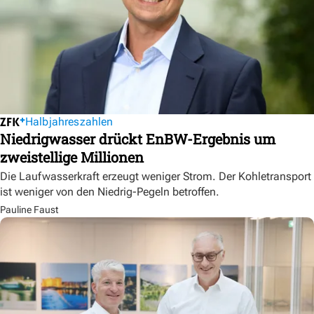
Halbjahreszahlen
Niedrigwasser drückt EnBW-Ergebnis um
zweistellige Millionen
Die Laufwasserkraft erzeugt weniger Strom. Der Kohletransport
ist weniger von den Niedrig-Pegeln betroffen.
Pauline Faust