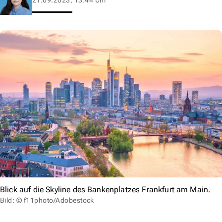
Blick auf die Skyline des Bankenplatzes Frankfurt am Main.
Bild: © f11photo/Adobestock