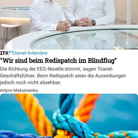
Trianel-Interview
"Wir sind beim Redispatch im Blindflug"
Die Richtung der EEG-Novelle stimmt, sagen Trianel-
Geschäftsführer. Beim Redispatch seien die Auswirkungen
jedoch noch nicht absehbar.
Artjom Maksimenko