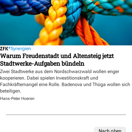
Synergien
Warum Freudenstadt und Altensteig jetzt
Stadtwerke-Aufgaben bündeln
Zwei Stadtwerke aus dem Nordschwarzwald wollen enger
kooperieren. Dabei spielen Investitionskraft und
Fachkräftemangel eine Rolle. Badenova und Thüga wollen sich
beteiligen.
Hans-Peter Hoeren
Nach oben