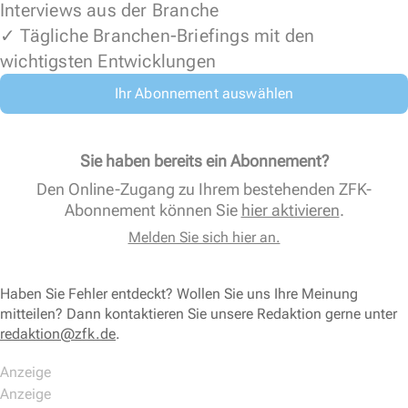
Interviews aus der Branche
✓ Tägliche Branchen-Briefings mit den
wichtigsten Entwicklungen
Ihr Abonnement auswählen
Sie haben bereits ein Abonnement?
Den Online-Zugang zu Ihrem bestehenden ZFK-
Abonnement können Sie
hier aktivieren
.
Melden Sie sich hier an.
Haben Sie Fehler entdeckt? Wollen Sie uns Ihre Meinung
mitteilen? Dann kontaktieren Sie unsere Redaktion gerne unter
redaktion@zfk.de
.