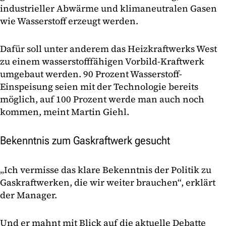
industrieller Abwärme und klimaneutralen Gasen
wie Wasserstoff erzeugt werden.
Dafür soll unter anderem das Heizkraftwerks West
zu einem wasserstofffähigen Vorbild-Kraftwerk
umgebaut werden. 90 Prozent Wasserstoff-
Einspeisung seien mit der Technologie bereits
möglich, auf 100 Prozent werde man auch noch
kommen, meint Martin Giehl.
Bekenntnis zum Gaskraftwerk gesucht
„Ich vermisse das klare Bekenntnis der Politik zu
Gaskraftwerken, die wir weiter brauchen“, erklärt
der Manager.
Und er mahnt mit Blick auf die aktuelle Debatte