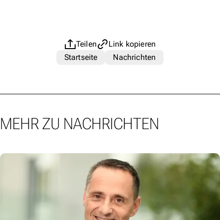
Teilen
Link kopieren
Startseite
Nachrichten
MEHR ZU NACHRICHTEN