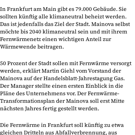
In Frankfurt am Main gibt es 79.000 Gebäude. Sie
sollten künftig alle klimaneutral beheizt werden.
Das ist jedenfalls das Ziel der Stadt. Mainova selbst
möchte bis 2040 klimaneutral sein und mit ihrem
Fernwärmenetz einen wichtigen Anteil zur
Wärmewende beitragen.
50 Prozent der Stadt sollen mit Fernwärme versorgt
werden, erklärt Martin Giehl vom Vorstand der
Mainova auf der Handelsblatt-Jahrestagung Gas.
Der Manager stellte einen ersten Einblick in die
Pläne des Unternehmens vor. Der Fernwärme-
Transformationsplan der Mainova soll erst Mitte
nächsten Jahres fertig gestellt werden.
Die Fernwärme in Frankfurt soll künftig zu etwa
gleichen Dritteln aus Abfallverbrennung, aus