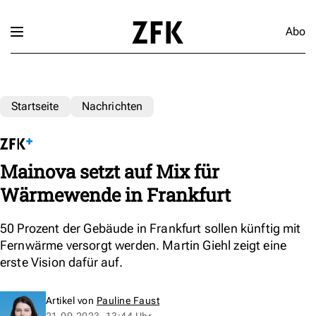
Abo
Startseite
Nachrichten
Mainova setzt auf Mix für
Wärmewende in Frankfurt
50 Prozent der Gebäude in Frankfurt sollen künftig mit
Fernwärme versorgt werden. Martin Giehl zeigt eine
erste Vision dafür auf.
Artikel von
Pauline Faust
21.09.2023, 13:44 Uhr