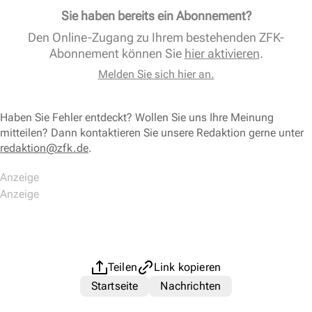
Sie haben bereits ein Abonnement?
Den Online-Zugang zu Ihrem bestehenden ZFK-
Abonnement können Sie
hier aktivieren
.
Melden Sie sich hier an.
Haben Sie Fehler entdeckt? Wollen Sie uns Ihre Meinung
mitteilen? Dann kontaktieren Sie unsere Redaktion gerne unter
redaktion@zfk.de
.
Teilen
Link kopieren
Startseite
Nachrichten