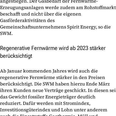
angestiegen. Der Gasbedarf der Fernwärme-
Erzeugungsanlagen werde zudem am Rohstoffmarkt
beschafft und nicht über die eigenen
Gasförderaktivitäten des
Gemeinschaftsunternehmens Spirit Energy, so die
SWM.
Regenerative Fernwärme wird ab 2023 stärker
berücksichtigt
Ab Januar kommenden Jahres wird auch die
regenerative Fernwärme stärker in den Preisen
berücksichtigt. Die SWM haben hierzu Ende März
ihren Kunden neue Verträge geschickt. In diesen sei
das Gewicht fossiler Energieträger deutlich
reduziert. Dafür werden mit Stromindex,
Investitionsgüterindex und Lohn unter anderem