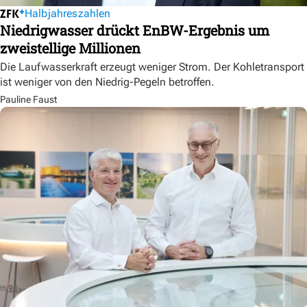
Halbjahreszahlen
Niedrigwasser drückt EnBW-Ergebnis um
zweistellige Millionen
Die Laufwasserkraft erzeugt weniger Strom. Der Kohletransport
ist weniger von den Niedrig-Pegeln betroffen.
Pauline Faust