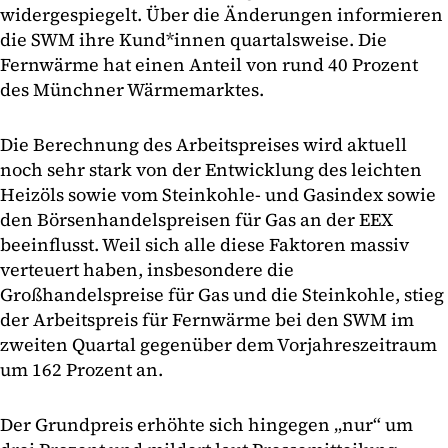
widergespiegelt. Über die Änderungen informieren
die SWM ihre Kund*innen quartalsweise. Die
Fernwärme hat einen Anteil von rund 40 Prozent
des Münchner Wärmemarktes.
Die Berechnung des Arbeitspreises wird aktuell
noch sehr stark von der Entwicklung des leichten
Heizöls sowie vom Steinkohle- und Gasindex sowie
den Börsenhandelspreisen für Gas an der EEX
beeinflusst. Weil sich alle diese Faktoren massiv
verteuert haben, insbesondere die
Großhandelspreise für Gas und die Steinkohle, stieg
der Arbeitspreis für Fernwärme bei den SWM im
zweiten Quartal gegenüber dem Vorjahreszeitraum
um 162 Prozent an.
Der Grundpreis erhöhte sich hingegen „nur“ um