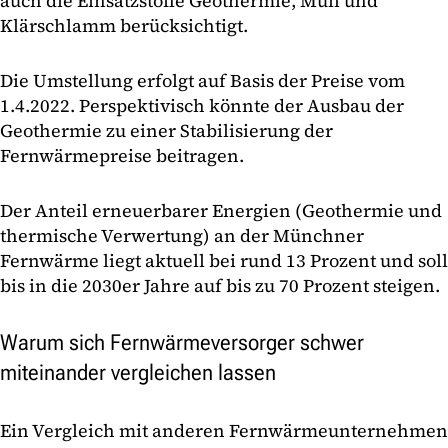
auch die Einsatzstoffe Geothermie, Müll und
Klärschlamm berücksichtigt.
Die Umstellung erfolgt auf Basis der Preise vom
1.4.2022. Perspektivisch könnte der Ausbau der
Geothermie zu einer Stabilisierung der
Fernwärmepreise beitragen.
Der Anteil erneuerbarer Energien (Geothermie und
thermische Verwertung) an der Münchner
Fernwärme liegt aktuell bei rund 13 Prozent und soll
bis in die 2030er Jahre auf bis zu 70 Prozent steigen.
Warum sich Fernwärmeversorger schwer
miteinander vergleichen lassen
Ein Vergleich mit anderen Fernwärmeunternehmen