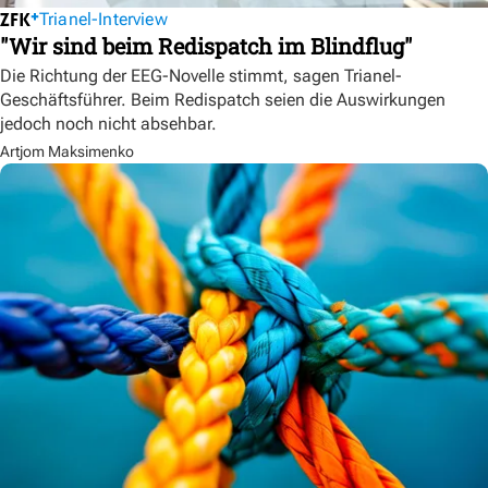
Trianel-Interview
"Wir sind beim Redispatch im Blindflug"
Die Richtung der EEG-Novelle stimmt, sagen Trianel-
Geschäftsführer. Beim Redispatch seien die Auswirkungen
jedoch noch nicht absehbar.
Artjom Maksimenko