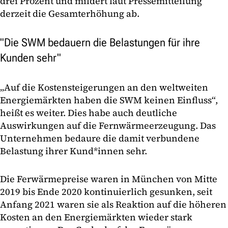
drei Prozent und mildert laut Pressemitteilung
derzeit die Gesamterhöhung ab.
"Die SWM bedauern die Belastungen für ihre
Kunden sehr"
„Auf die Kostensteigerungen an den weltweiten
Energiemärkten haben die SWM keinen Einfluss“,
heißt es weiter. Dies habe auch deutliche
Auswirkungen auf die Fernwärmeerzeugung. Das
Unternehmen bedaure die damit verbundene
Belastung ihrer Kund*innen sehr.
Die Ferwärmepreise waren in München von Mitte
2019 bis Ende 2020 kontinuierlich gesunken, seit
Anfang 2021 waren sie als Reaktion auf die höheren
Kosten an den Energiemärkten wieder stark