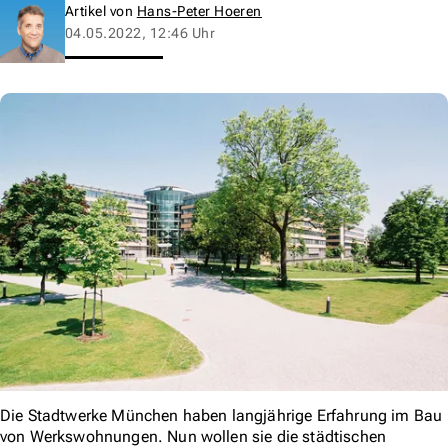
Artikel von
Hans-Peter Hoeren
04.05.2022, 12:46 Uhr
Die Stadtwerke München haben langjährige Erfahrung im Bau
von Werkswohnungen. Nun wollen sie die städtischen