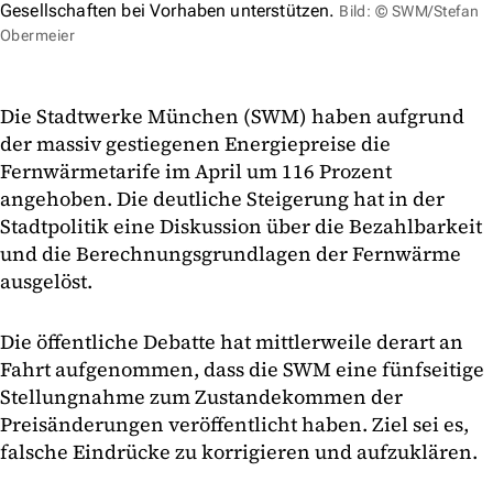
Gesellschaften bei Vorhaben unterstützen.
Bild: © SWM/Stefan
Obermeier
Die Stadtwerke München (SWM) haben aufgrund
der massiv gestiegenen Energiepreise die
Fernwärmetarife im April um 116 Prozent
angehoben. Die deutliche Steigerung hat in der
Stadtpolitik eine Diskussion über die Bezahlbarkeit
und die Berechnungsgrundlagen der Fernwärme
ausgelöst.
Die öffentliche Debatte hat mittlerweile derart an
Fahrt aufgenommen, dass die SWM eine fünfseitige
Stellungnahme zum Zustandekommen der
Preisänderungen veröffentlicht haben. Ziel sei es,
falsche Eindrücke zu korrigieren und aufzuklären.