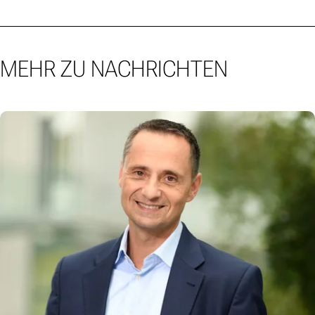
MEHR ZU NACHRICHTEN