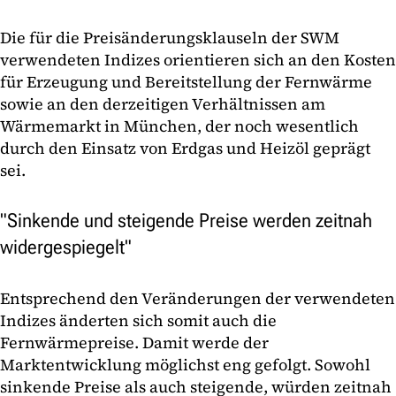
Die für die Preisänderungsklauseln der SWM
verwendeten Indizes orientieren sich an den Kosten
für Erzeugung und Bereitstellung der Fernwärme
sowie an den derzeitigen Verhältnissen am
Wärmemarkt in München, der noch wesentlich
durch den Einsatz von Erdgas und Heizöl geprägt
sei.
"Sinkende und steigende Preise werden zeitnah
widergespiegelt"
Entsprechend den Veränderungen der verwendeten
Indizes änderten sich somit auch die
Fernwärmepreise. Damit werde der
Marktentwicklung möglichst eng gefolgt. Sowohl
sinkende Preise als auch steigende, würden zeitnah