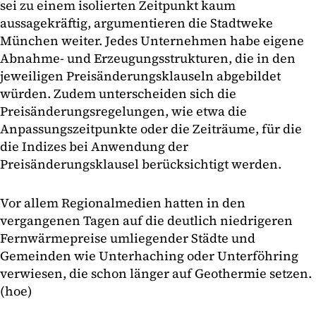
sei zu einem isolierten Zeitpunkt kaum
aussagekräftig, argumentieren die Stadtweke
München weiter. Jedes Unternehmen habe eigene
Abnahme- und Erzeugungsstrukturen, die in den
jeweiligen Preisänderungsklauseln abgebildet
würden. Zudem unterscheiden sich die
Preisänderungsregelungen, wie etwa die
Anpassungszeitpunkte oder die Zeiträume, für die
die Indizes bei Anwendung der
Preisänderungsklausel berücksichtigt werden.
Vor allem Regionalmedien hatten in den
vergangenen Tagen auf die deutlich niedrigeren
Fernwärmepreise umliegender Städte und
Gemeinden wie Unterhaching oder Unterföhring
verwiesen, die schon länger auf Geothermie setzen.
(hoe)