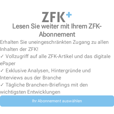
Lesen Sie weiter mit Ihrem ZFK-
Abonnement
Erhalten Sie uneingeschränkten Zugang zu allen
Inhalten der ZFK!
✓ Vollzugriff auf alle ZFK-Artikel und das digitale
ePaper
✓ Exklusive Analysen, Hintergründe und
Interviews aus der Branche
✓ Tägliche Branchen-Briefings mit den
wichtigsten Entwicklungen
Ihr Abonnement auswählen