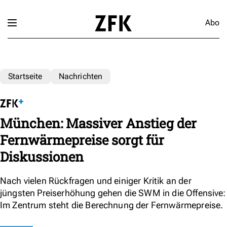
Abo
Startseite
Nachrichten
München: Massiver Anstieg der
Fernwärmepreise sorgt für
Diskussionen
Nach vielen Rückfragen und einiger Kritik an der
jüngsten Preiserhöhung gehen die SWM in die Offensive:
Im Zentrum steht die Berechnung der Fernwärmepreise.