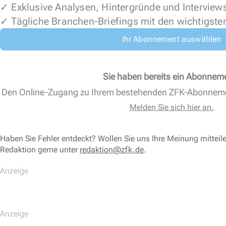
✓ Exklusive Analysen, Hintergründe und Interview
✓ Tägliche Branchen-Briefings mit den wichtigste
Ihr Abonnement auswählen
Sie haben bereits ein Abonnem
Den Online-Zugang zu Ihrem bestehenden ZFK-Abonnem
Melden Sie sich hier an.
Haben Sie Fehler entdeckt? Wollen Sie uns Ihre Meinung mitteil
Redaktion gerne unter
redaktion@zfk.de
.