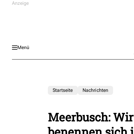
Menü
Startseite
Nachrichten
Meerbusch: Wir
benennen sich 