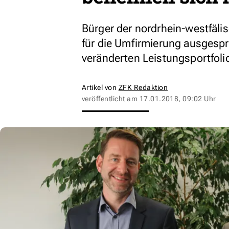
Bürger der nordrhein-westfälis
für die Umfirmierung ausgespr
veränderten Leistungsportfol
Artikel von
ZFK Redaktion
veröffentlicht am
17.01.2018, 09:02 Uhr