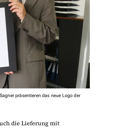
 Sagner präsentieren das neue Logo der
ch die Lieferung mit