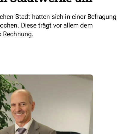
chen Stadt hatten sich in einer Befragung
ochen. Diese trägt vor allem dem
io Rechnung.