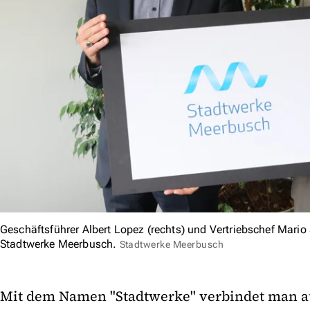
Geschäftsführer Albert Lopez (rechts) und Vertriebschef Mario
Stadtwerke Meerbusch.
Stadtwerke Meerbusch
Mit dem Namen "Stadtwerke" verbindet man au