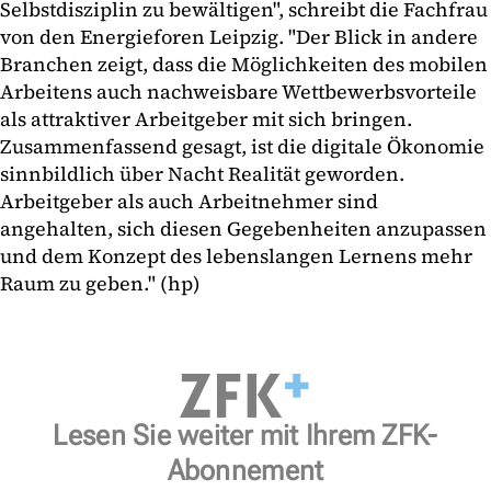
Selbstdisziplin zu bewältigen", schreibt die Fachfrau
von den Energieforen Leipzig. "Der Blick in andere
Branchen zeigt, dass die Möglichkeiten des mobilen
Arbeitens auch nachweisbare Wettbewerbsvorteile
als attraktiver Arbeitgeber mit sich bringen.
Zusammenfassend gesagt, ist die digitale Ökonomie
sinnbildlich über Nacht Realität geworden.
Arbeitgeber als auch Arbeitnehmer sind
angehalten, sich diesen Gegebenheiten anzupassen
und dem Konzept des lebenslangen Lernens mehr
Raum zu geben." (hp)
Lesen Sie weiter mit Ihrem ZFK-
Abonnement