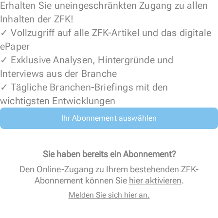
Erhalten Sie uneingeschränkten Zugang zu allen
Inhalten der ZFK!
✓ Vollzugriff auf alle ZFK-Artikel und das digitale
ePaper
✓ Exklusive Analysen, Hintergründe und
Interviews aus der Branche
✓ Tägliche Branchen-Briefings mit den
wichtigsten Entwicklungen
Ihr Abonnement auswählen
Sie haben bereits ein Abonnement?
Den Online-Zugang zu Ihrem bestehenden ZFK-
Abonnement können Sie
hier aktivieren
.
Melden Sie sich hier an.