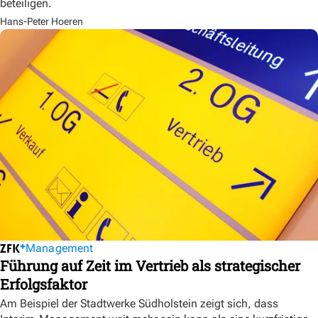
beteiligen.
Hans-Peter Hoeren
Management
Führung auf Zeit im Vertrieb als strategischer
Erfolgsfaktor
Am Beispiel der Stadtwerke Südholstein zeigt sich, dass