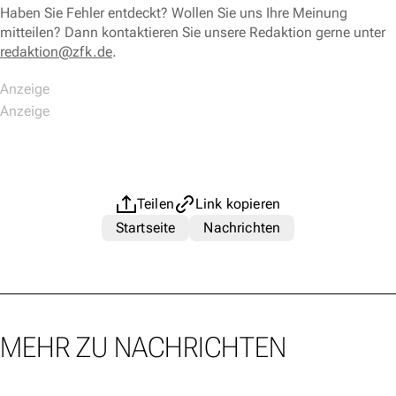
Haben Sie Fehler entdeckt? Wollen Sie uns Ihre Meinung
mitteilen? Dann kontaktieren Sie unsere Redaktion gerne unter
redaktion@zfk.de
.
Teilen
Link kopieren
Startseite
Nachrichten
MEHR ZU NACHRICHTEN