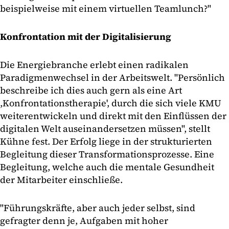
beispielweise mit einem virtuellen Teamlunch?"
Konfrontation mit der Digitalisierung
Die Energiebranche erlebt einen radikalen
Paradigmenwechsel in der Arbeitswelt. "Persönlich
beschreibe ich dies auch gern als eine Art
,Konfrontationstherapie', durch die sich viele KMU
weiterentwickeln und direkt mit den Einflüssen der
digitalen Welt auseinandersetzen müssen", stellt
Kühne fest. Der Erfolg liege in der strukturierten
Begleitung dieser Transformationsprozesse. Eine
Begleitung, welche auch die mentale Gesundheit
der Mitarbeiter einschließe.
"Führungskräfte, aber auch jeder selbst, sind
gefragter denn je, Aufgaben mit hoher