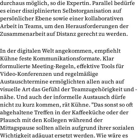
durchaus möglich, so die Expertin. Parallel bedürfe
es einer disziplinierten Selbstorganisation auf
persönlicher Ebene sowie einer kollaborativen
Arbeit in Teams, um den Herausforderungen der
Zusammenarbeit auf Distanz gerecht zu werden.
In der digitalen Welt angekommen, empfiehlt
Kühne feste Kommunikationsformate. Klar
formulierte Meeting-Regeln, effektive Tools für
Video-Konferenzen und regelmäßige
Austauschtermine ermöglichten allen auch auf
visuelle Art das Gefühl der Teamzugehörigkeit und -
nähe. Und auch der informelle Austausch dürfe
nicht zu kurz kommen, rät Kühne. "Das sonst so oft
abgehaltene Treffen in der Kaffeeküche oder der
Plausch mit den Kollegen während der
Mittagspause sollten allein aufgrund ihrer sozialen
Wichtigkeit adäquat ersetzt werden. Wie wäre es