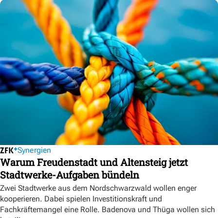
Synergien
Warum Freudenstadt und Altensteig jetzt
Stadtwerke-Aufgaben bündeln
Zwei Stadtwerke aus dem Nordschwarzwald wollen enger
kooperieren. Dabei spielen Investitionskraft und
Fachkräftemangel eine Rolle. Badenova und Thüga wollen sich