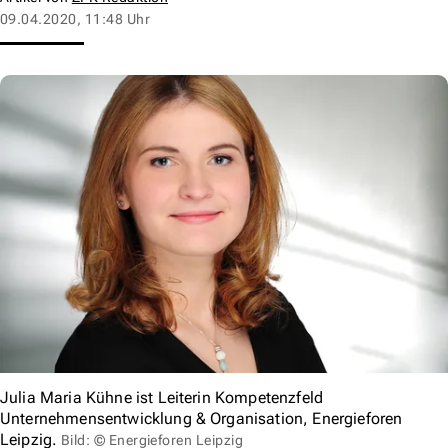
09.04.2020, 11:48 Uhr
Julia Maria Kühne ist Leiterin Kompetenzfeld
Unternehmensentwicklung & Organisation, Energieforen
Leipzig.
Bild: © Energieforen Leipzig