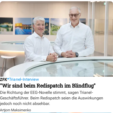
Trianel-Interview
"Wir sind beim Redispatch im Blindflug"
Die Richtung der EEG-Novelle stimmt, sagen Trianel-
Geschäftsführer. Beim Redispatch seien die Auswirkungen
jedoch noch nicht absehbar.
Artjom Maksimenko