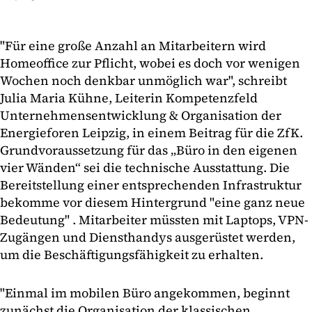
"Für eine große Anzahl an Mitarbeitern wird
Homeoffice zur Pflicht, wobei es doch vor wenigen
Wochen noch denkbar unmöglich war", schreibt
Julia Maria Kühne, Leiterin Kompetenzfeld
Unternehmensentwicklung & Organisation der
Energieforen Leipzig, in einem Beitrag für die ZfK.
Grundvoraussetzung für das „Büro in den eigenen
vier Wänden“ sei die technische Ausstattung. Die
Bereitstellung einer entsprechenden Infrastruktur
bekomme vor diesem Hintergrund "eine ganz neue
Bedeutung" . Mitarbeiter müssten mit Laptops, VPN-
Zugängen und Diensthandys ausgerüstet werden,
um die Beschäftigungsfähigkeit zu erhalten.
"Einmal im mobilen Büro angekommen, beginnt
zunächst die Organisation der klassischen