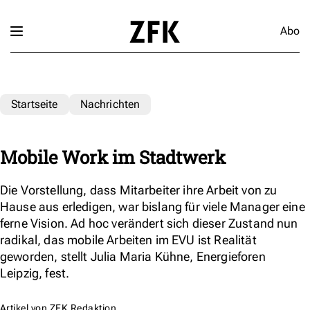
Abo
Startseite
Nachrichten
Mobile Work im Stadtwerk
Die Vorstellung, dass Mitarbeiter ihre Arbeit von zu
Hause aus erledigen, war bislang für viele Manager eine
ferne Vision. Ad hoc verändert sich dieser Zustand nun
radikal, das mobile Arbeiten im EVU ist Realität
geworden, stellt Julia Maria Kühne, Energieforen
Leipzig, fest.
Artikel von
ZFK Redaktion