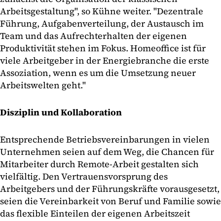
Arbeitsgestaltung", so Kühne weiter. "Dezentrale
Führung, Aufgabenverteilung, der Austausch im
Team und das Aufrechterhalten der eigenen
Produktivität stehen im Fokus. Homeoffice ist für
viele Arbeitgeber in der Energiebranche die erste
Assoziation, wenn es um die Umsetzung neuer
Arbeitswelten geht."
Disziplin und Kollaboration
Entsprechende Betriebsvereinbarungen in vielen
Unternehmen seien auf dem Weg, die Chancen für
Mitarbeiter durch Remote-Arbeit gestalten sich
vielfältig. Den Vertrauensvorsprung des
Arbeitgebers und der Führungskräfte vorausgesetzt,
seien die Vereinbarkeit von Beruf und Familie sowie
das flexible Einteilen der eigenen Arbeitszeit