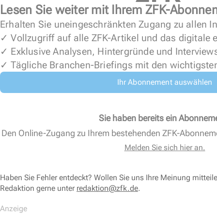
Lesen Sie weiter mit Ihrem ZFK-Abonne
Erhalten Sie uneingeschränkten Zugang zu allen In
✓ Vollzugriff auf alle ZFK-Artikel und das digitale
✓ Exklusive Analysen, Hintergründe und Interview
✓ Tägliche Branchen-Briefings mit den wichtigste
Ihr Abonnement auswählen
Sie haben bereits ein Abonnem
Den Online-Zugang zu Ihrem bestehenden ZFK-Abonnem
Melden Sie sich hier an.
Haben Sie Fehler entdeckt? Wollen Sie uns Ihre Meinung mitteil
Redaktion gerne unter
redaktion@zfk.de
.