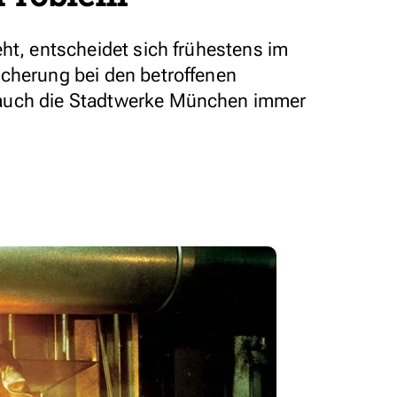
ht, entscheidet sich frühestens im
cherung bei den betroffenen
auch die Stadtwerke München immer