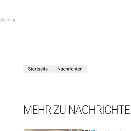
Startseite
Nachrichten
MEHR ZU NACHRICHTE