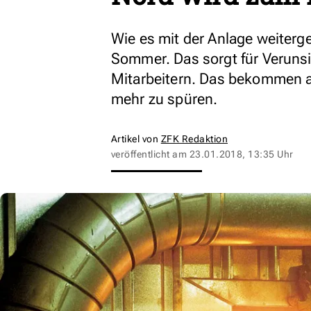
Wie es mit der Anlage weiterge
Sommer. Das sorgt für Verunsi
Mitarbeitern. Das bekommen 
mehr zu spüren.
Artikel von
ZFK Redaktion
veröffentlicht am
23.01.2018, 13:35 Uhr