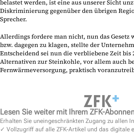
belastet werden, ist eine aus unserer Sicht unz
Diskriminierung gegenüber den übrigen Regio
Sprecher.
Allerdings fordere man nicht, nun das Gesetz
bzw. dagegen zu klagen, stellte der Unternehm
Entscheidend sei nun die verbliebene Zeit bis
Alternativen zur Steinkohle, vor allem auch be
Fernwärmeversorgung, praktisch voranzutreib
Lesen Sie weiter mit Ihrem ZFK-Abonne
Erhalten Sie uneingeschränkten Zugang zu allen In
✓ Vollzugriff auf alle ZFK-Artikel und das digitale