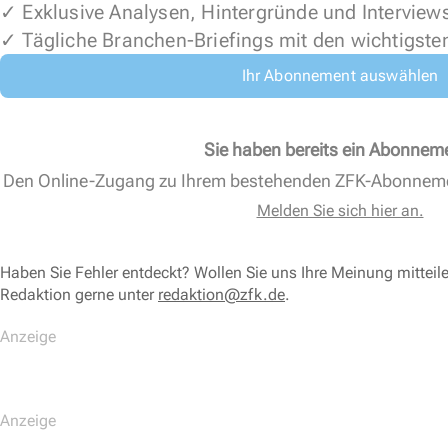
✓ Exklusive Analysen, Hintergründe und Interview
✓ Tägliche Branchen-Briefings mit den wichtigste
Ihr Abonnement auswählen
Sie haben bereits ein Abonnem
Den Online-Zugang zu Ihrem bestehenden ZFK-Abonnem
Melden Sie sich hier an.
Haben Sie Fehler entdeckt? Wollen Sie uns Ihre Meinung mitteil
Redaktion gerne unter
redaktion@zfk.de
.