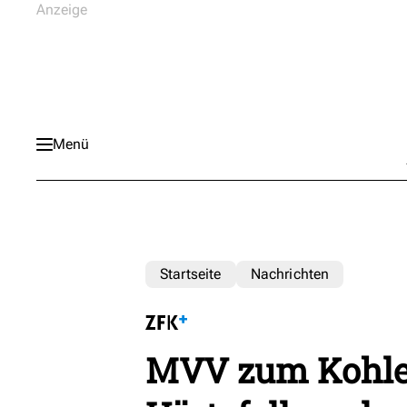
Menü
Startseite
Nachrichten
MVV zum Kohlea