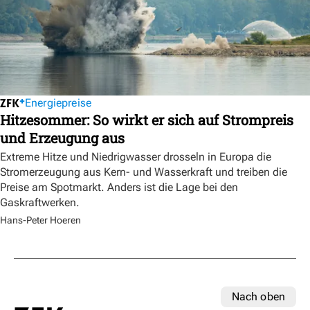
Energiepreise
Hitzesommer: So wirkt er sich auf Strompreis
und Erzeugung aus
Extreme Hitze und Niedrigwasser drosseln in Europa die
Stromerzeugung aus Kern- und Wasserkraft und treiben die
Preise am Spotmarkt. Anders ist die Lage bei den
Gaskraftwerken.
Hans-Peter Hoeren
Nach oben