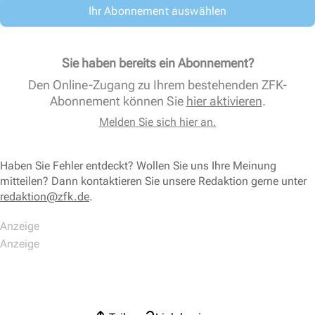
Ihr Abonnement auswählen
Sie haben bereits ein Abonnement?
Den Online-Zugang zu Ihrem bestehenden ZFK-
Abonnement können Sie
hier aktivieren
.
Melden Sie sich hier an.
Haben Sie Fehler entdeckt? Wollen Sie uns Ihre Meinung
mitteilen? Dann kontaktieren Sie unsere Redaktion gerne unter
redaktion@zfk.de
.