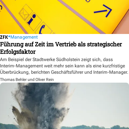
Management
Führung auf Zeit im Vertrieb als strategischer
Erfolgsfaktor
Am Beispiel der Stadtwerke Südholstein zeigt sich, dass
Interim-Management weit mehr sein kann als eine kurzfristige
Überbrückung, berichten Geschäftsführer und Interim-Manager.
Thomas Behler und Oliver Rein