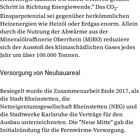
Schritt in Richtung Energiewende." Das CO
-
2
Einsparpotenzial sei gegenüber herkömmlichen
Heizenergien wie Heizöl oder Erdgas enorm. Allein
durch die Nutzung der Abwärme aus der
Mineralölraffinerie Oberrhein (MiRO) reduziere
sich der Ausstoß des klimaschädlichen Gases jedes
Jahr um über 100.000 Tonnen.
Versorgung von Neubauareal
Besiegelt wurde die Zusammenarbeit Ende 2017, als
die Stadt Rheinstetten, die
Netzeigentumsgesellschaft Rheinstetten (NEG) und
die Stadtwerke Karlsruhe die Verträge für den
Ausbau unterzeichneten. Die "Neue Mitte" gab die
Initialzündung für die Fernwärme-Versorgung.