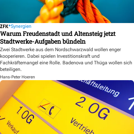
Synergien
Warum Freudenstadt und Altensteig jetzt
Stadtwerke-Aufgaben bündeln
Zwei Stadtwerke aus dem Nordschwarzwald wollen enger
kooperieren. Dabei spielen Investitionskraft und
Fachkräftemangel eine Rolle. Badenova und Thüga wollen sich
beteiligen.
Hans-Peter Hoeren