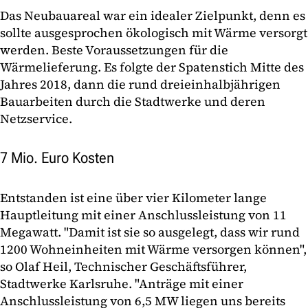
Das Neubauareal war ein idealer Zielpunkt, denn es
sollte ausgesprochen ökologisch mit Wärme versorgt
werden. Beste Voraussetzungen für die
Wärmelieferung. Es folgte der Spatenstich Mitte des
Jahres 2018, dann die rund dreieinhalbjährigen
Bauarbeiten durch die Stadtwerke und deren
Netzservice.
7 Mio. Euro Kosten
Entstanden ist eine über vier Kilometer lange
Hauptleitung mit einer Anschlussleistung von 11
Megawatt. "Damit ist sie so ausgelegt, dass wir rund
1200 Wohneinheiten mit Wärme versorgen können",
so Olaf Heil, Technischer Geschäftsführer,
Stadtwerke Karlsruhe. "Anträge mit einer
Anschlussleistung von 6,5 MW liegen uns bereits