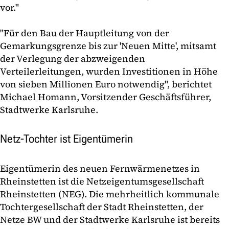
vor."
"Für den Bau der Hauptleitung von der
Gemarkungsgrenze bis zur 'Neuen Mitte', mitsamt
der Verlegung der abzweigenden
Verteilerleitungen, wurden Investitionen in Höhe
von sieben Millionen Euro notwendig", berichtet
Michael Homann, Vorsitzender Geschäftsführer,
Stadtwerke Karlsruhe.
Netz-Tochter ist Eigentümerin
Eigentümerin des neuen Fernwärmenetzes in
Rheinstetten ist die Netzeigentumsgesellschaft
Rheinstetten (NEG). Die mehrheitlich kommunale
Tochtergesellschaft der Stadt Rheinstetten, der
Netze BW und der Stadtwerke Karlsruhe ist bereits