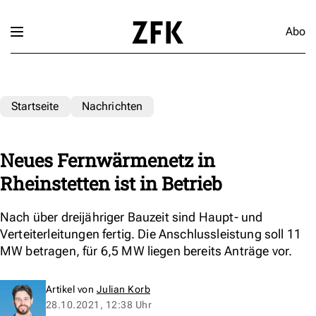
Abo
Startseite
Nachrichten
Neues Fernwärmenetz in
Rheinstetten ist in Betrieb
Nach über dreijähriger Bauzeit sind Haupt- und
Verteiterleitungen fertig. Die Anschlussleistung soll 11
MW betragen, für 6,5 MW liegen bereits Anträge vor.
Artikel von
Julian Korb
28.10.2021, 12:38 Uhr