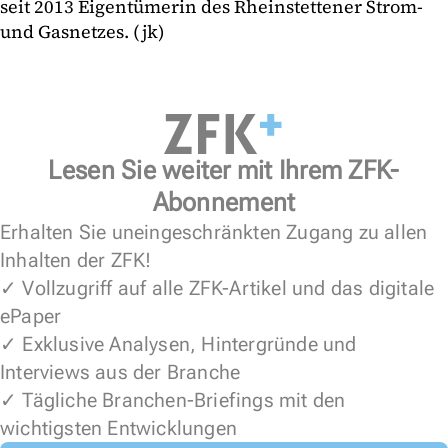
seit 2013 Eigentümerin des Rheinstettener Strom-
und Gasnetzes. (jk)
Lesen Sie weiter mit Ihrem ZFK-
Abonnement
Erhalten Sie uneingeschränkten Zugang zu allen
Inhalten der ZFK!
✓ Vollzugriff auf alle ZFK-Artikel und das digitale
ePaper
✓ Exklusive Analysen, Hintergründe und
Interviews aus der Branche
✓ Tägliche Branchen-Briefings mit den
wichtigsten Entwicklungen