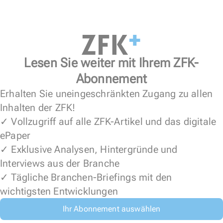
Lesen Sie weiter mit Ihrem ZFK-
Abonnement
Erhalten Sie uneingeschränkten Zugang zu allen
Inhalten der ZFK!
✓ Vollzugriff auf alle ZFK-Artikel und das digitale
ePaper
✓ Exklusive Analysen, Hintergründe und
Interviews aus der Branche
✓ Tägliche Branchen-Briefings mit den
wichtigsten Entwicklungen
Ihr Abonnement auswählen