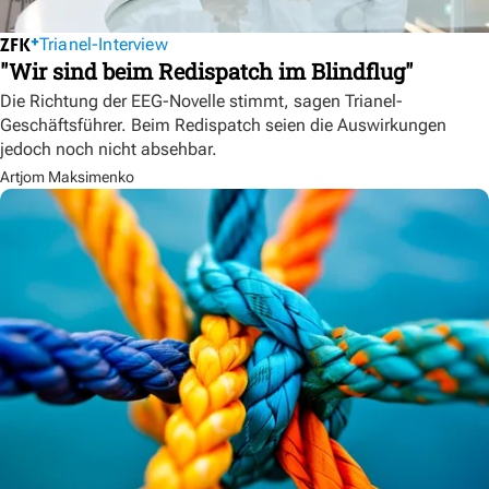
Trianel-Interview
"Wir sind beim Redispatch im Blindflug"
Die Richtung der EEG-Novelle stimmt, sagen Trianel-
Geschäftsführer. Beim Redispatch seien die Auswirkungen
jedoch noch nicht absehbar.
Artjom Maksimenko