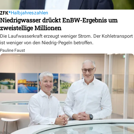
Halbjahreszahlen
Niedrigwasser drückt EnBW-Ergebnis um
zweistellige Millionen
Die Laufwasserkraft erzeugt weniger Strom. Der Kohletransport
ist weniger von den Niedrig-Pegeln betroffen.
Pauline Faust