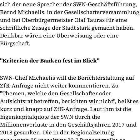
sich der neue Sprecher der SWN-Geschäftsführung,
Bernd Michaelis, in der Gesellschafterversammlung
und bei Oberbürgermeister Olaf Tauras für eine
schriftliche Zusage der Stadt stark gemacht haben.
Denkbar wären eine Überweisung oder eine
Bürgschaft.
"Kriterien der Banken fest im Blick"
SWN-Chef Michaelis will die Berichterstattung auf
ZfK-Anfrage nicht weiter kommentieren. Zu
"Themen, welche den Gesellschafter oder
Aufsichtsrat betreffen, berichten wir nicht", heißt es
kurz und knapp auf ZfK-Anfrage. Laut ihm ist die
Eigenkapitalquote der SWN durch die
Millionenverluste in den Geschäftsjahren 2017 und
2018 gesunken. Die in der Regionalzeitung