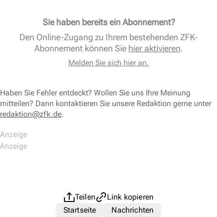
Sie haben bereits ein Abonnement?
Den Online-Zugang zu Ihrem bestehenden ZFK-
Abonnement können Sie
hier aktivieren
.
Melden Sie sich hier an.
Haben Sie Fehler entdeckt? Wollen Sie uns Ihre Meinung
mitteilen? Dann kontaktieren Sie unsere Redaktion gerne unter
redaktion@zfk.de
.
Teilen
Link kopieren
Startseite
Nachrichten