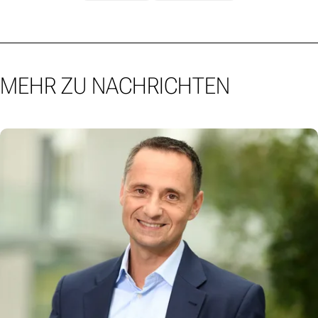
MEHR ZU NACHRICHTEN