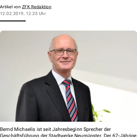
Artikel von
ZFK Redaktion
12.02.2019, 12:25 Uhr
Bernd Michaelis ist seit Jahresbeginn Sprecher der
Geschäftsführung der Stadtwerke Neumünster. Der 67-Jährige