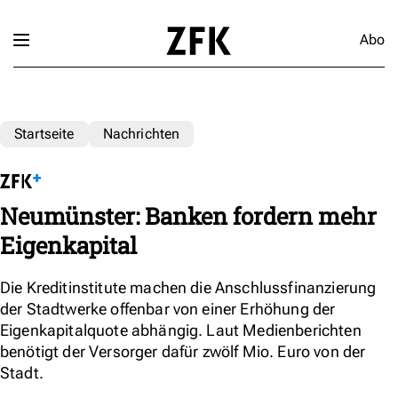
Abo
Startseite
Nachrichten
Neumünster: Banken fordern mehr
Eigenkapital
Die Kreditinstitute machen die Anschlussfinanzierung
der Stadtwerke offenbar von einer Erhöhung der
Eigenkapitalquote abhängig. Laut Medienberichten
benötigt der Versorger dafür zwölf Mio. Euro von der
Stadt.