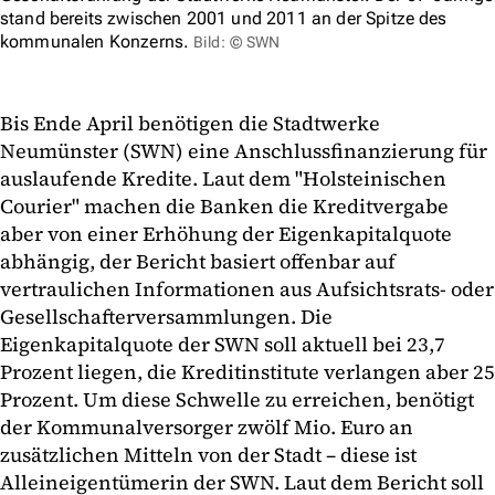
stand bereits zwischen 2001 und 2011 an der Spitze des
kommunalen Konzerns.
Bild: © SWN
Bis Ende April benötigen die Stadtwerke
Neumünster (SWN) eine Anschlussfinanzierung für
auslaufende Kredite. Laut dem "Holsteinischen
Courier" machen die Banken die Kreditvergabe
aber von einer Erhöhung der Eigenkapitalquote
abhängig, der Bericht basiert offenbar auf
vertraulichen Informationen aus Aufsichtsrats- oder
Gesellschafterversammlungen. Die
Eigenkapitalquote der SWN soll aktuell bei 23,7
Prozent liegen, die Kreditinstitute verlangen aber 25
Prozent. Um diese Schwelle zu erreichen, benötigt
der Kommunalversorger zwölf Mio. Euro an
zusätzlichen Mitteln von der Stadt – diese ist
Alleineigentümerin der SWN. Laut dem Bericht soll