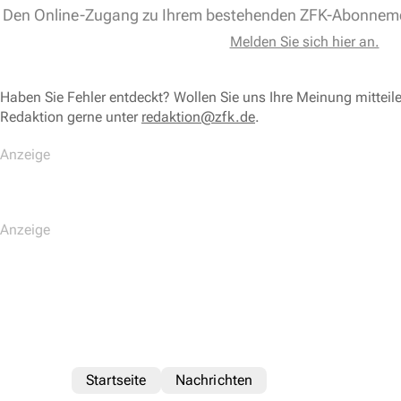
Den Online-Zugang zu Ihrem bestehenden ZFK-Abonnem
Melden Sie sich hier an.
Haben Sie Fehler entdeckt? Wollen Sie uns Ihre Meinung mitteil
Redaktion gerne unter
redaktion@zfk.de
.
Startseite
Nachrichten