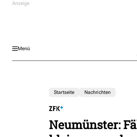
Menü
Startseite
Nachrichten
Neumünster: Fäl