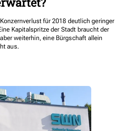
erwartet?
 Konzernverlust für 2018 deutlich geringer
Eine Kapitalspritze der Stadt braucht der
ber weiterhin, eine Bürgschaft allein
ht aus.