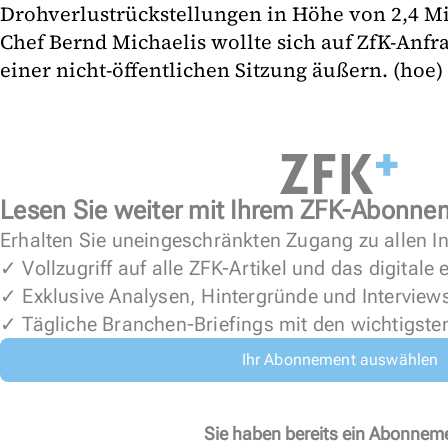
Drohverlustrückstellungen in Höhe von 2,4 Mi
Chef Bernd Michaelis wollte sich auf ZfK-Anf
einer nicht-öffentlichen Sitzung äußern. (hoe)
Lesen Sie weiter mit Ihrem ZFK-Abonne
Erhalten Sie uneingeschränkten Zugang zu allen In
✓ Vollzugriff auf alle ZFK-Artikel und das digitale
✓ Exklusive Analysen, Hintergründe und Interview
✓ Tägliche Branchen-Briefings mit den wichtigste
Ihr Abonnement auswählen
Sie haben bereits ein Abonnem