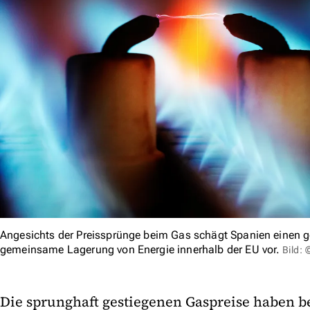
Angesichts der Preissprünge beim Gas schägt Spanien einen 
gemeinsame Lagerung von Energie innerhalb der EU vor.
Bild:
Die sprunghaft gestiegenen Gaspreise haben b