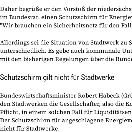
Daher begrüße er den Vorstoß der niedersäch
im Bundesrat, einen Schutzschirm für Energie
"Wir brauchen ein Sicherheitsnetz für den Fall 
Allerdings sei die Situation von Stadtwerk zu 
unterschiedlich. Es gebe auch kommunale Un
mit den bisherigen Regelungen über die Run
Schutzschirm gilt nicht für Stadtwerke
Bundeswirtschaftsminister Robert Habeck (Grü
den Stadtwerken die Gesellschafter, also die
Pflicht, in einem solchen Fall für Liquiditäts
Der Schutzschirm für angeschlagene Energieve
nicht für Stadtwerke.