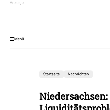
Menü
Startseite
Nachrichten
Niedersachsen:
Liquiditätsprob