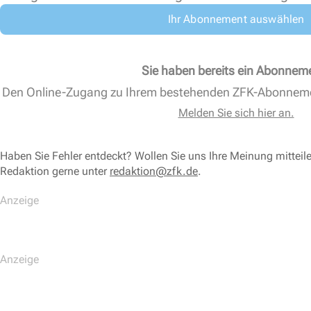
Ihr Abonnement auswählen
Sie haben bereits ein Abonnem
Den Online-Zugang zu Ihrem bestehenden ZFK-Abonnem
Melden Sie sich hier an.
Haben Sie Fehler entdeckt? Wollen Sie uns Ihre Meinung mitteil
Redaktion gerne unter
redaktion@zfk.de
.