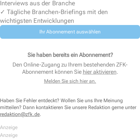
Interviews aus der Branche
✓ Tägliche Branchen-Briefings mit den
wichtigsten Entwicklungen
Ihr Abonnement auswählen
Sie haben bereits ein Abonnement?
Den Online-Zugang zu Ihrem bestehenden ZFK-
Abonnement können Sie
hier aktivieren
.
Melden Sie sich hier an.
Haben Sie Fehler entdeckt? Wollen Sie uns Ihre Meinung
mitteilen? Dann kontaktieren Sie unsere Redaktion gerne unter
redaktion@zfk.de
.