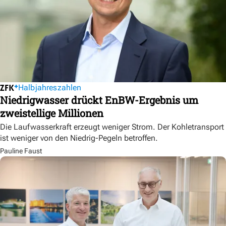
Halbjahreszahlen
Niedrigwasser drückt EnBW-Ergebnis um
zweistellige Millionen
Die Laufwasserkraft erzeugt weniger Strom. Der Kohletransport
ist weniger von den Niedrig-Pegeln betroffen.
Pauline Faust