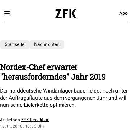
Abo
Startseite
Nachrichten
Nordex-Chef erwartet
"herausforderndes" Jahr 2019
Der norddeutsche Windanlagenbauer leidet noch unter
der Auftragsflaute aus dem vergangenen Jahr und will
nun seine Lieferkette optimieren.
Artikel von
ZFK Redaktion
13.11.2018, 10:36 Uhr