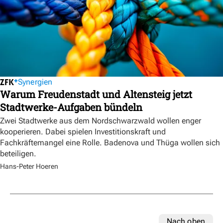
Synergien
Warum Freudenstadt und Altensteig jetzt
Stadtwerke-Aufgaben bündeln
Zwei Stadtwerke aus dem Nordschwarzwald wollen enger
kooperieren. Dabei spielen Investitionskraft und
Fachkräftemangel eine Rolle. Badenova und Thüga wollen sich
beteiligen.
Hans-Peter Hoeren
Nach oben