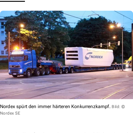
Nordex spürt den immer härteren Konkurrenzkampf.
Bild: ©
Nordex SE