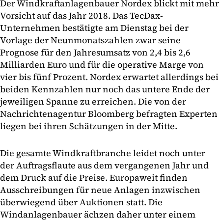
Der Windkraftanlagenbauer Nordex blickt mit mehr
Vorsicht auf das Jahr 2018. Das TecDax-
Unternehmen bestätigte am Dienstag bei der
Vorlage der Neunmonatszahlen zwar seine
Prognose für den Jahresumsatz von 2,4 bis 2,6
Milliarden Euro und für die operative Marge von
vier bis fünf Prozent. Nordex erwartet allerdings bei
beiden Kennzahlen nur noch das untere Ende der
jeweiligen Spanne zu erreichen. Die von der
Nachrichtenagentur Bloomberg befragten Experten
liegen bei ihren Schätzungen in der Mitte.
Die gesamte Windkraftbranche leidet noch unter
der Auftragsflaute aus dem vergangenen Jahr und
dem Druck auf die Preise. Europaweit finden
Ausschreibungen für neue Anlagen inzwischen
überwiegend über Auktionen statt. Die
Windanlagenbauer ächzen daher unter einem