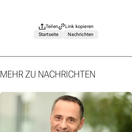
Teilen
Link kopieren
Startseite
Nachrichten
MEHR ZU NACHRICHTEN