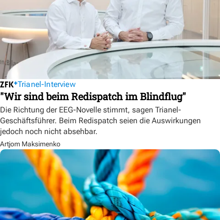
Trianel-Interview
"Wir sind beim Redispatch im Blindflug"
Die Richtung der EEG-Novelle stimmt, sagen Trianel-
Geschäftsführer. Beim Redispatch seien die Auswirkungen
jedoch noch nicht absehbar.
Artjom Maksimenko