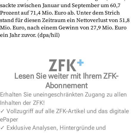
sackte zwischen Januar und September um 60,7
Prozent auf 71,4 Mio. Euro ab. Unter dem Strich
stand für diesen Zeitraum ein Nettoverlust von 51,8
Mio. Euro, nach einem Gewinn von 27,9 Mio. Euro
ein Jahr zuvor. (dpa/hil)
Lesen Sie weiter mit Ihrem ZFK-
Abonnement
Erhalten Sie uneingeschränkten Zugang zu allen
Inhalten der ZFK!
✓ Vollzugriff auf alle ZFK-Artikel und das digitale
ePaper
✓ Exklusive Analysen, Hintergründe und