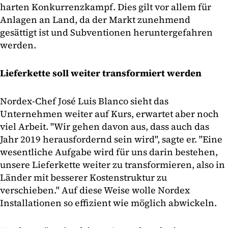
harten Konkurrenzkampf. Dies gilt vor allem für
Anlagen an Land, da der Markt zunehmend
gesättigt ist und Subventionen heruntergefahren
werden.
Lieferkette soll weiter transformiert werden
Nordex-Chef José Luis Blanco sieht das
Unternehmen weiter auf Kurs, erwartet aber noch
viel Arbeit. "Wir gehen davon aus, dass auch das
Jahr 2019 herausfordernd sein wird", sagte er. "Eine
wesentliche Aufgabe wird für uns darin bestehen,
unsere Lieferkette weiter zu transformieren, also in
Länder mit besserer Kostenstruktur zu
verschieben." Auf diese Weise wolle Nordex
Installationen so effizient wie möglich abwickeln.