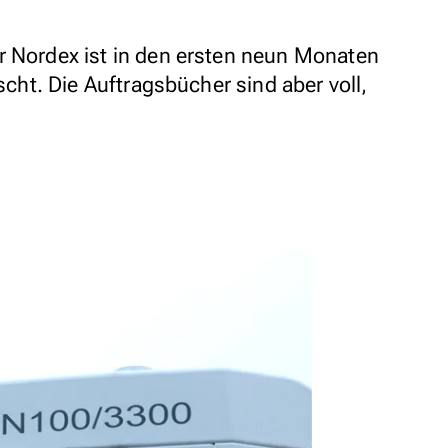
r Nordex ist in den ersten neun Monaten
tscht. Die Auftragsbücher sind aber voll,