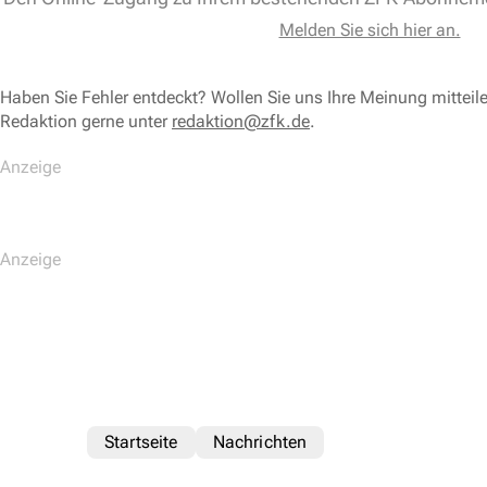
Melden Sie sich hier an.
Haben Sie Fehler entdeckt? Wollen Sie uns Ihre Meinung mitteil
Redaktion gerne unter
redaktion@zfk.de
.
Startseite
Nachrichten