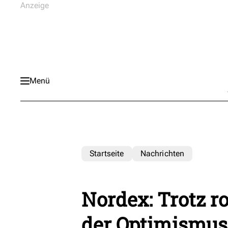
Menü
Startseite
Nachrichten
Nordex: Trotz ro
der Optimismus