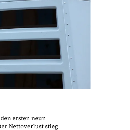
 den ersten neun
er Nettoverlust stieg