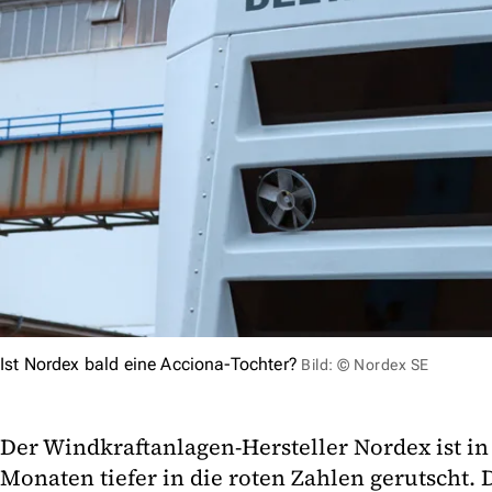
Ist Nordex bald eine Acciona-Tochter?
Bild: © Nordex SE
Der Windkraftanlagen-Hersteller Nordex ist in
Monaten tiefer in die roten Zahlen gerutscht. D