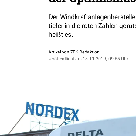
Der Windkraftanlagenherstelle
tiefer in die roten Zahlen geru
heißt es.
Artikel von
ZFK Redaktion
veröffentlicht am
13.11.2019, 09:55 Uhr