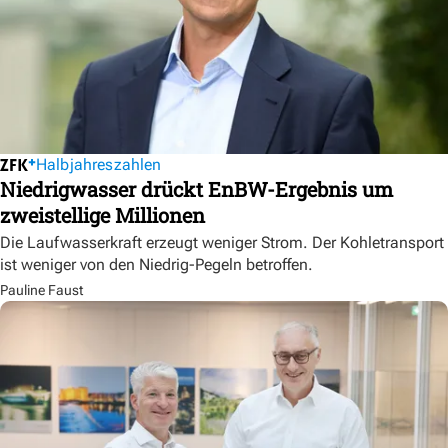
Halbjahreszahlen
Niedrigwasser drückt EnBW-Ergebnis um
zweistellige Millionen
Die Laufwasserkraft erzeugt weniger Strom. Der Kohletransport
ist weniger von den Niedrig-Pegeln betroffen.
Pauline Faust