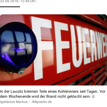
23.08.2018, 12:48 Uhr
In der Lausitz brennen Teile eines Kohlereviers seit Tagen. Vor
dem Wochenende wird der Brand nicht gelöscht sein.
©
Igelsböck Markus - .IM/pixelio.de