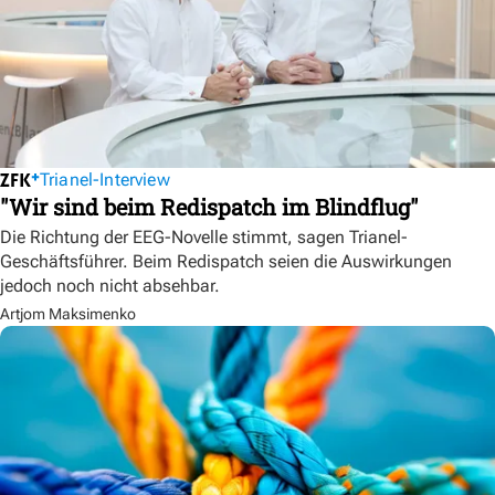
Trianel-Interview
"Wir sind beim Redispatch im Blindflug"
Die Richtung der EEG-Novelle stimmt, sagen Trianel-
Geschäftsführer. Beim Redispatch seien die Auswirkungen
jedoch noch nicht absehbar.
Artjom Maksimenko