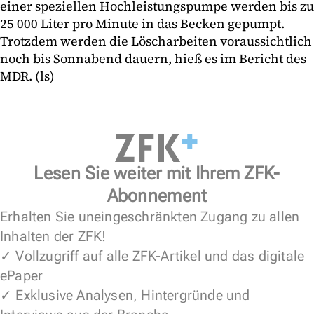
einer speziellen Hochleistungspumpe werden bis zu
25 000 Liter pro Minute in das Becken gepumpt.
Trotzdem werden die Löscharbeiten voraussichtlich
noch bis Sonnabend dauern, hieß es im Bericht des
MDR. (ls)
Lesen Sie weiter mit Ihrem ZFK-
Abonnement
Erhalten Sie uneingeschränkten Zugang zu allen
Inhalten der ZFK!
✓ Vollzugriff auf alle ZFK-Artikel und das digitale
ePaper
✓ Exklusive Analysen, Hintergründe und