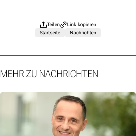
Teilen
Link kopieren
Startseite
Nachrichten
MEHR ZU NACHRICHTEN