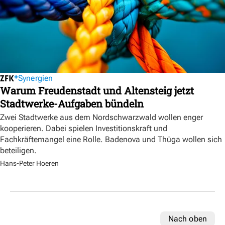
Synergien
Warum Freudenstadt und Altensteig jetzt
Stadtwerke-Aufgaben bündeln
Zwei Stadtwerke aus dem Nordschwarzwald wollen enger
kooperieren. Dabei spielen Investitionskraft und
Fachkräftemangel eine Rolle. Badenova und Thüga wollen sich
beteiligen.
Hans-Peter Hoeren
Nach oben