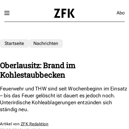
Abo
Startseite
Nachrichten
Oberlausitz: Brand im
Kohlestaubbecken
Feuerwehr und THW sind seit Wochenbeginn im Einsatz
– bis das Feuer gelöscht ist dauert es jedoch noch.
Unterirdische Kohleablagerungen entzünden sich
ständig neu.
Artikel von
ZFK Redaktion