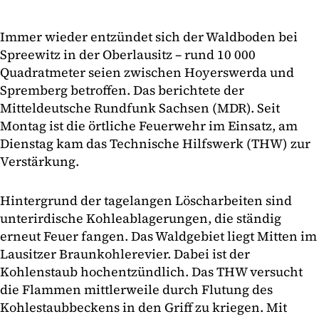
Immer wieder entzündet sich der Waldboden bei
Spreewitz in der Oberlausitz – rund 10 000
Quadratmeter seien zwischen Hoyerswerda und
Spremberg betroffen. Das berichtete der
Mitteldeutsche Rundfunk Sachsen (MDR). Seit
Montag ist die örtliche Feuerwehr im Einsatz, am
Dienstag kam das Technische Hilfswerk (THW) zur
Verstärkung.
Hintergrund der tagelangen Löscharbeiten sind
unterirdische Kohleablagerungen, die ständig
erneut Feuer fangen. Das Waldgebiet liegt Mitten im
Lausitzer Braunkohlerevier. Dabei ist der
Kohlenstaub hochentzündlich. Das THW versucht
die Flammen mittlerweile durch Flutung des
Kohlestaubbeckens in den Griff zu kriegen. Mit