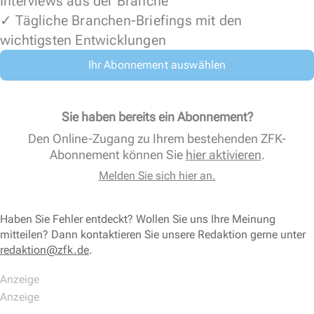
Interviews aus der Branche
✓ Tägliche Branchen-Briefings mit den
wichtigsten Entwicklungen
Ihr Abonnement auswählen
Sie haben bereits ein Abonnement?
Den Online-Zugang zu Ihrem bestehenden ZFK-
Abonnement können Sie
hier aktivieren
.
Melden Sie sich hier an.
Haben Sie Fehler entdeckt? Wollen Sie uns Ihre Meinung
mitteilen? Dann kontaktieren Sie unsere Redaktion gerne unter
redaktion@zfk.de
.