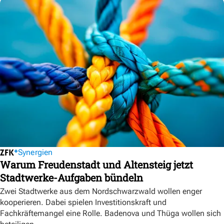
Synergien
Warum Freudenstadt und Altensteig jetzt
Stadtwerke-Aufgaben bündeln
Zwei Stadtwerke aus dem Nordschwarzwald wollen enger
kooperieren. Dabei spielen Investitionskraft und
Fachkräftemangel eine Rolle. Badenova und Thüga wollen sich