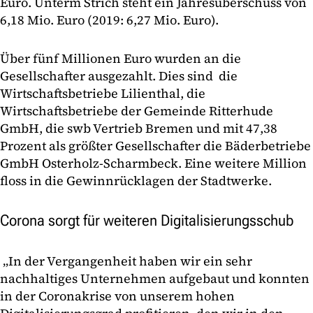
Euro. Unterm Strich steht ein Jahresüberschuss von
6,18 Mio. Euro (2019: 6,27 Mio. Euro).
Über fünf Millionen Euro wurden an die
Gesellschafter ausgezahlt. Dies sind die
Wirtschaftsbetriebe Lilienthal, die
Wirtschaftsbetriebe der Gemeinde Ritterhude
GmbH, die swb Vertrieb Bremen und mit 47,38
Prozent als größter Gesellschafter die Bäderbetriebe
GmbH Osterholz-Scharmbeck. Eine weitere Million
floss in die Gewinnrücklagen der Stadtwerke.
Corona sorgt für weiteren Digitalisierungsschub
„In der Vergangenheit haben wir ein sehr
nachhaltiges Unternehmen aufgebaut und konnten
in der Coronakrise von unserem hohen