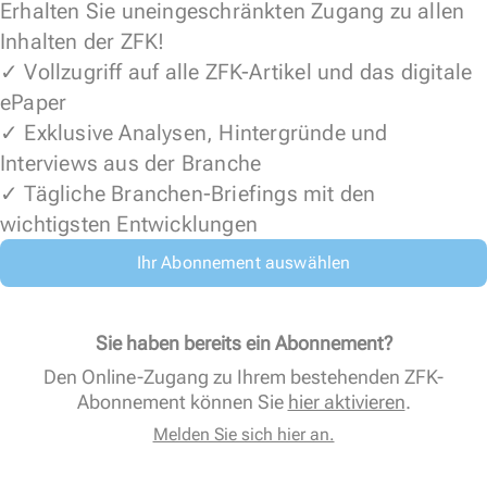
Erhalten Sie uneingeschränkten Zugang zu allen
Inhalten der ZFK!
✓ Vollzugriff auf alle ZFK-Artikel und das digitale
ePaper
✓ Exklusive Analysen, Hintergründe und
Interviews aus der Branche
✓ Tägliche Branchen-Briefings mit den
wichtigsten Entwicklungen
Ihr Abonnement auswählen
Sie haben bereits ein Abonnement?
Den Online-Zugang zu Ihrem bestehenden ZFK-
Abonnement können Sie
hier aktivieren
.
Melden Sie sich hier an.