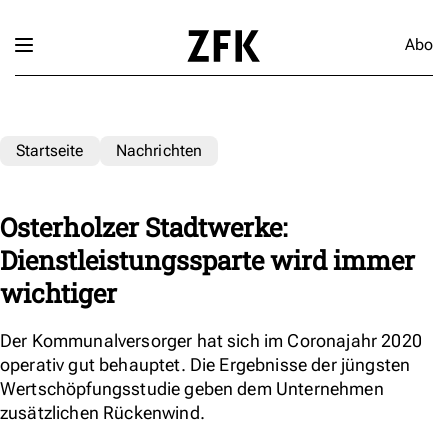
Abo
Startseite
Nachrichten
Osterholzer Stadtwerke:
Dienstleistungssparte wird immer
wichtiger
Der Kommunalversorger hat sich im Coronajahr 2020
operativ gut behauptet. Die Ergebnisse der jüngsten
Wertschöpfungsstudie geben dem Unternehmen
zusätzlichen Rückenwind.