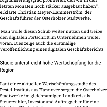
Digitalisierungsgrad profitieren, den wir in den
letzten Monaten noch stärker ausgebaut haben“,
erklärte Christian Meyer-Hammerström, der
Geschäftsführer der Osterholzer Stadtwerke.
Man wolle diesen Schub weiter nutzen und treibe
den digitalen Fortschritt im Unternehmen weiter
voran. Dies zeige auch die erstmalige
Veröffentlichung eines digitalen Geschäftsberichts.
Studie unterstreicht hohe Wertschöpfung für die
Region
Laut einer aktuellen Wertschöpfungsstudie des
Pestel-Instituts aus Hannover sorgen die Osterholzer
Stadtwerke im gleichnamigen Landkreis als
Steuerzahler, Investor und Auftraggeber für eine