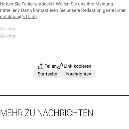
Haben Sie Fehler entdeckt? Wollen Sie uns Ihre Meinung
mitteilen? Dann kontaktieren Sie unsere Redaktion gerne unter
redaktion@zfk.de
.
Teilen
Link kopieren
Startseite
Nachrichten
MEHR ZU NACHRICHTEN