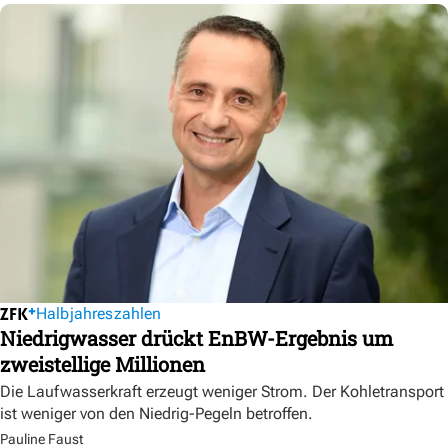
Halbjahreszahlen
Niedrigwasser drückt EnBW-Ergebnis um
zweistellige Millionen
Die Laufwasserkraft erzeugt weniger Strom. Der Kohletransport
ist weniger von den Niedrig-Pegeln betroffen.
Pauline Faust