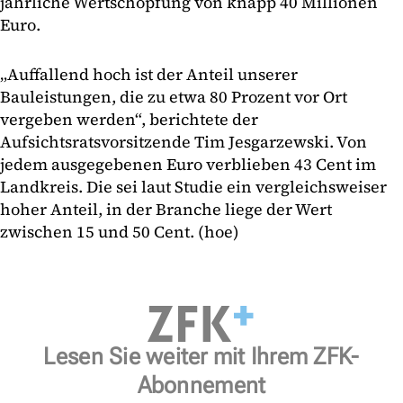
jährliche Wertschöpfung von knapp 40 Millionen
Euro.
„Auffallend hoch ist der Anteil unserer
Bauleistungen, die zu etwa 80 Prozent vor Ort
vergeben werden“, berichtete der
Aufsichtsratsvorsitzende Tim Jesgarzewski. Von
jedem ausgegebenen Euro verblieben 43 Cent im
Landkreis. Die sei laut Studie ein vergleichsweiser
hoher Anteil, in der Branche liege der Wert
zwischen 15 und 50 Cent. (hoe)
Lesen Sie weiter mit Ihrem ZFK-
Abonnement