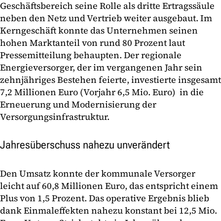
Geschäftsbereich seine Rolle als dritte Ertragssäule
neben den Netz und Vertrieb weiter ausgebaut. Im
Kerngeschäft konnte das Unternehmen seinen
hohen Marktanteil von rund 80 Prozent laut
Pressemitteilung behaupten. Der regionale
Energieversorger, der im vergangenen Jahr sein
zehnjähriges Bestehen feierte, investierte insgesamt
7,2 Millionen Euro (Vorjahr 6,5 Mio. Euro) in die
Erneuerung und Modernisierung der
Versorgungsinfrastruktur.
Jahresüberschuss nahezu unverändert
Den Umsatz konnte der kommunale Versorger
leicht auf 60,8 Millionen Euro, das entspricht einem
Plus von 1,5 Prozent. Das operative Ergebnis blieb
dank Einmaleffekten nahezu konstant bei 12,5 Mio.