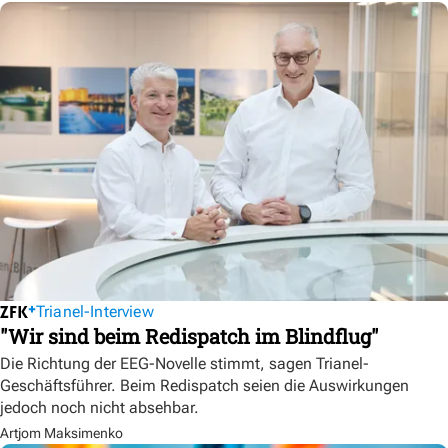
Trianel-Interview
"Wir sind beim Redispatch im Blindflug"
Die Richtung der EEG-Novelle stimmt, sagen Trianel-
Geschäftsführer. Beim Redispatch seien die Auswirkungen
jedoch noch nicht absehbar.
Artjom Maksimenko