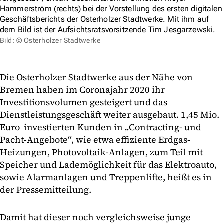
Hammerström (rechts) bei der Vorstellung des ersten digitalen
Geschäftsberichts der Osterholzer Stadtwerke. Mit ihm auf
dem Bild ist der Aufsichtsratsvorsitzende Tim Jesgarzewski.
Bild: © Osterholzer Stadtwerke
Die Osterholzer Stadtwerke aus der Nähe von
Bremen haben im Coronajahr 2020 ihr
Investitionsvolumen gesteigert und das
Dienstleistungsgeschäft weiter ausgebaut. 1,45 Mio.
Euro investierten Kunden in „Contracting- und
Pacht-Angebote“, wie etwa effiziente Erdgas-
Heizungen, Photovoltaik-Anlagen, zum Teil mit
Speicher und Lademöglichkeit für das Elektroauto,
sowie Alarmanlagen und Treppenlifte, heißt es in
der Pressemitteilung.
Damit hat dieser noch vergleichsweise junge