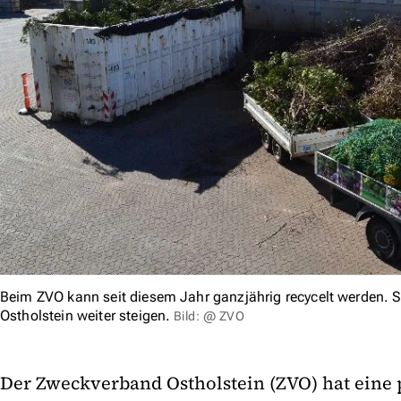
Beim ZVO kann seit diesem Jahr ganzjährig recycelt werden. 
Ostholstein weiter steigen.
Bild: @ ZVO
Der Zweckverband Ostholstein (ZVO) hat eine p