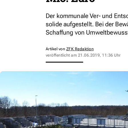
Der kommunale Ver- und Entsor
solide aufgestellt. Bei der Be
Schaffung von Umweltbewusst
Artikel von
ZFK Redaktion
veröffentlicht am
21.06.2019, 11:36 Uhr