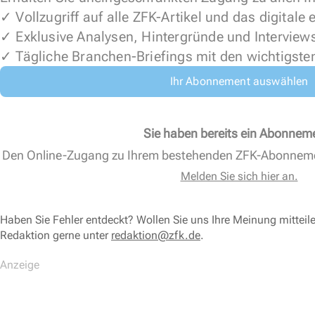
✓ Vollzugriff auf alle ZFK-Artikel und das digitale
✓ Exklusive Analysen, Hintergründe und Interview
✓ Tägliche Branchen-Briefings mit den wichtigste
Ihr Abonnement auswählen
Sie haben bereits ein Abonnem
Den Online-Zugang zu Ihrem bestehenden ZFK-Abonnem
Melden Sie sich hier an.
Haben Sie Fehler entdeckt? Wollen Sie uns Ihre Meinung mitteil
Redaktion gerne unter
redaktion@zfk.de
.